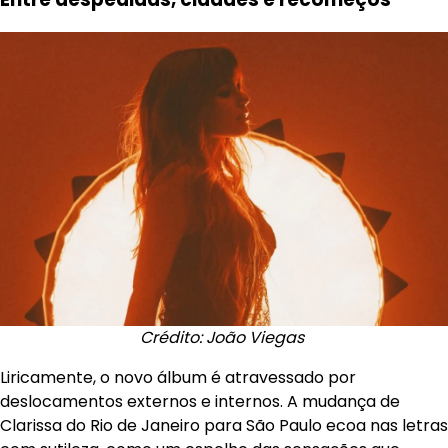
Crédito: João Viegas
Liricamente, o novo álbum é atravessado por
deslocamentos externos e internos. A mudança de
Clarissa do Rio de Janeiro para São Paulo ecoa nas letras