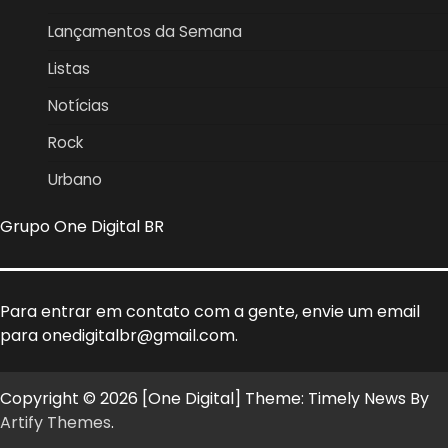
Lançamentos da Semana
Listas
Notícias
Rock
Urbano
Grupo One Digital BR
Para entrar em contato com a gente, envie um email
para onedigitalbr@gmail.com.
Copyright © 2026 [One Digital] Theme: Timely News By
Artify Themes
.