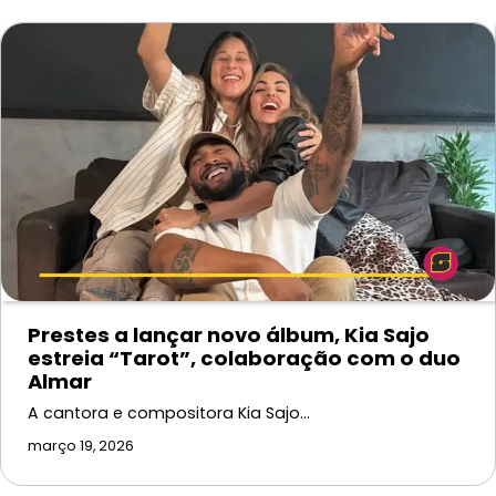
Prestes a lançar novo álbum, Kia Sajo
estreia “Tarot”, colaboração com o duo
Almar
A cantora e compositora Kia Sajo…
março 19, 2026