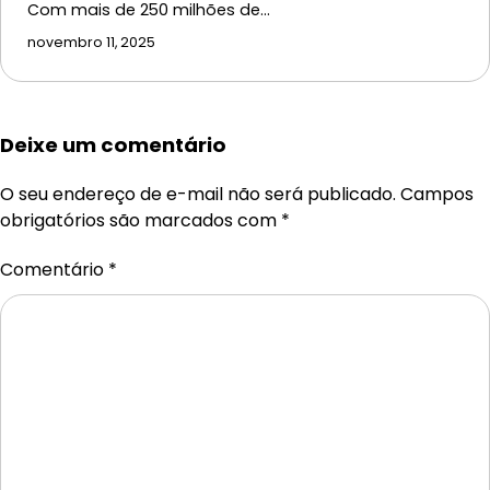
Com mais de 250 milhões de…
novembro 11, 2025
Deixe um comentário
O seu endereço de e-mail não será publicado.
Campos
obrigatórios são marcados com
*
Comentário
*