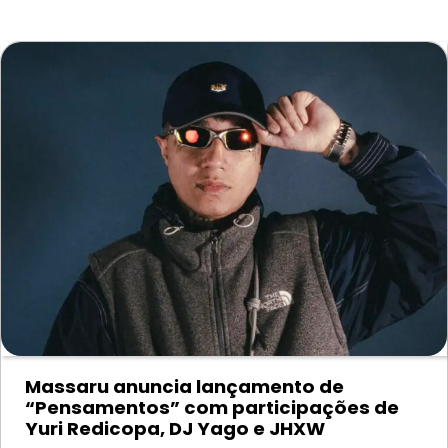
Massaru anuncia lançamento de
“Pensamentos” com participações de
Yuri Redicopa, DJ Yago e JHXW