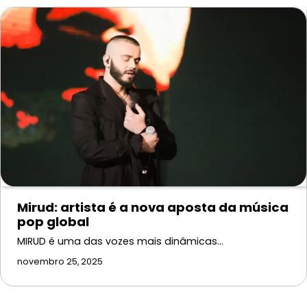
Mirud: artista é a nova aposta da música
pop global
MIRUD é uma das vozes mais dinâmicas…
novembro 25, 2025