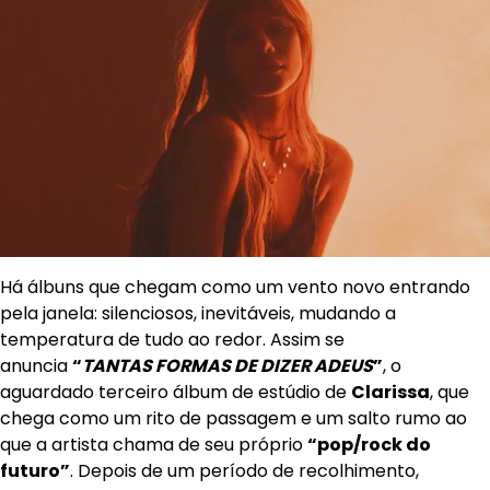
Há álbuns que chegam como um vento novo entrando
pela janela: silenciosos, inevitáveis, mudando a
temperatura de tudo ao redor. Assim se
anuncia
“
TANTAS FORMAS DE DIZER ADEUS
”
, o
aguardado terceiro álbum de estúdio de
Clarissa
, que
chega como um rito de passagem e um salto rumo ao
que a artista chama de seu próprio
“pop/rock do
futuro”
. Depois de um período de recolhimento,