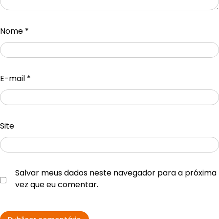
Nome
*
E-mail
*
Site
Salvar meus dados neste navegador para a próxima
vez que eu comentar.