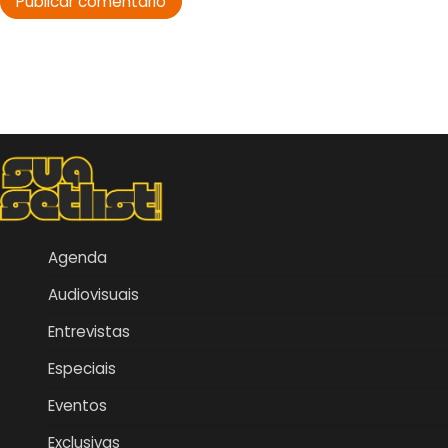
Agenda
Audiovisuais
Entrevistas
Especiais
Eventos
Exclusivas