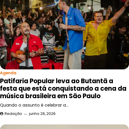
Agenda
Patifaria Popular leva ao Butantã a
festa que está conquistando a cena da
música brasileira em São Paulo
Quando o assunto é celebrar a…
Redação
junho 26, 2026