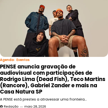
Agenda
Eventos
PENSE anuncia gravação de
audiovisual com participações de
Rodrigo Lima (Dead Fish), Teco Martins
(Rancore), Gabriel Zander e mais na
Casa Natura SP
A PENSE está prestes a atravessar uma fronteira…
Redação
maio 28, 2026