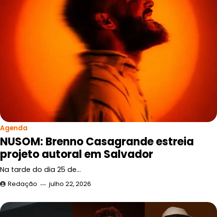
Agenda
NUSOM: Brenno Casagrande estreia
projeto autoral em Salvador
Na tarde do dia 25 de…
Redação
julho 22, 2026