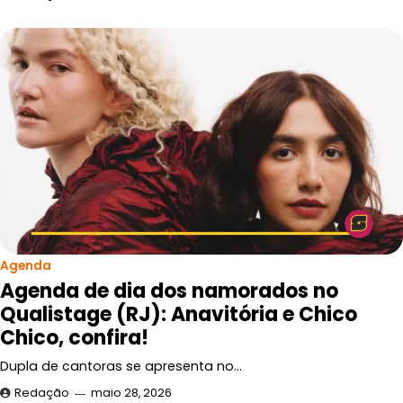
Agenda
Agenda de dia dos namorados no
Qualistage (RJ): Anavitória e Chico
Chico, confira!
Dupla de cantoras se apresenta no…
Redação
maio 28, 2026