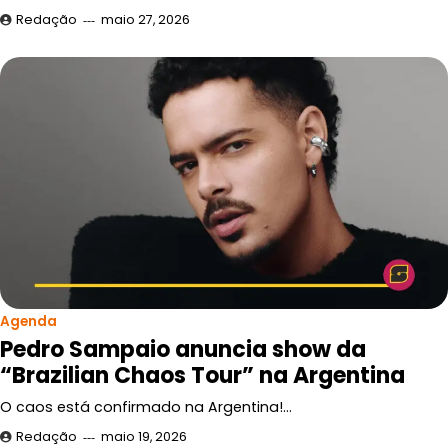
Redação
maio 27, 2026
Agenda
Pedro Sampaio anuncia show da
“Brazilian Chaos Tour” na Argentina
O caos está confirmado na Argentina!…
Redação
maio 19, 2026