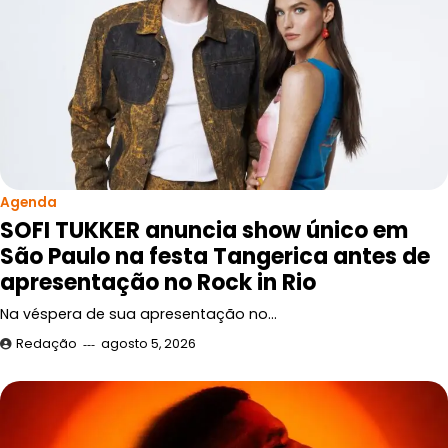
Agenda
SOFI TUKKER anuncia show único em
São Paulo na festa Tangerica antes de
apresentação no Rock in Rio
Na véspera de sua apresentação no…
Redação
agosto 5, 2026