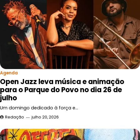
Agenda
Open Jazz leva música e animação
para o Parque do Povo no dia 26 de
julho
Um domingo dedicado à força e…
Redação
julho 20, 2026