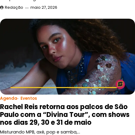
Redação
maio 27, 2026
Agenda
Eventos
Rachel Reis retorna aos palcos de São
Paulo com a “Divina Tour”, com shows
nos dias 29, 30 e 31 de maio
Misturando MPB, axé, pop e samba,…