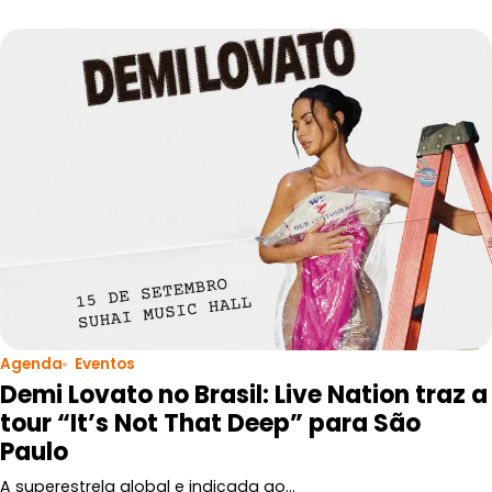
Agenda
Eventos
Demi Lovato no Brasil: Live Nation traz a
tour “It’s Not That Deep” para São
Paulo
A superestrela global e indicada ao…