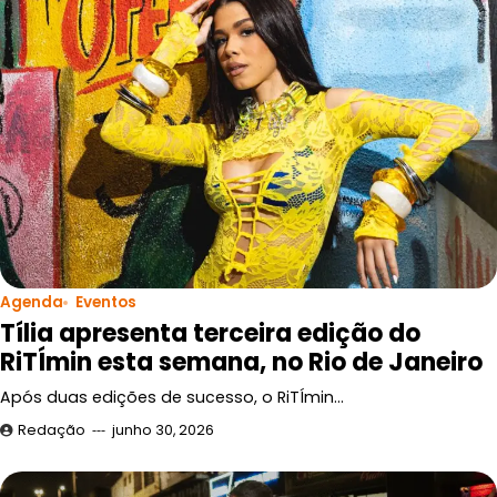
Agenda
Eventos
Tília apresenta terceira edição do
RiTÍmin esta semana, no Rio de Janeiro
Após duas edições de sucesso, o RiTÍmin…
Redação
junho 30, 2026