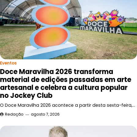
Eventos
Doce Maravilha 2026 transforma
material de edições passadas em arte
artesanal e celebra a cultura popular
no Jockey Club
O Doce Maravilha 2026 acontece a partir desta sexta-feira,…
Redação
agosto 7, 2026