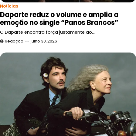
Notícias
Daparte reduz o volume e amplia a
emoção no single “Panos Brancos”
O Daparte encontra força justamente ao…
Redação
julho 30, 2026