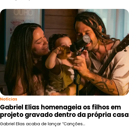
Notícias
Gabriel Elias homenageia os filhos em
projeto gravado dentro da própria casa
Gabriel Elias acaba de lançar “Canções…