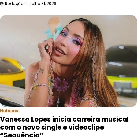
Redação
julho 31, 2026
Notícias
Vanessa Lopes inicia carreira musical
com o novo single e videoclipe
“Sequência”