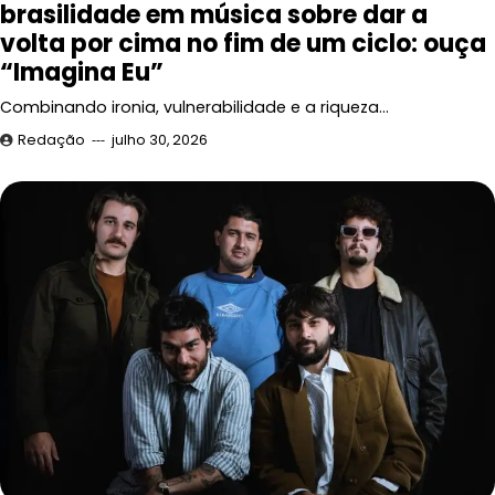
brasilidade em música sobre dar a
volta por cima no fim de um ciclo: ouça
“Imagina Eu”
Combinando ironia, vulnerabilidade e a riqueza…
Redação
julho 30, 2026