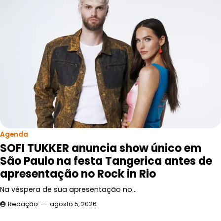
Agenda
SOFI TUKKER anuncia show único em
São Paulo na festa Tangerica antes de
apresentação no Rock in Rio
Na véspera de sua apresentação no…
Redação
agosto 5, 2026