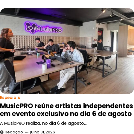
Especiais
MusicPRO reúne artistas independentes
em evento exclusivo no dia 6 de agosto
A MusicPRO realiza, no dia 6 de agosto,…
Redação
julho 31, 2026