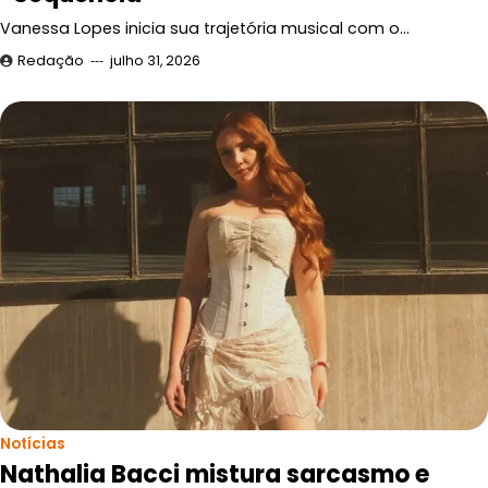
Vanessa Lopes inicia sua trajetória musical com o…
Redação
julho 31, 2026
Notícias
Nathalia Bacci mistura sarcasmo e