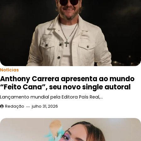
Notícias
Anthony Carrera apresenta ao mundo
“Feito Cana”, seu novo single autoral
Lançamento mundial pela Editora País Real,…
Redação
julho 31, 2026