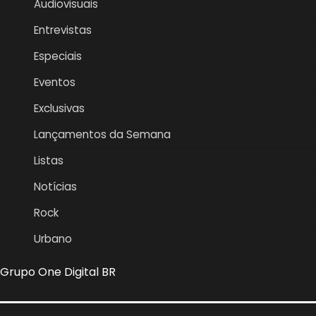
Audiovisuais
Entrevistas
Especiais
Eventos
Exclusivas
Lançamentos da Semana
Listas
Notícias
Rock
Urbano
Grupo One Digital BR