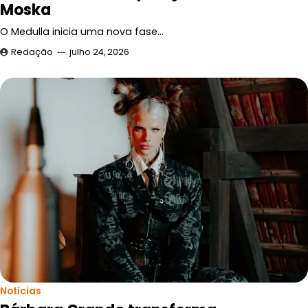
Moska
O Medulla inicia uma nova fase…
Redação
julho 24, 2026
Notícias