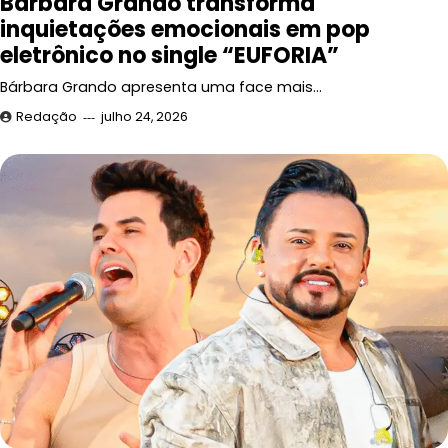
Bárbara Grando transforma
inquietações emocionais em pop
eletrônico no single “EUFORIA”
Bárbara Grando apresenta uma face mais…
Redação
julho 24, 2026