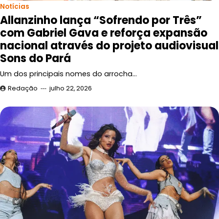
Notícias
Allanzinho lança “Sofrendo por Três”
com Gabriel Gava e reforça expansão
nacional através do projeto audiovisual
Sons do Pará
Um dos principais nomes do arrocha…
Redação
julho 22, 2026