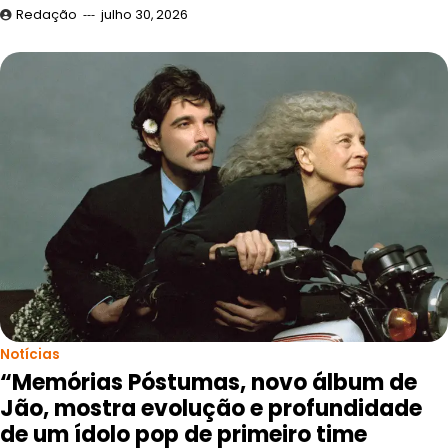
Redação
julho 30, 2026
Notícias
“Memórias Póstumas, novo álbum de
Jão, mostra evolução e profundidade
de um ídolo pop de primeiro time