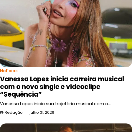
Notícias
Vanessa Lopes inicia carreira musical
com o novo single e videoclipe
“Sequência”
Vanessa Lopes inicia sua trajetória musical com o…
Redação
julho 31, 2026