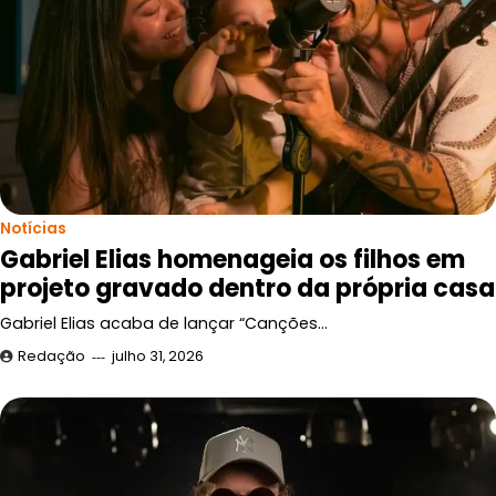
Notícias
Gabriel Elias homenageia os filhos em
projeto gravado dentro da própria casa
Gabriel Elias acaba de lançar “Canções…
Redação
julho 31, 2026