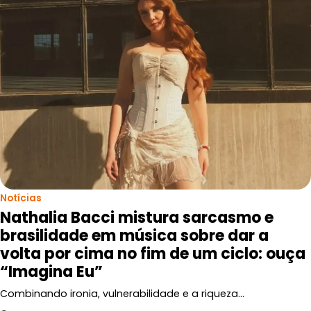
Notícias
Nathalia Bacci mistura sarcasmo e
brasilidade em música sobre dar a
volta por cima no fim de um ciclo: ouça
“Imagina Eu”
Combinando ironia, vulnerabilidade e a riqueza…