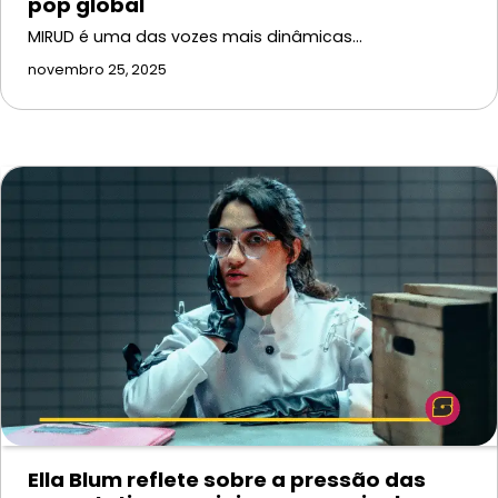
pop global
MIRUD é uma das vozes mais dinâmicas…
novembro 25, 2025
Ella Blum reflete sobre a pressão das