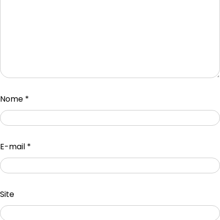
Nome
*
E-mail
*
Site