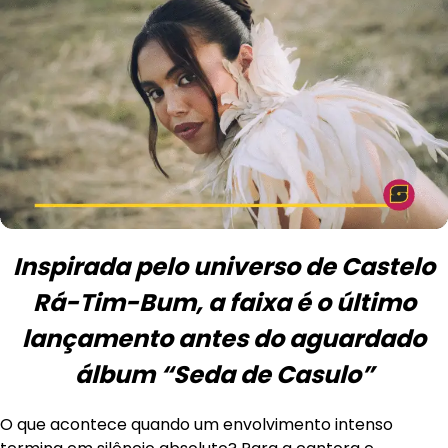
Inspirada pelo universo de Castelo
Rá-Tim-Bum, a faixa é o último
lançamento antes do aguardado
álbum “Seda de Casulo”
O que acontece quando um envolvimento intenso