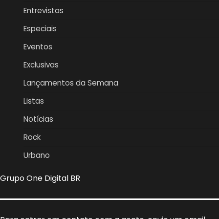
Entrevistas
Especiais
Eventos
Exclusivas
Lançamentos da Semana
Listas
Notícias
Rock
Urbano
Grupo One Digital BR