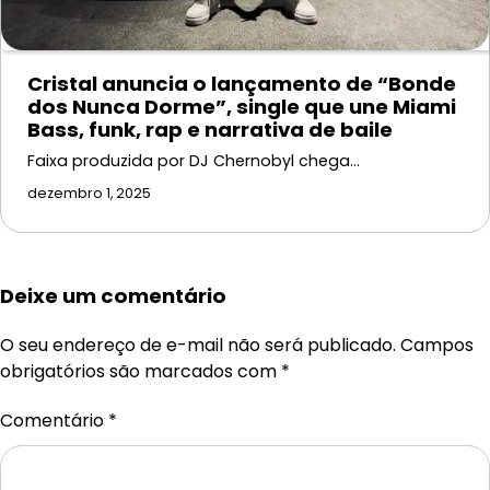
Cristal anuncia o lançamento de “Bonde
dos Nunca Dorme”, single que une Miami
Bass, funk, rap e narrativa de baile
Faixa produzida por DJ Chernobyl chega…
dezembro 1, 2025
Deixe um comentário
O seu endereço de e-mail não será publicado.
Campos
obrigatórios são marcados com
*
Comentário
*