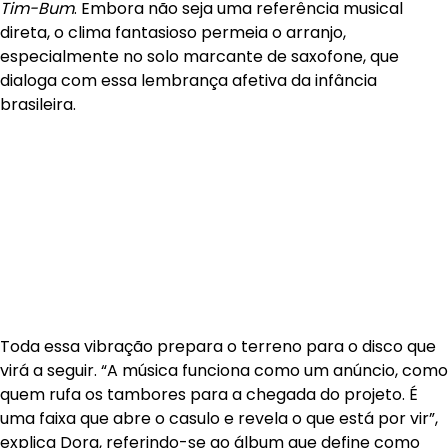
Tim-Bum
. Embora não seja uma referência musical
direta, o clima fantasioso permeia o arranjo,
especialmente no solo marcante de saxofone, que
dialoga com essa lembrança afetiva da infância
brasileira.
Toda essa vibração prepara o terreno para o disco que
virá a seguir. “A música funciona como um anúncio, como
quem rufa os tambores para a chegada do projeto. É
uma faixa que abre o casulo e revela o que está por vir”,
explica Dora, referindo-se ao álbum que define como