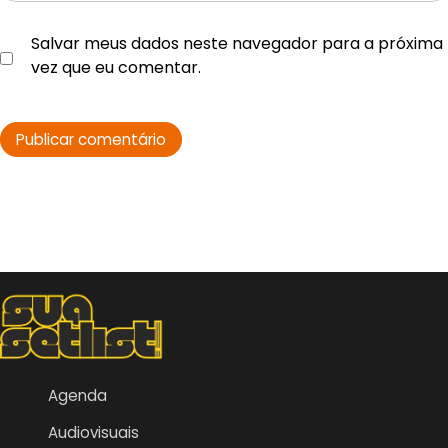
Salvar meus dados neste navegador para a próxima
vez que eu comentar.
Agenda
Audiovisuais