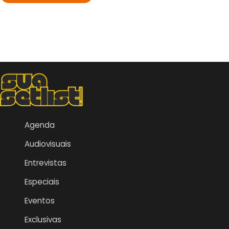
Agenda
Audiovisuais
Entrevistas
Especiais
Eventos
Exclusivas