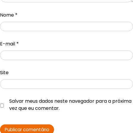
Nome
*
E-mail
*
Site
Salvar meus dados neste navegador para a próxima
vez que eu comentar.