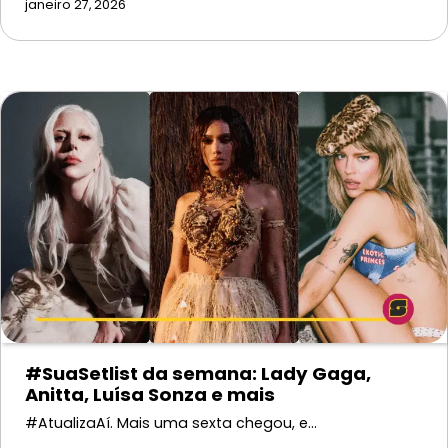
janeiro 27, 2026
#SuaSetlist da semana: Lady Gaga,
Anitta, Luísa Sonza e mais
#AtualizaAí. Mais uma sexta chegou, e…