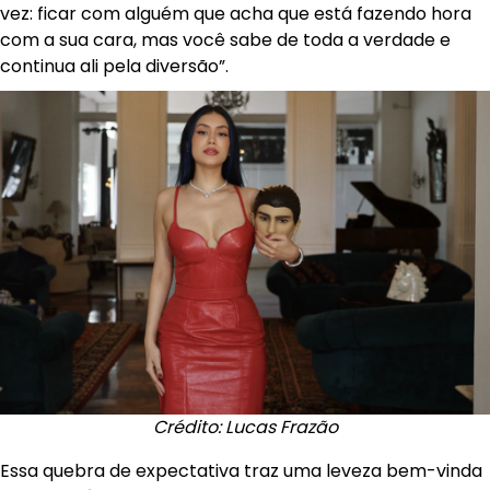
vez: ficar com alguém que acha que está fazendo hora
com a sua cara, mas você sabe de toda a verdade e
continua ali pela diversão”.
Crédito: Lucas Frazão
Essa quebra de expectativa traz uma leveza bem-vinda