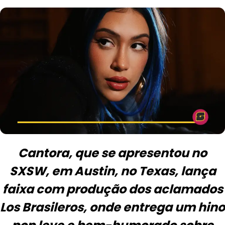
Cantora, que se apresentou no
SXSW, em Austin, no Texas, lança
faixa com produção dos aclamados
Los Brasileros, onde entrega um hino