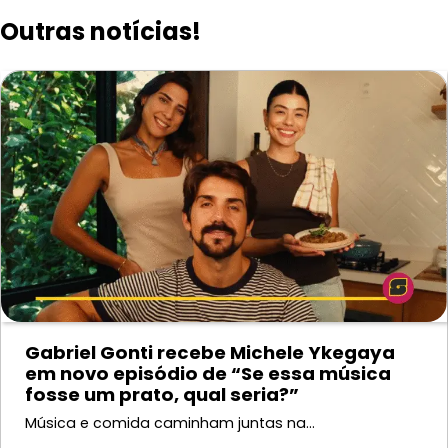
Outras notícias!
Gabriel Gonti recebe Michele Ykegaya
em novo episódio de “Se essa música
fosse um prato, qual seria?”
Música e comida caminham juntas na…