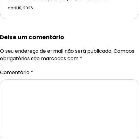
abril 10, 2026
Deixe um comentário
O seu endereço de e-mail não será publicado.
Campos
obrigatórios são marcados com
*
Comentário
*