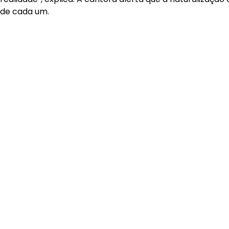
de cada um.