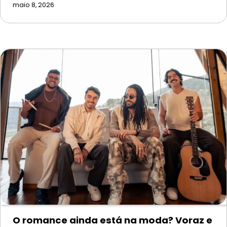
maio 8, 2026
O romance ainda está na moda? Voraz e