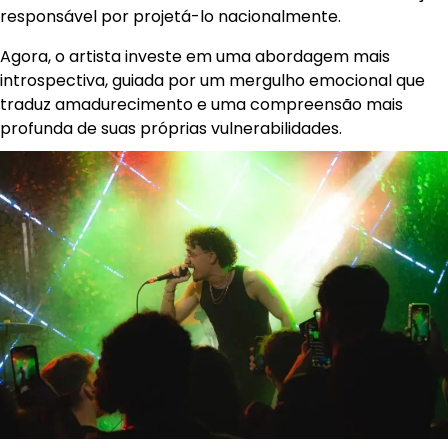
responsável por projetá-lo nacionalmente.
Agora, o artista investe em uma abordagem mais
introspectiva, guiada por um mergulho emocional que
traduz amadurecimento e uma compreensão mais
profunda de suas próprias vulnerabilidades.