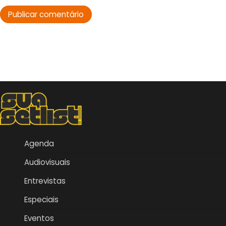
Agenda
Audiovisuais
Entrevistas
Especiais
Eventos