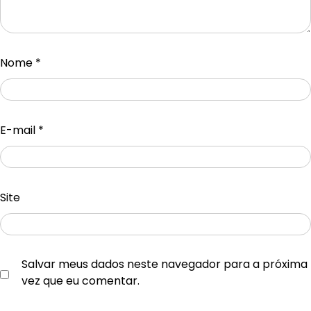
Nome
*
E-mail
*
Site
Salvar meus dados neste navegador para a próxima
vez que eu comentar.