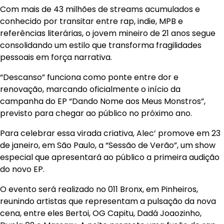
Com mais de 43 milhões de streams acumulados e
conhecido por transitar entre rap, indie, MPB e
referências literárias, o jovem mineiro de 21 anos segue
consolidando um estilo que transforma fragilidades
pessoais em força narrativa.
“Descanso” funciona como ponte entre dor e
renovação, marcando oficialmente o início da
campanha do EP “Dando Nome aos Meus Monstros”,
previsto para chegar ao público no próximo ano.
Para celebrar essa virada criativa, Alec’ promove em 23
de janeiro, em São Paulo, a “Sessão de Verão”, um show
especial que apresentará ao público a primeira audição
do novo EP.
O evento será realizado no 011 Bronx, em Pinheiros,
reunindo artistas que representam a pulsação da nova
cena, entre eles Bertoi, OG Capitu, Dadá Joaozinho,