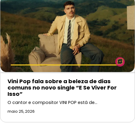
Vini Pop fala sobre a beleza de dias
comuns no novo single “E Se Viver For
Isso”
O cantor e compositor VINI POP está de…
maio 25, 2026