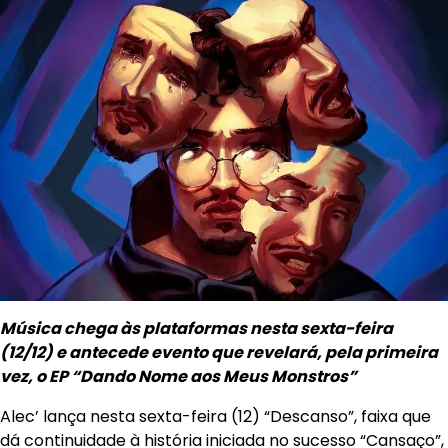
Música chega às plataformas nesta sexta-feira
(12/12) e antecede evento que revelará, pela primeira
vez, o EP “Dando Nome aos Meus Monstros”
Alec’ lança nesta sexta-feira (12) “Descanso”, faixa que
dá continuidade à história iniciada no sucesso “Cansaço”,