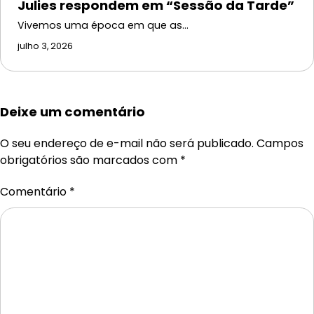
Julies respondem em “Sessão da Tarde”
Vivemos uma época em que as…
julho 3, 2026
Deixe um comentário
O seu endereço de e-mail não será publicado.
Campos
obrigatórios são marcados com
*
Comentário
*