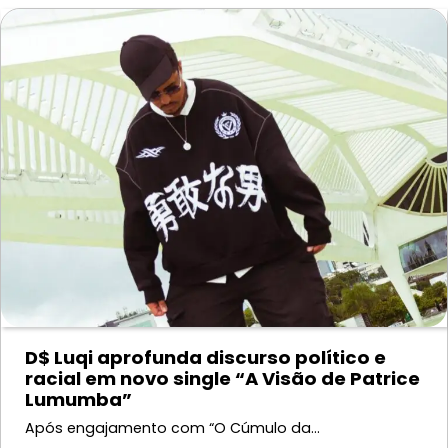
D$ Luqi aprofunda discurso político e
racial em novo single “A Visão de Patrice
Lumumba”
Após engajamento com “O Cúmulo da…