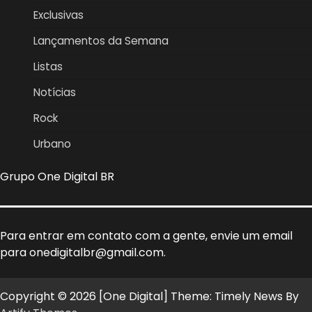
Exclusivas
Lançamentos da Semana
Listas
Notícias
Rock
Urbano
Grupo One Digital BR
Para entrar em contato com a gente, envie um email
para onedigitalbr@gmail.com.
Copyright © 2026 [One Digital] Theme: Timely News By