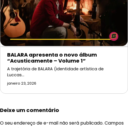
BALARA apresenta o novo álbum
“Acusticamente – Volume 1”
A trajetória de BALARA (identidade artística de
Luccas…
janeiro 23, 2026
Deixe um comentário
O seu endereço de e-mail não será publicado.
Campos