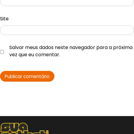
Site
Salvar meus dados neste navegador para a próxima
vez que eu comentar.