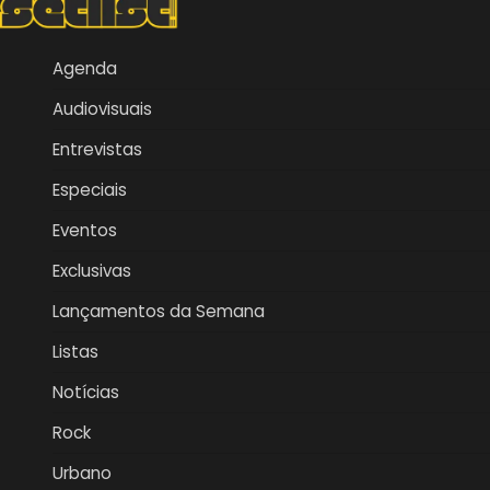
Agenda
Audiovisuais
Entrevistas
Especiais
Eventos
Exclusivas
Lançamentos da Semana
Listas
Notícias
Rock
Urbano