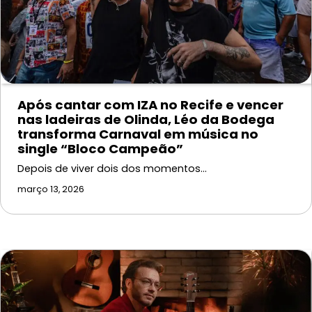
Após cantar com IZA no Recife e vencer
nas ladeiras de Olinda, Léo da Bodega
transforma Carnaval em música no
single “Bloco Campeão”
Depois de viver dois dos momentos…
março 13, 2026