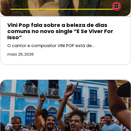
Vini Pop fala sobre a beleza de dias
comuns no novo single “E Se Viver For
Isso”
O cantor e compositor VINI POP está de…
maio 25, 2026