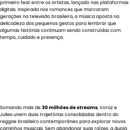
primeiro feat entre os artistas, lançado nas plataformas
digitais. Inspirada nos romances que marcaram
gerações na televisão brasileira, a música aposta na
delicadeza dos pequenos gestos para lembrar que
algumas histórias continuam sendo construídas com
tempo, cuidado e presença.
Somando mais de
30 milhões de streams
, Voraz e
Julies unem duas trajetórias consolidadas dentro do
reggae brasileiro contemporâneo para explorar novos
caminhos musicais. Sem abandonar suas raízes, a dupla