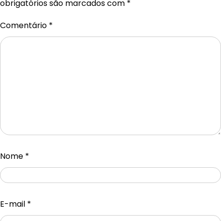
obrigatórios são marcados com
*
Comentário
*
Nome
*
E-mail
*