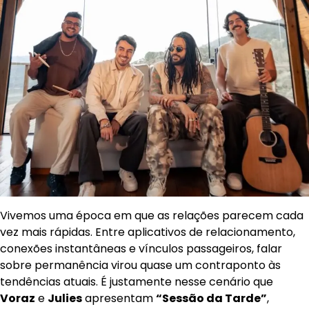
Vivemos uma época em que as relações parecem cada
vez mais rápidas. Entre aplicativos de relacionamento,
conexões instantâneas e vínculos passageiros, falar
sobre permanência virou quase um contraponto às
tendências atuais. É justamente nesse cenário que
Voraz
e
Julies
apresentam
“Sessão da Tarde”
,