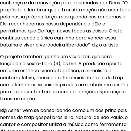
confiança e da renovação proporcionadas por Deus. “O
propósito é lembrar que a transformação não acontece
pela nossa própria força, mas quando nos rendemos a
Ele, reconhecemos nossa dependência dEle e
permitimos que Ele faça novas todas as coisas. Cristo
continua sendo o único caminho para vencer essa
batalha e viver a verdadeira liberdade”, diz o artista.
O projeto também ganha um visualizer, que será
lançado na sexta-feira (3), às 15h. A produção aposta
em uma estética cinematográfica, minimalista e
contemplativa, reunindo referências do rap e do trap
com elementos visuais inspirados no simbolismo cristão
para representar temas como redenção, esperança e
transformação.
Big Asher vem se consolidando como um dos principais
nomes do trap gospel brasileiro. Natural de São Paulo, o
cantor e compositor utiliza a música como ferramenta