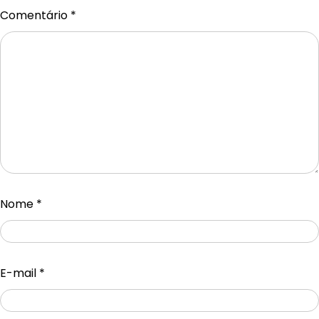
Comentário
*
Nome
*
E-mail
*