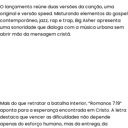
O lançamento reúne duas versões da canção, uma
original e versão speed. Misturando elementos do gospel
contemporâneo, jazz, rap e trap, Big Asher apresenta
uma sonoridade que dialoga com a música urbana sem
abrir mão da mensagem cristã.
Mais do que retratar a batalha interior, “Romanos 7:19”
aponta para a esperança encontrada em Cristo. A letra
destaca que vencer as dificuldades não depende
apenas do esforço humano, mas da entrega, da