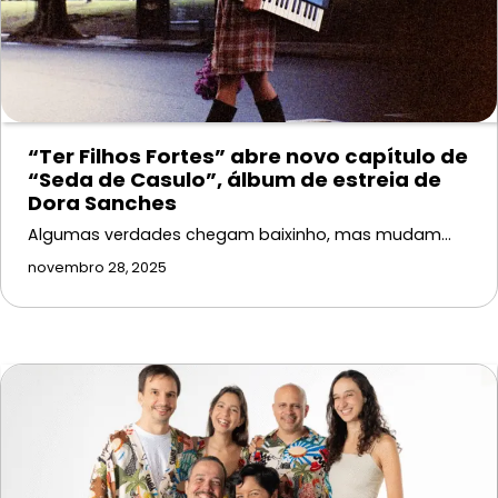
“Ter Filhos Fortes” abre novo capítulo de
“Seda de Casulo”, álbum de estreia de
Dora Sanches
Algumas verdades chegam baixinho, mas mudam…
novembro 28, 2025