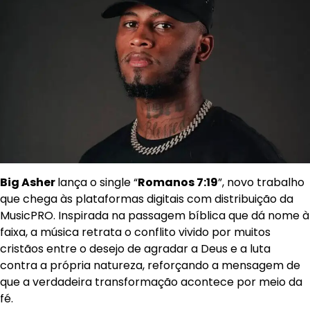
Big Asher
lança o single “
Romanos 7:19
”, novo trabalho
que chega às plataformas digitais com distribuição da
MusicPRO. Inspirada na passagem bíblica que dá nome à
faixa, a música retrata o conflito vivido por muitos
cristãos entre o desejo de agradar a Deus e a luta
contra a própria natureza, reforçando a mensagem de
que a verdadeira transformação acontece por meio da
fé.