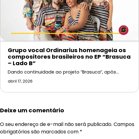
Grupo vocal Ordinarius homenageia os
compositores brasileiros no EP “Brasuca
– Lado B”
Dando continuidade ao projeto “Brasuca”, após…
abril 17, 2026
Deixe um comentário
O seu endereço de e-mail não será publicado.
Campos
obrigatórios são marcados com
*