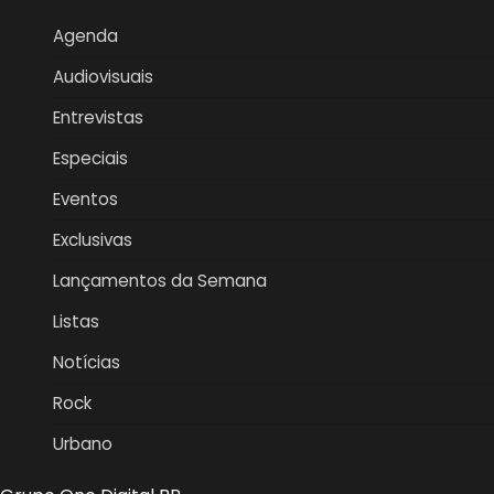
Agenda
Audiovisuais
Entrevistas
Especiais
Eventos
Exclusivas
Lançamentos da Semana
Listas
Notícias
Rock
Urbano