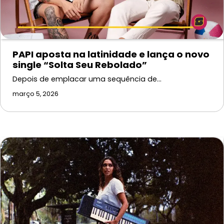
PAPI aposta na latinidade e lança o novo
single “Solta Seu Rebolado”
Depois de emplacar uma sequência de…
março 5, 2026