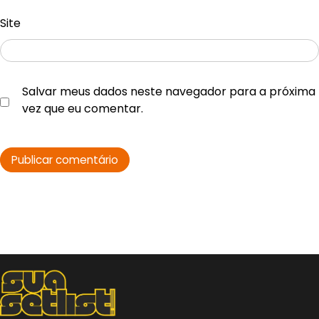
Site
Salvar meus dados neste navegador para a próxima
vez que eu comentar.