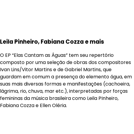
Leila Pinheiro, Fabiana Cozza e mais
O EP “Elas Cantam as Águas” tem seu repertório
composto por uma seleção de obras dos compositores
Ivan Lins/Vitor Martins e de Gabriel Martins, que
guardam em comum a presença do elemento água, em
suas mais diversas formas e manifestações (cachoeira,
lágrima, rio, chuva, mar etc.), interpretadas por forças
femininas da música brasileira como Leila PInheiro,
Fabiana Cozza e Ellen Oléria.