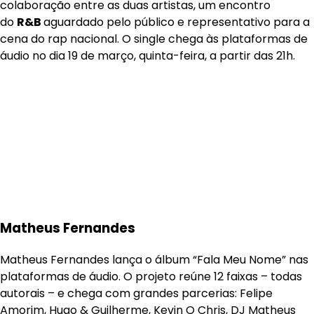
colaboração entre as duas artistas, um encontro
do
R&B
aguardado pelo público e representativo para a
cena do rap nacional. O single chega às plataformas de
áudio no dia 19 de março, quinta-feira, a partir das 21h.
Matheus Fernandes
Matheus Fernandes lança o álbum “Fala Meu Nome” nas
plataformas de áudio. O projeto reúne 12 faixas – todas
autorais – e chega com grandes parcerias: Felipe
Amorim, Hugo & Guilherme, Kevin O Chris, DJ Matheus