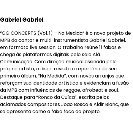
Gabriel Gabriel
“GG CONCERTS (Vol. 1) – Na Medida” é o novo projeto de
MPB do cantor e multi-instrumentista Gabriel Gabriel,
em formato live session. O trabalho reúne 11 faixas e
chega às plataformas digitais pelo selo Alá
Comunicação. Com direção musical assinada pelo
próprio artista, o disco revisita o repertório de seu
primeiro álbum, “Na Medida”, com novos arranjos que
reforçam sua identidade artística e evidenciam a fusão
da MPB com influências de reggae, afrobeat e soul.
Destaque para “Ronco da Cuíca”, escrita pelos
aclamados compositores João Bosco e Aldir Blanc, que
se apresenta como a faixa foco do projeto.