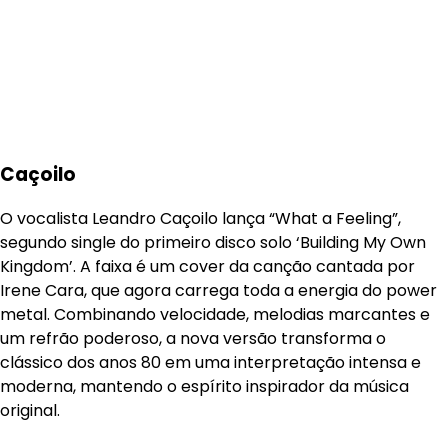
Caçoilo
O vocalista Leandro Caçoilo lança “What a Feeling”,
segundo single do primeiro disco solo ‘Building My Own
Kingdom’. A faixa é um cover da canção cantada por
Irene Cara, que agora carrega toda a energia do power
metal. Combinando velocidade, melodias marcantes e
um refrão poderoso, a nova versão transforma o
clássico dos anos 80 em uma interpretação intensa e
moderna, mantendo o espírito inspirador da música
original.