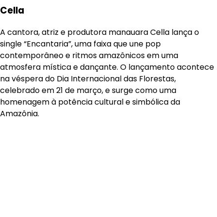
Cella
A cantora, atriz e produtora manauara Cella lança o
single “Encantaria”, uma faixa que une pop
contemporâneo e ritmos amazônicos em uma
atmosfera mística e dançante. O lançamento acontece
na véspera do Dia Internacional das Florestas,
celebrado em 21 de março, e surge como uma
homenagem à potência cultural e simbólica da
Amazônia.