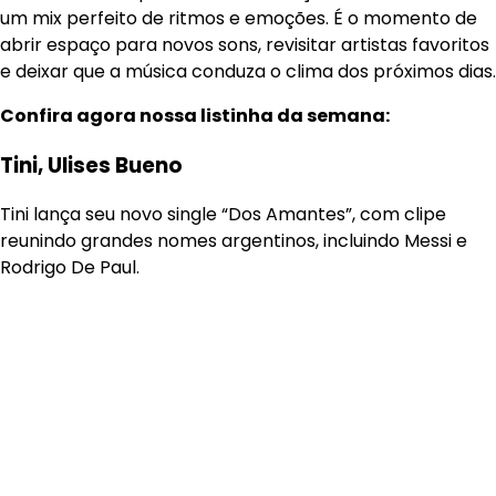
um mix perfeito de ritmos e emoções. É o momento de
abrir espaço para novos sons, revisitar artistas favoritos
e deixar que a música conduza o clima dos próximos dias.
Confira agora nossa listinha da semana:
Tini, Ulises Bueno
Tini lança seu novo single “Dos Amantes”, com clipe
reunindo grandes nomes argentinos, incluindo Messi e
Rodrigo De Paul.