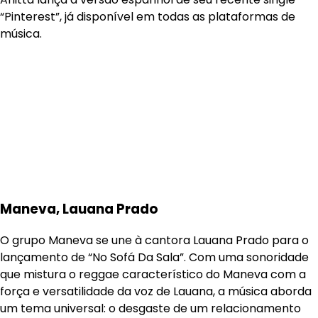
“Pinterest”, já disponível em todas as plataformas de
música.
Maneva, Lauana Prado
O grupo Maneva se une à cantora Lauana Prado para o
lançamento de “No Sofá Da Sala”. Com uma sonoridade
que mistura o reggae característico do Maneva com a
força e versatilidade da voz de Lauana, a música aborda
um tema universal: o desgaste de um relacionamento