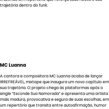
trajetória dentro do funk.
MC Luanna
A cantora e compositora MC Luanna acaba de lançar
IRREFREÁVEL, mixtape que inaugura um novo capítulo em
sua trajetória. O projeto chega às plataformas após o
single “Esconde Sua Namorada” e apresenta uma artista
mais madura, provocativa e segura de suas escolhas, em
um repertório que transita entre autoafirmação, humor