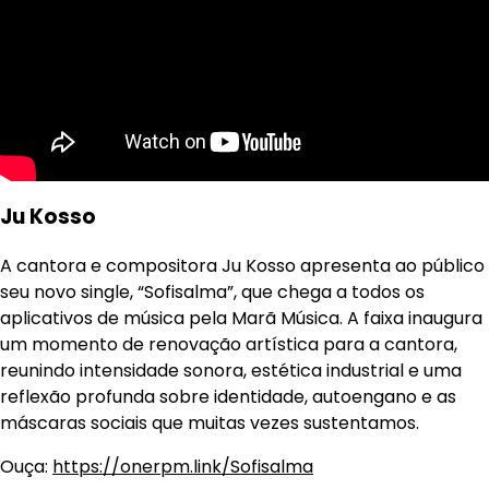
Ju Kosso
A cantora e compositora Ju Kosso apresenta ao público
seu novo single, “Sofisalma”, que chega a todos os
aplicativos de música pela Marã Música. A faixa inaugura
um momento de renovação artística para a cantora,
reunindo intensidade sonora, estética industrial e uma
reflexão profunda sobre identidade, autoengano e as
máscaras sociais que muitas vezes sustentamos.
Ouça:
https://onerpm.link/Sofisalma