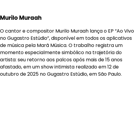
Murilo Muraah
O cantor e compositor Murilo Muraah lança o EP “Ao Vivo
no Gugastro Estúdio”, disponível em todos os aplicativos
de música pela Marã Música. O trabalho registra um
momento especialmente simbólico na trajetória do
artista: seu retorno aos palcos após mais de 15 anos
afastado, em um show intimista realizado em 12 de
outubro de 2025 no Gugastro Estúdio, em São Paulo.