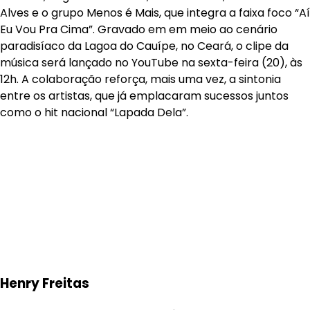
Alves e o grupo Menos é Mais, que integra a faixa foco “Aí
Eu Vou Pra Cima”. Gravado em em meio ao cenário
paradisíaco da Lagoa do Cauípe, no Ceará, o clipe da
música será lançado no YouTube na sexta-feira (20), às
12h. A colaboração reforça, mais uma vez, a sintonia
entre os artistas, que já emplacaram sucessos juntos
como o hit nacional “Lapada Dela”.
Henry Freitas