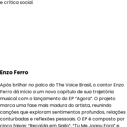
e crítica social.
Enzo Ferro
Após brilhar no palco do The Voice Brasil, o cantor Enzo
Ferro dá início a um novo capítulo de sua trajetória
musical com o lançamento do EP “Agora”. O projeto
marca uma fase mais madura do artista, reunindo
canções que exploram sentimentos profundos, relações
conturbadas e reflexões pessoais. O EP é composto por
cinco faixas: “Recaída em Sigilo”, “Tu Me Jogou Fora” e