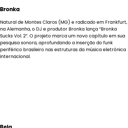
Bronka
Natural de Montes Claros (MG) e radicado em Frankfurt,
na Alemanha, o DJ e produtor Bronka lança “Bronka
Sucks Vol. 2”. O projeto marca um novo capítulo em sua
pesquisa sonora, aprofundando a inserção do funk
periférico brasileiro nas estruturas da música eletrônica
internacional.
Bela