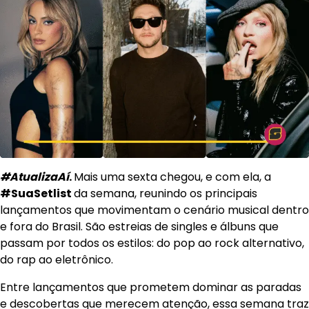
#AtualizaAí
.
Mais uma sexta chegou, e com ela, a
#SuaSetlist
da semana, reunindo os principais
lançamentos que movimentam o cenário musical dentro
e fora do Brasil. São estreias de singles e álbuns que
passam por todos os estilos: do pop ao rock alternativo,
do rap ao eletrônico.
Entre lançamentos que prometem dominar as paradas
e descobertas que merecem atenção, essa semana traz