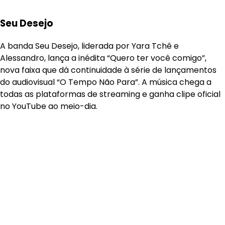
Seu Desejo
A banda Seu Desejo, liderada por Yara Tchê e
Alessandro, lança a inédita “Quero ter você comigo”,
nova faixa que dá continuidade à série de lançamentos
do audiovisual “O Tempo Não Para”. A música chega a
todas as plataformas de streaming e ganha clipe oficial
no YouTube ao meio-dia.