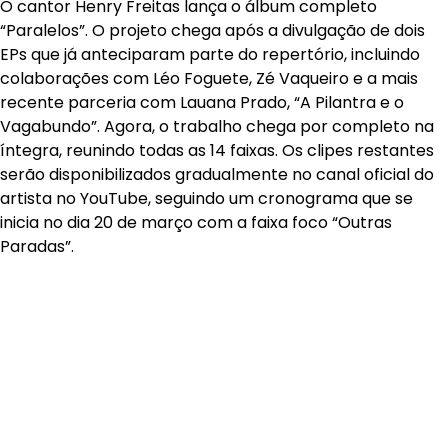
O cantor Henry Freitas lança o álbum completo
“Paralelos”. O projeto chega após a divulgação de dois
EPs que já anteciparam parte do repertório, incluindo
colaborações com Léo Foguete, Zé Vaqueiro e a mais
recente parceria com Lauana Prado, “A Pilantra e o
Vagabundo”. Agora, o trabalho chega por completo na
íntegra, reunindo todas as 14 faixas. Os clipes restantes
serão disponibilizados gradualmente no canal oficial do
artista no YouTube, seguindo um cronograma que se
inicia no dia 20 de março com a faixa foco “Outras
Paradas”.