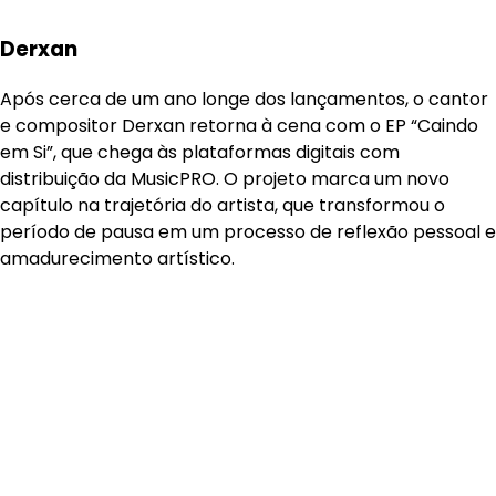
Derxan
Após cerca de um ano longe dos lançamentos, o cantor
e compositor Derxan retorna à cena com o EP “Caindo
em Si”, que chega às plataformas digitais com
distribuição da MusicPRO. O projeto marca um novo
capítulo na trajetória do artista, que transformou o
período de pausa em um processo de reflexão pessoal e
amadurecimento artístico.