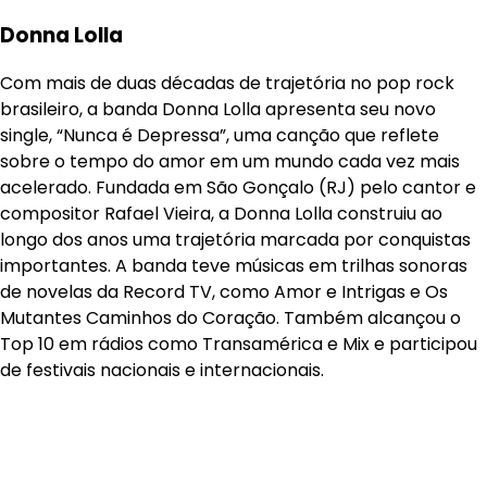
Donna Lolla
Com mais de duas décadas de trajetória no pop rock
brasileiro, a banda Donna Lolla apresenta seu novo
single, “Nunca é Depressa”, uma canção que reflete
sobre o tempo do amor em um mundo cada vez mais
acelerado. Fundada em São Gonçalo (RJ) pelo cantor e
compositor Rafael Vieira, a Donna Lolla construiu ao
longo dos anos uma trajetória marcada por conquistas
importantes. A banda teve músicas em trilhas sonoras
de novelas da Record TV, como Amor e Intrigas e Os
Mutantes Caminhos do Coração. Também alcançou o
Top 10 em rádios como Transamérica e Mix e participou
de festivais nacionais e internacionais.