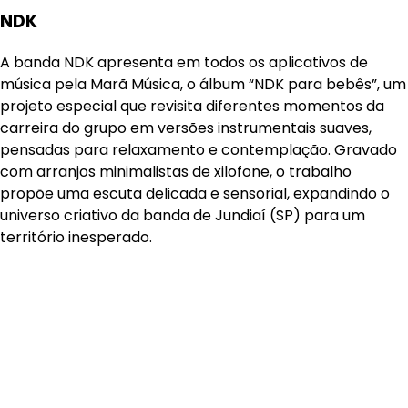
NDK
A banda NDK apresenta em todos os aplicativos de
música pela Marã Música, o álbum “NDK para bebês”, um
projeto especial que revisita diferentes momentos da
carreira do grupo em versões instrumentais suaves,
pensadas para relaxamento e contemplação. Gravado
com arranjos minimalistas de xilofone, o trabalho
propõe uma escuta delicada e sensorial, expandindo o
universo criativo da banda de Jundiaí (SP) para um
território inesperado.