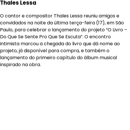
Thales Lessa
O cantor e compositor Thales Lessa reuniu amigos e
convidados na noite da última terça-feira (17), em São
Paulo, para celebrar o lançamento do projeto “O Livro –
Do Que Se Sente Pro Que Se Escuta”. O encontro
intimista marcou a chegada do livro que dá nome ao
projeto, já disponível para compra, e também o
lançamento do primeiro capítulo do álbum musical
inspirado na obra.