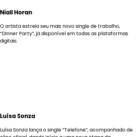
Niall Horan
O artista estreia seu mais novo single de trabalho,
“Dinner Party”, já disponível em todas as plataformas
digitais.
Luísa Sonza
Luísa Sonza lança o single “Telefone”, acompanhado de