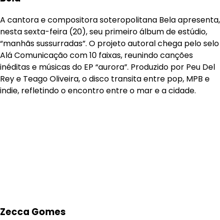
A cantora e compositora soteropolitana Bela apresenta,
nesta sexta-feira (20), seu primeiro álbum de estúdio,
“manhãs sussurradas”. O projeto autoral chega pelo selo
Alá Comunicação com 10 faixas, reunindo canções
inéditas e músicas do EP “aurora”. Produzido por Peu Del
Rey e Teago Oliveira, o disco transita entre pop, MPB e
indie, refletindo o encontro entre o mar e a cidade.
Zecca Gomes