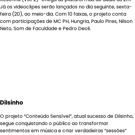
Já os videoclipes serão lançados no dia seguinte, sexta-
feira (20), ao meio-dia. Com 10 faixas, o projeto conta
com participações de MC PH, Hungria, Paulo Pires, Nilson
Neto, Som de Faculdade e Pedro Deoli.
Dilsinho
O projeto “Conteúdo Sensível”, atual sucesso de Dilsinho,
segue conquistando o público ao transformar
sentimentos em música e criar verdadeiras “sessões”