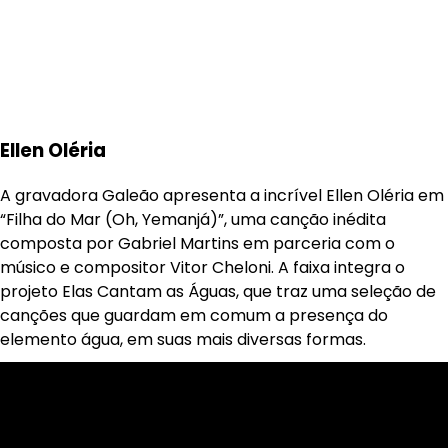
Ellen Oléria
A gravadora Galeão apresenta a incrível Ellen Oléria em
“Filha do Mar (Oh, Yemanjá)”, uma canção inédita
composta por Gabriel Martins em parceria com o
músico e compositor Vitor Cheloni. A faixa integra o
projeto Elas Cantam as Águas, que traz uma seleção de
canções que guardam em comum a presença do
elemento água, em suas mais diversas formas.