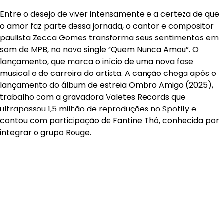
Entre o desejo de viver intensamente e a certeza de que
o amor faz parte dessa jornada, o cantor e compositor
paulista Zecca Gomes transforma seus sentimentos em
som de MPB, no novo single “Quem Nunca Amou”. O
lançamento, que marca o início de uma nova fase
musical e de carreira do artista. A canção chega após o
lançamento do álbum de estreia Ombro Amigo (2025),
trabalho com a gravadora Valetes Records que
ultrapassou 1,5 milhão de reproduções no Spotify e
contou com participação de Fantine Thó, conhecida por
integrar o grupo Rouge.