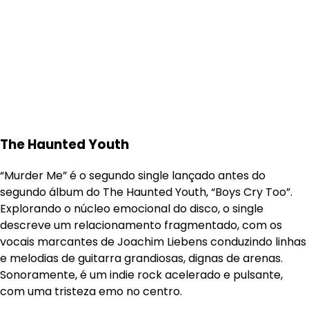
The Haunted Youth
“Murder Me” é o segundo single lançado antes do
segundo álbum do The Haunted Youth, “Boys Cry Too”.
Explorando o núcleo emocional do disco, o single
descreve um relacionamento fragmentado, com os
vocais marcantes de Joachim Liebens conduzindo linhas
e melodias de guitarra grandiosas, dignas de arenas.
Sonoramente, é um indie rock acelerado e pulsante,
com uma tristeza emo no centro.