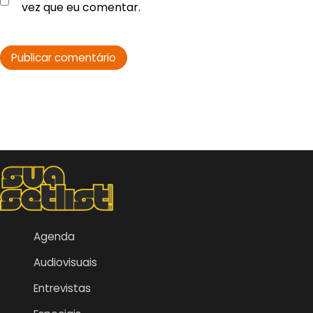
vez que eu comentar.
Agenda
Audiovisuais
Entrevistas