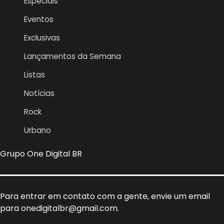
Especiais
Eventos
Exclusivas
Lançamentos da Semana
Listas
Notícias
Rock
Urbano
Grupo One Digital BR
Para entrar em contato com a gente, envie um email
para onedigitalbr@gmail.com.