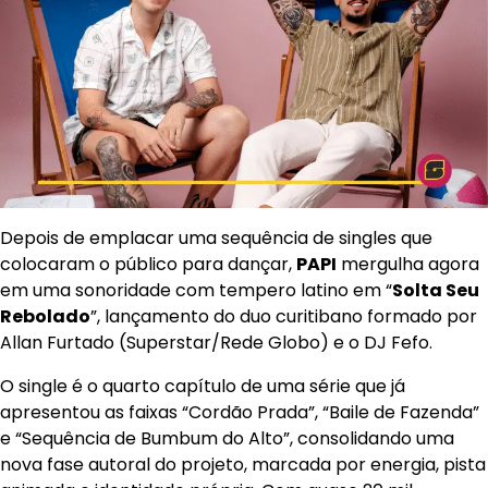
Depois de emplacar uma sequência de singles que
colocaram o público para dançar,
PAPI
mergulha agora
em uma sonoridade com tempero latino em “
Solta Seu
Rebolado
”, lançamento do duo curitibano formado por
Allan Furtado (Superstar/Rede Globo) e o DJ Fefo.
O single é o quarto capítulo de uma série que já
apresentou as faixas “Cordão Prada”, “Baile de Fazenda”
e “Sequência de Bumbum do Alto”, consolidando uma
nova fase autoral do projeto, marcada por energia, pista