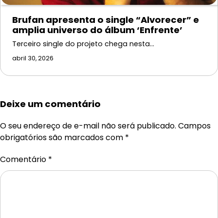
Brufan apresenta o single “Alvorecer” e
amplia universo do álbum ‘Enfrente’
Terceiro single do projeto chega nesta…
abril 30, 2026
Deixe um comentário
O seu endereço de e-mail não será publicado.
Campos
obrigatórios são marcados com
*
Comentário
*