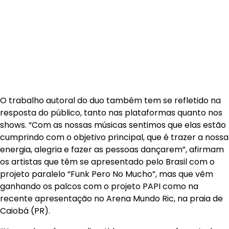
O trabalho autoral do duo também tem se refletido na
resposta do público, tanto nas plataformas quanto nos
shows. “Com as nossas músicas sentimos que elas estão
cumprindo com o objetivo principal, que é trazer a nossa
energia, alegria e fazer as pessoas dançarem”, afirmam
os artistas que têm se apresentado pelo Brasil com o
projeto paralelo “Funk Pero No Mucho”, mas que vêm
ganhando os palcos com o projeto PAPI como na
recente apresentação no Arena Mundo Ric, na praia de
Caiobá (PR).