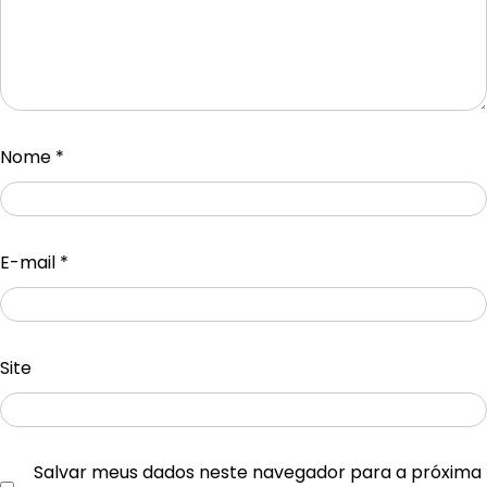
Nome
*
E-mail
*
Site
Salvar meus dados neste navegador para a próxima