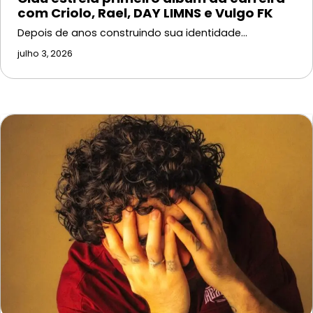
com Criolo, Rael, DAY LIMNS e Vulgo FK
Depois de anos construindo sua identidade…
julho 3, 2026