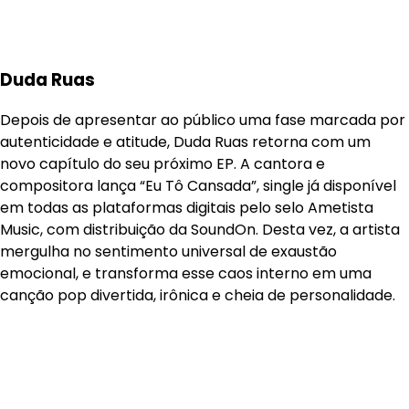
Duda Ruas
Depois de apresentar ao público uma fase marcada por
autenticidade e atitude, Duda Ruas retorna com um
novo capítulo do seu próximo EP. A cantora e
compositora lança “Eu Tô Cansada”, single já disponível
em todas as plataformas digitais pelo selo Ametista
Music, com distribuição da SoundOn. Desta vez, a artista
mergulha no sentimento universal de exaustão
emocional, e transforma esse caos interno em uma
canção pop divertida, irônica e cheia de personalidade.