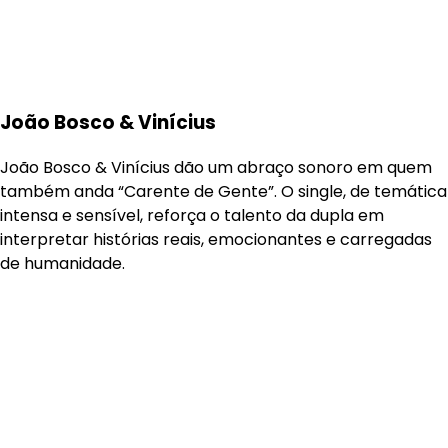
João Bosco & Vinícius
João Bosco & Vinícius dão um abraço sonoro em quem
também anda “Carente de Gente”. O single, de temática
intensa e sensível, reforça o talento da dupla em
interpretar histórias reais, emocionantes e carregadas
de humanidade.