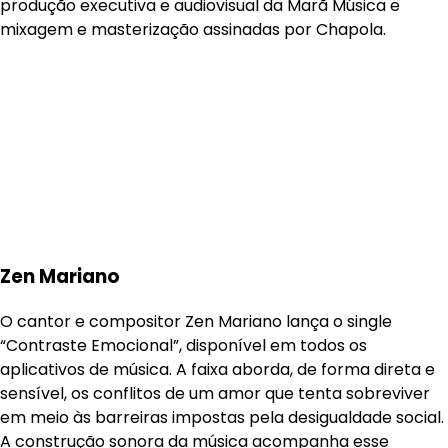
produção executiva e audiovisual da Marã Música e
mixagem e masterização assinadas por Chapola.
Zen Mariano
O cantor e compositor Zen Mariano lança o single
“Contraste Emocional”, disponível em todos os
aplicativos de música. A faixa aborda, de forma direta e
sensível, os conflitos de um amor que tenta sobreviver
em meio às barreiras impostas pela desigualdade social.
A construção sonora da música acompanha esse