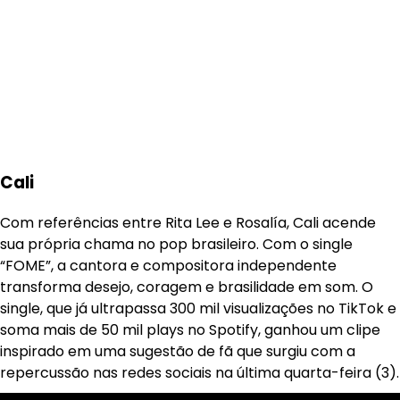
Cali
Com referências entre Rita Lee e Rosalía, Cali acende
sua própria chama no pop brasileiro. Com o single
“FOME”, a cantora e compositora independente
transforma desejo, coragem e brasilidade em som. O
single, que já ultrapassa 300 mil visualizações no TikTok e
soma mais de 50 mil plays no Spotify, ganhou um clipe
inspirado em uma sugestão de fã que surgiu com a
repercussão nas redes sociais na última quarta-feira (3).