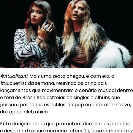
#AtualizaAí
. Mais uma sexta chegou, e com ela, a
#SuaSetlist da semana, reunindo os principais
lançamentos que movimentam o cenário musical dentro
e fora do Brasil. São estreias de singles e álbuns que
passam por todos os estilos: do pop ao rock alternativo,
do rap ao eletrônico.
Entre lançamentos que prometem dominar as paradas
e descobertas que merecem atenção, essa semana traz