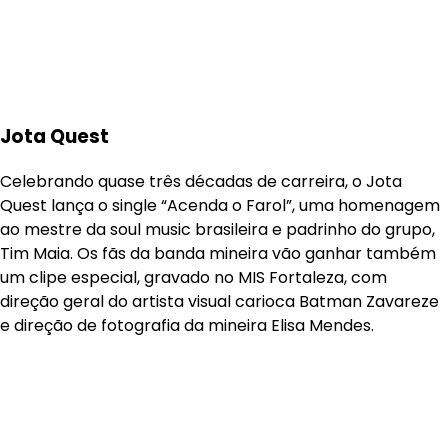
Jota Quest
Celebrando quase três décadas de carreira, o Jota
Quest lança o single “Acenda o Farol”, uma homenagem
ao mestre da soul music brasileira e padrinho do grupo,
Tim Maia. Os fãs da banda mineira vão ganhar também
um clipe especial, gravado no MIS Fortaleza, com
direção geral do artista visual carioca Batman Zavareze
e direção de fotografia da mineira Elisa Mendes.