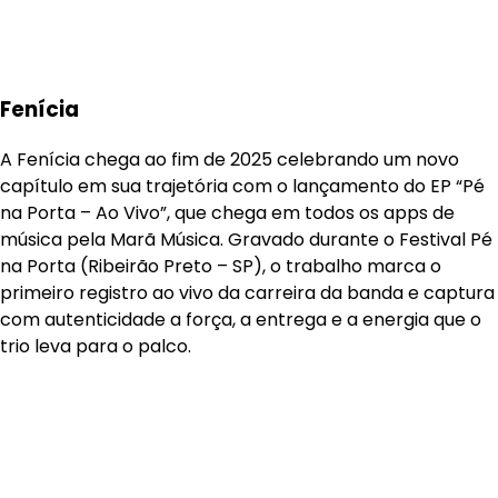
Fenícia
A Fenícia chega ao fim de 2025 celebrando um novo
capítulo em sua trajetória com o lançamento do EP “Pé
na Porta – Ao Vivo”, que chega em todos os apps de
música pela Marã Música. Gravado durante o Festival Pé
na Porta (Ribeirão Preto – SP), o trabalho marca o
primeiro registro ao vivo da carreira da banda e captura
com autenticidade a força, a entrega e a energia que o
trio leva para o palco.