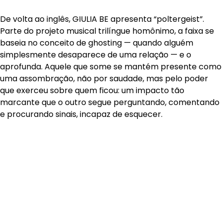
De volta ao inglês, GIULIA BE apresenta “poltergeist”.
Parte do projeto musical trilíngue homônimo, a faixa se
baseia no conceito de ghosting — quando alguém
simplesmente desaparece de uma relação — e o
aprofunda. Aquele que some se mantém presente como
uma assombração, não por saudade, mas pelo poder
que exerceu sobre quem ficou: um impacto tão
marcante que o outro segue perguntando, comentando
e procurando sinais, incapaz de esquecer.