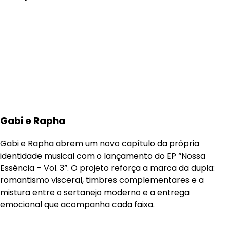
Gabi e Rapha
Gabi e Rapha abrem um novo capítulo da própria
identidade musical com o lançamento do EP “Nossa
Essência – Vol. 3”. O projeto reforça a marca da dupla:
romantismo visceral, timbres complementares e a
mistura entre o sertanejo moderno e a entrega
emocional que acompanha cada faixa.