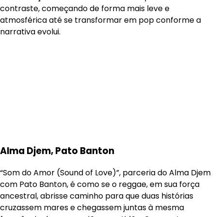
contraste, começando de forma mais leve e
atmosférica até se transformar em pop conforme a
narrativa evolui.
Alma Djem, Pato Banton
“Som do Amor (Sound of Love)”, parceria do Alma Djem
com Pato Banton, é como se o reggae, em sua força
ancestral, abrisse caminho para que duas histórias
cruzassem mares e chegassem juntas à mesma