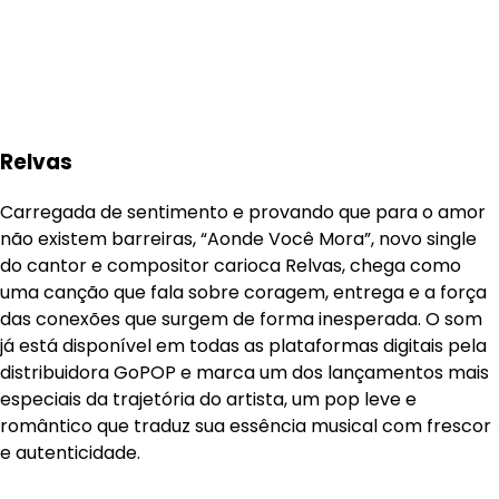
Relvas
Carregada de sentimento e provando que para o amor
não existem barreiras, “Aonde Você Mora”, novo single
do cantor e compositor carioca Relvas, chega como
uma canção que fala sobre coragem, entrega e a força
das conexões que surgem de forma inesperada. O som
já está disponível em todas as plataformas digitais pela
distribuidora GoPOP e marca um dos lançamentos mais
especiais da trajetória do artista, um pop leve e
romântico que traduz sua essência musical com frescor
e autenticidade.