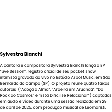
Sylvestra Bianchi
A cantora e compositora Sylvestra Bianchi lança o EP
“Live Session”, registro oficial de seu pocket show
intimista gravado ao vivo no Estúdio Arbol Music, em São
Bernardo do Campo (SP). O projeto reúne quatro faixas
autorais (“Adoça a Alma”, “Aroeira em Aruanda”, “Do
Rock ao Cosmos” e “Está Difícil se Relacionar”) captadas
em áudio e vídeo durante uma sessão realizada em 29
de abril de 2025, com produção musical de Leomaristi,