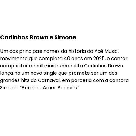
Carlinhos Brown e Simone
Um dos principais nomes da história do Axé Music,
movimento que completa 40 anos em 2025, o cantor,
compositor e multi-instrumentista Carlinhos Brown
lança na um novo single que promete ser um dos
grandes hits do Carnaval, em parceria com a cantora
Simone: “Primeiro Amor Primeiro”.