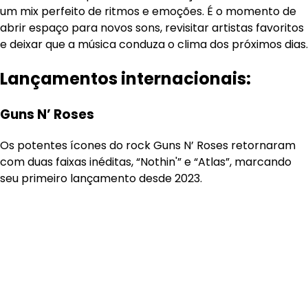
um mix perfeito de ritmos e emoções. É o momento de
abrir espaço para novos sons, revisitar artistas favoritos
e deixar que a música conduza o clima dos próximos dias.
Lançamentos internacionais:
Guns N’ Roses
Os potentes ícones do rock Guns N’ Roses retornaram
com duas faixas inéditas, “Nothin'” e “Atlas”, marcando
seu primeiro lançamento desde 2023.