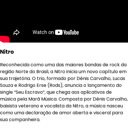
Nitro
Reconhecida como uma das maiores bandas de rock da
região Norte do Brasil, a Nitro inicia um novo capítulo em
sua trajetória. O trio, formado por Dênis Carvalho, Lucas
Souza e Rodrigo Erse (Rods), anuncia o lançamento do
single “Seu Escravo”, que chega aos aplicativos de
música pela Marã Música. Composta por Dênis Carvalho,
baixista veterano e vocalista da Nitro, a música nasceu
como uma declaração de amor aberta e visceral para
sua companheira.