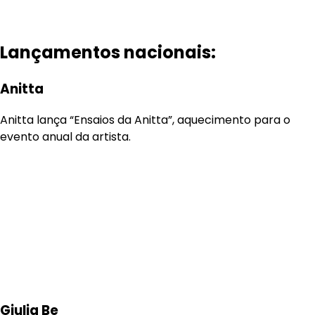
Lançamentos nacionais:
Anitta
Anitta lança “Ensaios da Anitta”, aquecimento para o
evento anual da artista.
Giulia Be