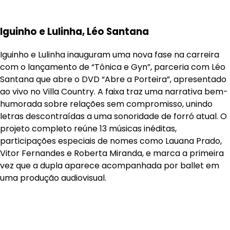
Iguinho e Lulinha, Léo Santana
Iguinho e Lulinha inauguram uma nova fase na carreira
com o lançamento de “Tônica e Gyn”, parceria com Léo
Santana que abre o DVD “Abre a Porteira”, apresentado
ao vivo no Villa Country. A faixa traz uma narrativa bem-
humorada sobre relações sem compromisso, unindo
letras descontraídas a uma sonoridade de forró atual. O
projeto completo reúne 13 músicas inéditas,
participações especiais de nomes como Lauana Prado,
Vitor Fernandes e Roberta Miranda, e marca a primeira
vez que a dupla aparece acompanhada por ballet em
uma produção audiovisual.