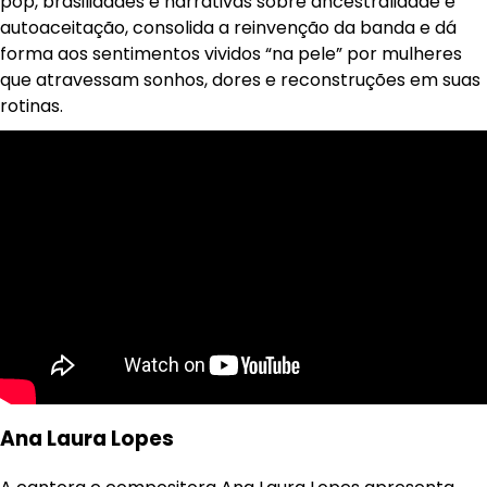
pop, brasilidades e narrativas sobre ancestralidade e
autoaceitação, consolida a reinvenção da banda e dá
forma aos sentimentos vividos “na pele” por mulheres
que atravessam sonhos, dores e reconstruções em suas
rotinas.
Ana Laura Lopes