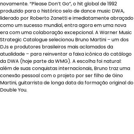
novamente. “Please Don’t Go”, o hit global de 1992
produzido para o histórico selo de dance music DWA,
liderado por Roberto Zanetti e imediatamente abraçado
como um sucesso mundial, entra agora em uma nova
era com uma colaboração excepcional. A Warner Music
Strategic Catalogue selecionou Bruno Martini – um dos
DJs e produtores brasileiros mais aclamados da
atualidade – para reinventar a faixa icônica do catálogo
da DWA (hoje parte da WMG). A escolha foi natural:
além de suas conquistas internacionais, Bruno traz uma
conexão pessoal com o projeto por ser filho de Gino
Martini, guitarrista de longa data da formação original do
Double You.