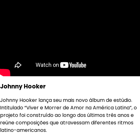
Johnny Hooker
Johnny Hooker lança seu mais novo álbum de estúdio.
Intitulado “Viver e Morrer de Amor na América Latina”, o
projeto foi construído ao longo dos últimos três anos e
reúne composições que atravessam diferentes ritmos
latino-americanos.