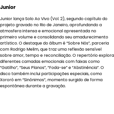
Junior
Junior lança Solo Ao Vivo (Vol. 2), segundo capítulo do
projeto gravado no Rio de Janeiro, aprofundando a
atmosfera intensa e emocional apresentada no
primeiro volume e consolidando seu amadurecimento
artístico. O destaque do álbum é “Sobre Nós”, parceria
com Rodrigo Melim, que traz uma reflexão sensível
sobre amor, tempo e reconciliação. O repertório explora
diferentes camadas emocionais com faixas como
“Gatilho”, “Seus Planos”, “Foda-se” e “Abstinência”. O
disco também inclui participações especiais, como
Xororó em “Sinônimos”, momento surgido de forma
espontânea durante a gravação.