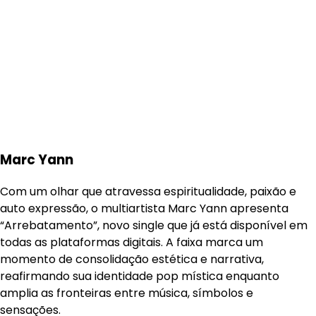
Marc Yann
Com um olhar que atravessa espiritualidade, paixão e
auto expressão, o multiartista Marc Yann apresenta
“Arrebatamento”, novo single que já está disponível em
todas as plataformas digitais. A faixa marca um
momento de consolidação estética e narrativa,
reafirmando sua identidade pop mística enquanto
amplia as fronteiras entre música, símbolos e
sensações.