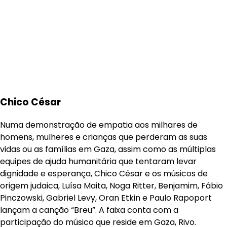
Chico César
Numa demonstração de empatia aos milhares de
homens, mulheres e crianças que perderam as suas
vidas ou as famílias em Gaza, assim como as múltiplas
equipes de ajuda humanitária que tentaram levar
dignidade e esperança, Chico César e os músicos de
origem judaica, Luísa Maita, Noga Ritter, Benjamim, Fábio
Pinczowski, Gabriel Levy, Oran Etkin e Paulo Rapoport
lançam a canção “Breu”. A faixa conta com a
participação do músico que reside em Gaza, Rivo.