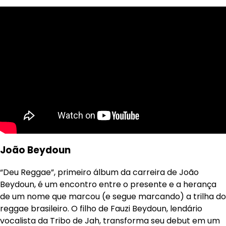
João Beydoun
“Deu Reggae”, primeiro álbum da carreira de João
Beydoun, é um encontro entre o presente e a herança
de um nome que marcou (e segue marcando) a trilha do
reggae brasileiro. O filho de Fauzi Beydoun, lendário
vocalista da Tribo de Jah, transforma seu debut em um