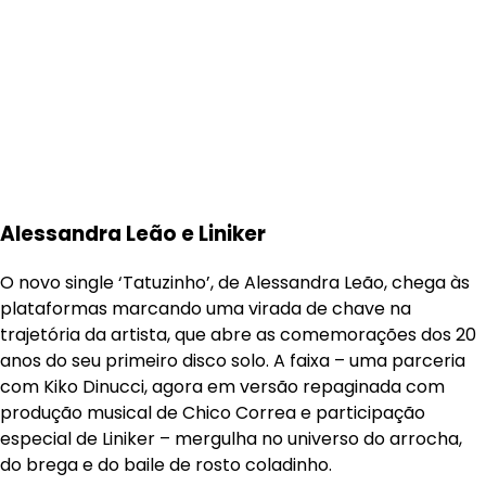
Alessandra Leão e Liniker
O novo single ‘Tatuzinho’, de Alessandra Leão, chega às
plataformas marcando uma virada de chave na
trajetória da artista, que abre as comemorações dos 20
anos do seu primeiro disco solo. A faixa – uma parceria
com Kiko Dinucci, agora em versão repaginada com
produção musical de Chico Correa e participação
especial de Liniker – mergulha no universo do arrocha,
do brega e do baile de rosto coladinho.