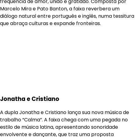
frequência de amor, união e gratidão. Composta por
Marcelo Mira e Pato Banton, a faixa reverbera um
diálogo natural entre português e inglês, numa tessitura
que abraça culturas e expande fronteiras.
Jonatha e Cristiano
A dupla Jonatha e Cristiano lança sua nova música de
trabalho “Calma”. A faixa chega com uma pegada no
estilo de música latina, apresentando sonoridade
envolvente e dançante, que traz uma proposta