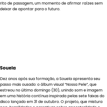
rito de passagem, um momento de afirmar raízes sem
deixar de apontar para o futuro.
Souela
Dez anos após sua formação, a Souela apresenta seu
passo mais ousado: o álbum visual “Nossa Pele”, que
estreou no último domingo (30), unindo som e imagem
em uma história contínua inspirada pelas sete faixas do
disco lançado em 31 de outubro. O projeto, que mistura