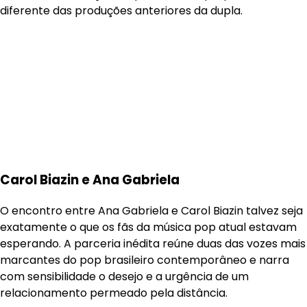
diferente das produções anteriores da dupla.
Carol Biazin e Ana Gabriela
O encontro entre Ana Gabriela e Carol Biazin talvez seja
exatamente o que os fãs da música pop atual estavam
esperando. A parceria inédita reúne duas das vozes mais
marcantes do pop brasileiro contemporâneo e narra
com sensibilidade o desejo e a urgência de um
relacionamento permeado pela distância.