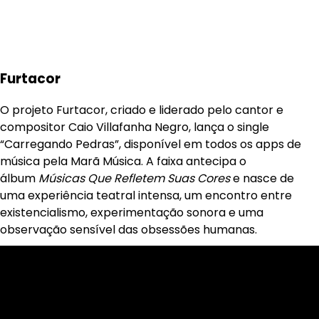
Furtacor
O projeto Furtacor, criado e liderado pelo cantor e
compositor Caio Villafanha Negro, lança o single
“Carregando Pedras”, disponível em todos os apps de
música pela Marã Música. A faixa antecipa o
álbum
Músicas Que Refletem Suas Cores
e nasce de
uma experiência teatral intensa, um encontro entre
existencialismo, experimentação sonora e uma
observação sensível das obsessões humanas.