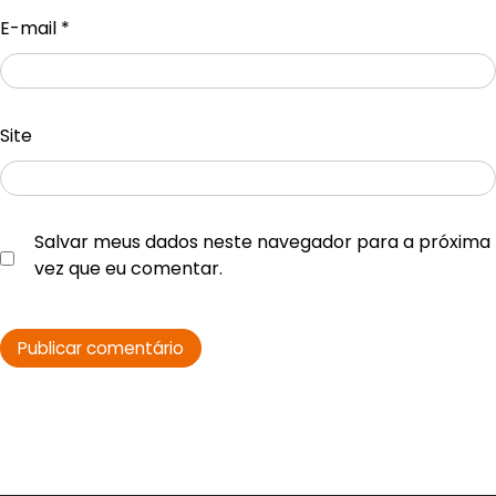
E-mail
*
Site
Salvar meus dados neste navegador para a próxima
vez que eu comentar.