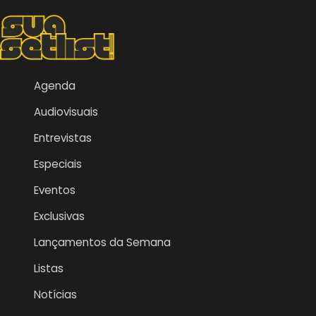
Agenda
Audiovisuais
Entrevistas
Especiais
Eventos
Exclusivas
Lançamentos da Semana
Listas
Notícias