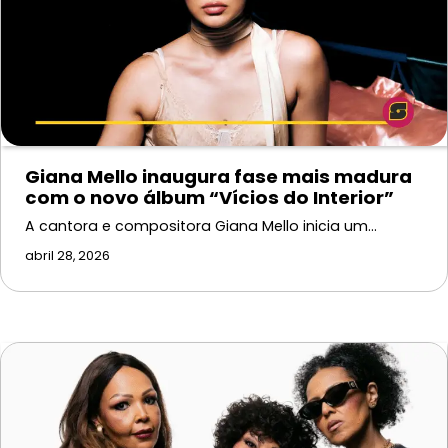
Giana Mello inaugura fase mais madura
com o novo álbum “Vícios do Interior”
A cantora e compositora Giana Mello inicia um…
abril 28, 2026