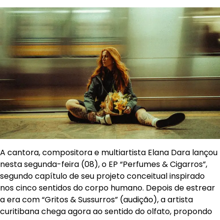
A cantora, compositora e multiartista Elana Dara lançou
nesta segunda-feira (08), o EP “Perfumes & Cigarros”,
segundo capítulo de seu projeto conceitual inspirado
nos cinco sentidos do corpo humano. Depois de estrear
a era com “Gritos & Sussurros” (audição), a artista
curitibana chega agora ao sentido do olfato, propondo