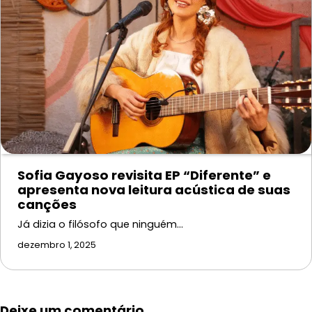
Sofia Gayoso revisita EP “Diferente” e
apresenta nova leitura acústica de suas
canções
Já dizia o filósofo que ninguém…
dezembro 1, 2025
Deixe um comentário