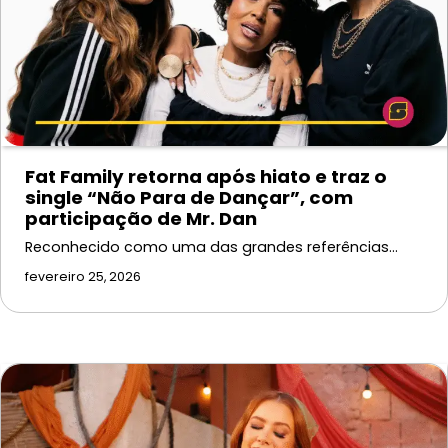
Fat Family retorna após hiato e traz o
single “Não Para de Dançar”, com
participação de Mr. Dan
Reconhecido como uma das grandes referências…
fevereiro 25, 2026