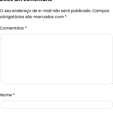
O seu endereço de e-mail não será publicado.
Campos
obrigatórios são marcados com
*
Comentário
*
Nome
*