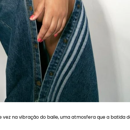
 vez na vibração do baile, uma atmosfera que a batida 