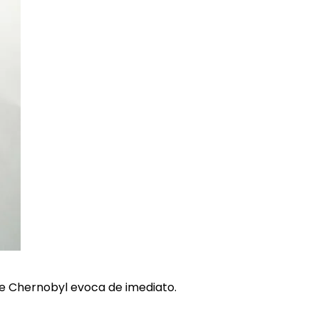
de Chernobyl evoca de imediato.