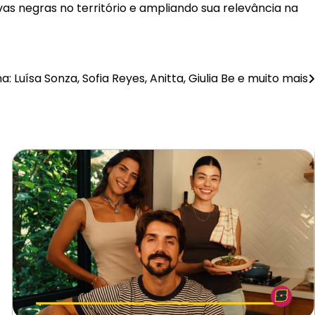
as negras no território e ampliando sua relevância na
: Luísa Sonza, Sofia Reyes, Anitta, Giulia Be e muito mais