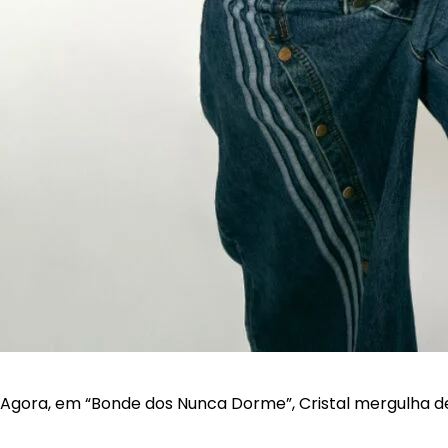
Agora, em “Bonde dos Nunca Dorme”, Cristal mergulha de