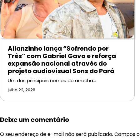
Allanzinho lança “Sofrendo por
Três” com Gabriel Gava e reforça
expansão nacional através do
projeto audiovisual Sons do Pará
Um dos principais nomes do arrocha…
julho 22, 2026
Deixe um comentário
O seu endereço de e-mail não será publicado.
Campos ob