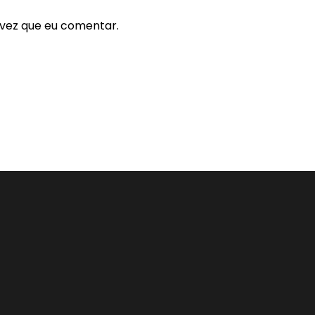
vez que eu comentar.