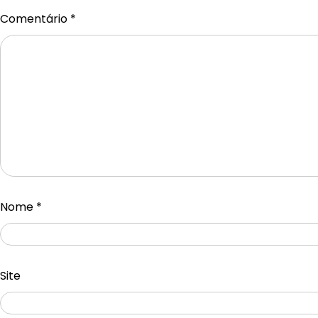
Comentário
*
Nome
*
Site