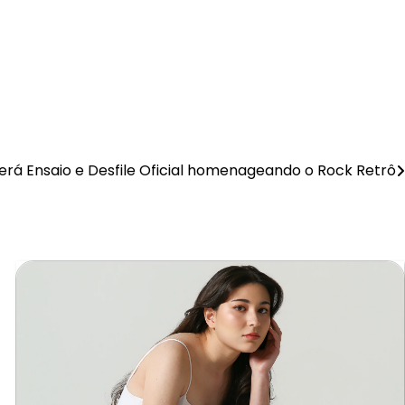
terá Ensaio e Desfile Oficial homenageando o Rock Retrô