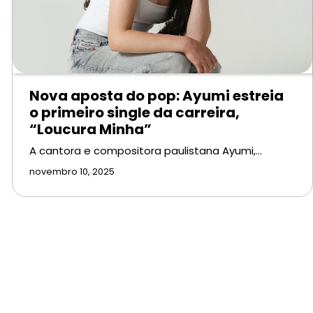
Nova aposta do pop: Ayumi estreia
o primeiro single da carreira,
“Loucura Minha”
A cantora e compositora paulistana Ayumi,…
novembro 10, 2025