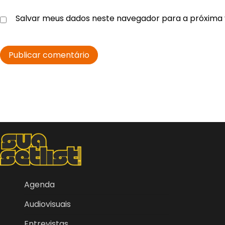
Salvar meus dados neste navegador para a próxima 
Agenda
Audiovisuais
Entrevistas