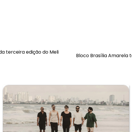
a terceira edição do Meli
Bloco Brasília Amarela 