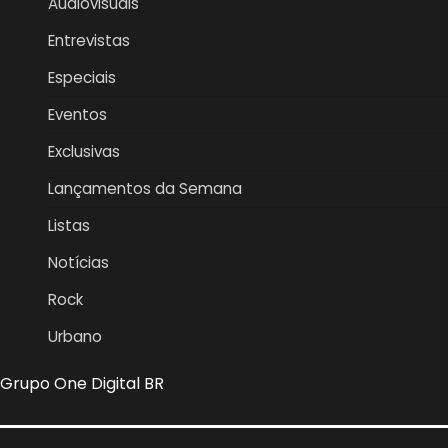
Audiovisuais
Entrevistas
Especiais
Eventos
Exclusivas
Lançamentos da Semana
Listas
Notícias
Rock
Urbano
Grupo One Digital BR