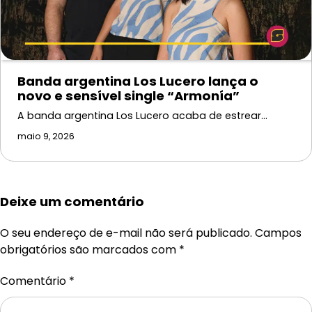
Banda argentina Los Lucero lança o
novo e sensível single “Armonía”
A banda argentina Los Lucero acaba de estrear…
maio 9, 2026
Deixe um comentário
O seu endereço de e-mail não será publicado.
Campos
obrigatórios são marcados com
*
Comentário
*