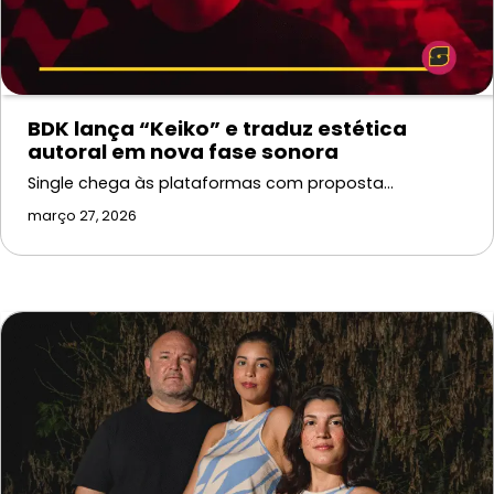
BDK lança “Keiko” e traduz estética
autoral em nova fase sonora
Single chega às plataformas com proposta…
março 27, 2026