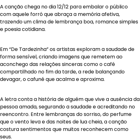
A canção chega no dia 12/12 para embalar o público
com aquele forró que abraça a memória afetiva,
trazendo um clima de lembrança boa, romance simples
e poesia cotidiana.
Em “De Tardezinha” os artistas exploram a saudade de
forma sensível, criando imagens que remetem ao
aconchego das relações sinceras como o café
compartilhado no fim da tarde, a rede balançando
devagar, o cafuné que acalma e aproxima.
A letra conta a história de alguém que vive a ausência da
pessoa amada, segurando a saudade e acreditando no
reencontro. Entre lembranças do sorriso, do perfume
que o vento leva e das noites de lua cheia, a canção
costura sentimentos que muitos reconhecem como
seus.