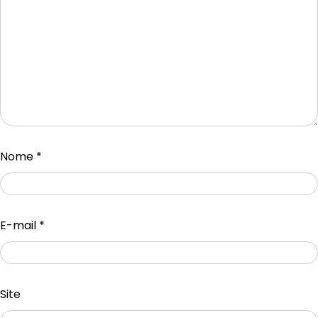
Nome
*
E-mail
*
Site