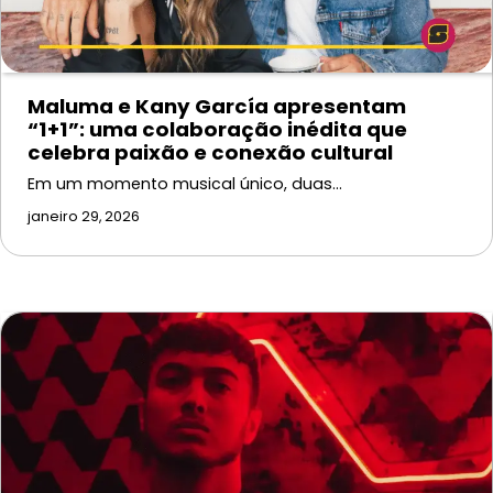
Maluma e Kany García apresentam
“1+1”: uma colaboração inédita que
celebra paixão e conexão cultural
Em um momento musical único, duas…
janeiro 29, 2026