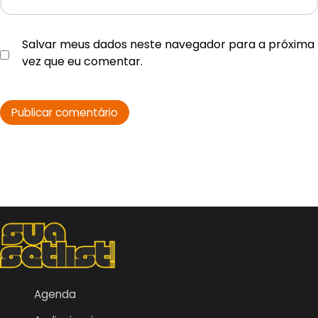
Salvar meus dados neste navegador para a próxima
vez que eu comentar.
Agenda