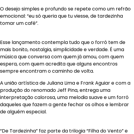
O desejo simples e profundo se repete como um refrão
emocional: “eu só queria que tu viesse, de tardezinha
tomar um café”.
Esse lançamento contempla tudo que o forró tem de
mais bonito, nostalgia, simplicidade e verdade. É uma
música que conversa com quem já amou, com quem
espera, com quem acredita que alguns encontros
sempre encontram o caminho de volta.
A união artística de Juliana Lima e Frank Aguiar e com a
produção do renomado Jeff Pina, entrega uma
interpretação calorosa, uma melodia suave e um forró
daqueles que fazem a gente fechar os olhos e lembrar
de alguém especial.
“De Tardezinha” faz parte da trilogia “Filha do Vento” e