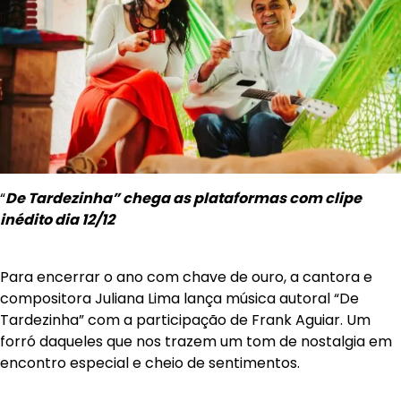
“
De Tardezinha” chega as plataformas com clipe
inédito dia 12/12
Para encerrar o ano com chave de ouro, a cantora e
compositora Juliana Lima lança música autoral “De
Tardezinha” com a participação de Frank Aguiar. Um
forró daqueles que nos trazem um tom de nostalgia em
encontro especial e cheio de sentimentos.