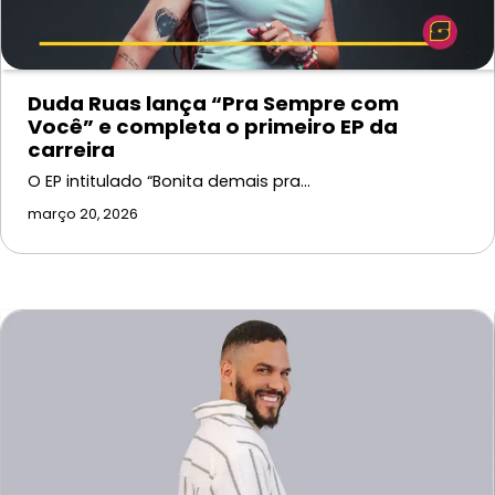
Duda Ruas lança “Pra Sempre com
Você” e completa o primeiro EP da
carreira
O EP intitulado “Bonita demais pra…
março 20, 2026