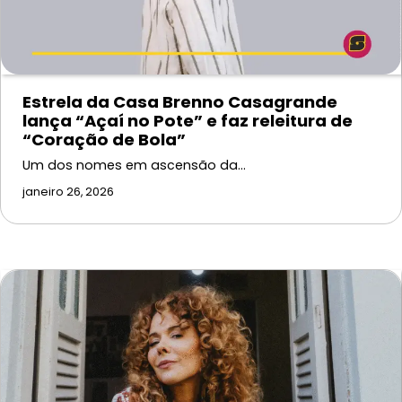
Estrela da Casa Brenno Casagrande
lança “Açaí no Pote” e faz releitura de
“Coração de Bola”
Um dos nomes em ascensão da…
janeiro 26, 2026