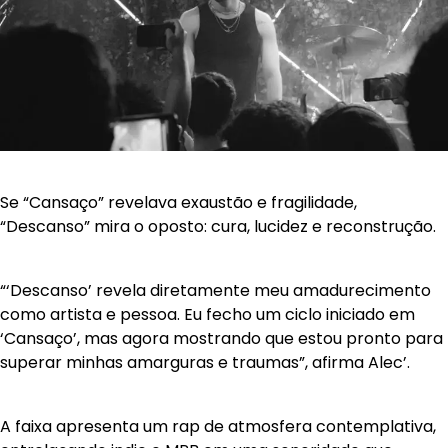
Se “Cansaço” revelava exaustão e fragilidade,
“Descanso” mira o oposto: cura, lucidez e reconstrução.
“‘Descanso’ revela diretamente meu amadurecimento
como artista e pessoa. Eu fecho um ciclo iniciado em
‘Cansaço’, mas agora mostrando que estou pronto para
superar minhas amarguras e traumas”, afirma Alec’.
A faixa apresenta um rap de atmosfera contemplativa,