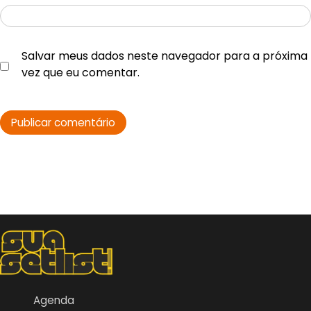
Salvar meus dados neste navegador para a próxima
vez que eu comentar.
Agenda