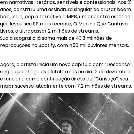
em narrativas literárias, sensíveis e confessionais. Aos 21
anos, construiu uma assinatura singular ao cruzar boom
bap, indie, pop alternativo e MPB, um encontro estético
que levou seu EP mais recente, O Menino Que Cantava
Livros, a ultrapassar 2 milhões de streams.
Sua discografia já soma mais de 43,3 milhões de
reproduções no Spotify, com 450 mil ouvintes mensais.
Agora, o artista inicia um novo capítulo com “Descanso”,
single que chega às plataformas no dia 12 de dezembro
e funciona como continuação direta de “Cansaço”, seu
maior sucesso, atualmente com 7,2 milhões de streams.