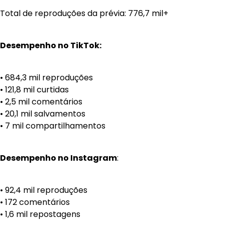
Total de reproduções da prévia: 776,7 mil+
Desempenho no TikTok:
• 684,3 mil reproduções
• 121,8 mil curtidas
• 2,5 mil comentários
• 20,1 mil salvamentos
• 7 mil compartilhamentos
Desempenho no Instagram
:
• 92,4 mil reproduções
• 172 comentários
• 1,6 mil repostagens