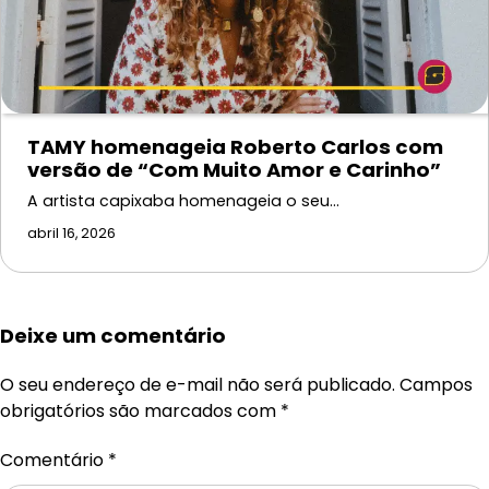
TAMY homenageia Roberto Carlos com
versão de “Com Muito Amor e Carinho”
A artista capixaba homenageia o seu…
abril 16, 2026
Deixe um comentário
O seu endereço de e-mail não será publicado.
Campos
obrigatórios são marcados com
*
Comentário
*