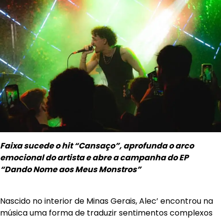
Faixa sucede o hit “Cansaço”, aprofunda o arco
emocional do artista e abre a campanha do EP
“Dando Nome aos Meus Monstros”
Nascido no interior de Minas Gerais, Alec’ encontrou na
música uma forma de traduzir sentimentos complexos