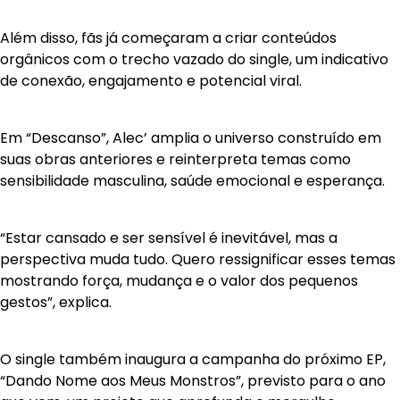
Além disso, fãs já começaram a criar conteúdos
orgânicos com o trecho vazado do single, um indicativo
de conexão, engajamento e potencial viral.
Em “Descanso”, Alec’ amplia o universo construído em
suas obras anteriores e reinterpreta temas como
sensibilidade masculina, saúde emocional e esperança.
“Estar cansado e ser sensível é inevitável, mas a
perspectiva muda tudo. Quero ressignificar esses temas
mostrando força, mudança e o valor dos pequenos
gestos”, explica.
O single também inaugura a campanha do próximo EP,
“Dando Nome aos Meus Monstros”, previsto para o ano