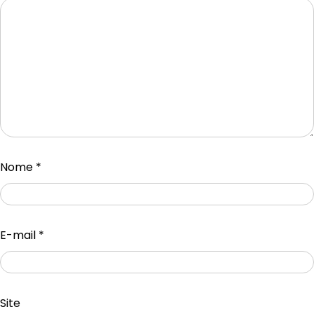
Nome
*
E-mail
*
Site