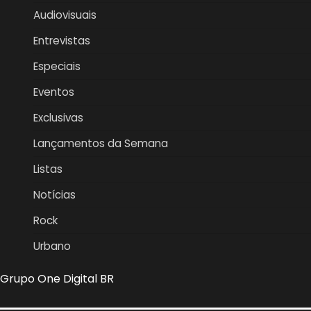
Audiovisuais
Entrevistas
Especiais
Eventos
Exclusivas
Lançamentos da Semana
Listas
Notícias
Rock
Urbano
Grupo One Digital BR