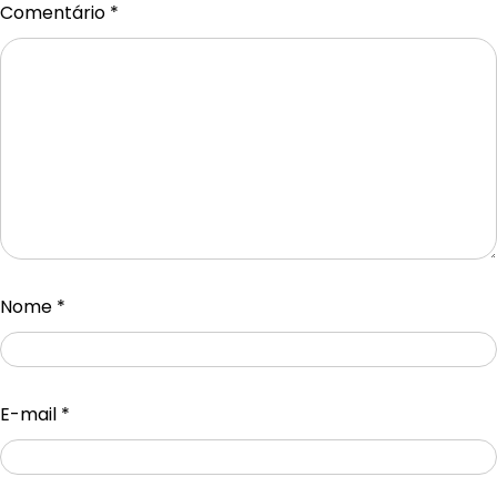
Comentário
*
Nome
*
E-mail
*