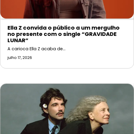
Ella Z convida o público a um mergulho
no presente com o single “GRAVIDADE
LUNAR”
A carioca Ella Z acaba de…
julho 17, 2026