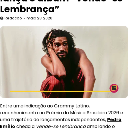
Lembrança”
Redação
maio 28, 2026
Entre uma indicação ao Grammy Latino,
reconhecimento no Prêmio da Música Brasileira 2026 e
uma trajetória de lançamentos independentes,
Pedro
Emílio
chega a
Vende-se Lembrança
ampliando o