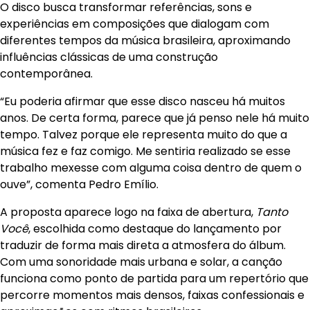
O disco busca transformar referências, sons e
experiências em composições que dialogam com
diferentes tempos da música brasileira, aproximando
influências clássicas de uma construção
contemporânea.
“Eu poderia afirmar que esse disco nasceu há muitos
anos. De certa forma, parece que já penso nele há muito
tempo. Talvez porque ele representa muito do que a
música fez e faz comigo. Me sentiria realizado se esse
trabalho mexesse com alguma coisa dentro de quem o
ouve”, comenta Pedro Emílio.
A proposta aparece logo na faixa de abertura,
Tanto
Você
, escolhida como destaque do lançamento por
traduzir de forma mais direta a atmosfera do álbum.
Com uma sonoridade mais urbana e solar, a canção
funciona como ponto de partida para um repertório que
percorre momentos mais densos, faixas confessionais e