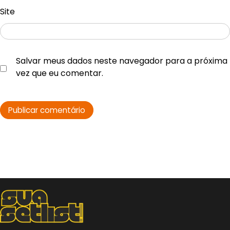
Site
Salvar meus dados neste navegador para a próxima
vez que eu comentar.