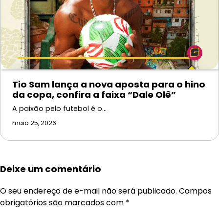
Tio Sam lança a nova aposta para o hino
da copa, confira a faixa “Dale Olê”
A paixão pelo futebol é o…
maio 25, 2026
Deixe um comentário
O seu endereço de e-mail não será publicado.
Campos
obrigatórios são marcados com
*