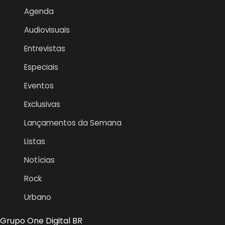
Agenda
Audiovisuais
Entrevistas
Especiais
Eventos
Exclusivas
Lançamentos da Semana
Listas
Notícias
Rock
Urbano
Grupo One Digital BR