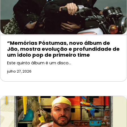
“Memórias Póstumas, novo álbum de
Jão, mostra evolução e profundidade de
um ídolo pop de primeiro time
Este quinto álbum é um disco…
julho 27, 2026