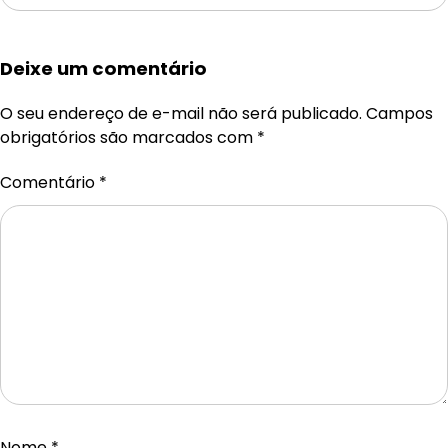
Deixe um comentário
O seu endereço de e-mail não será publicado.
Campos
obrigatórios são marcados com
*
Comentário
*
Nome
*