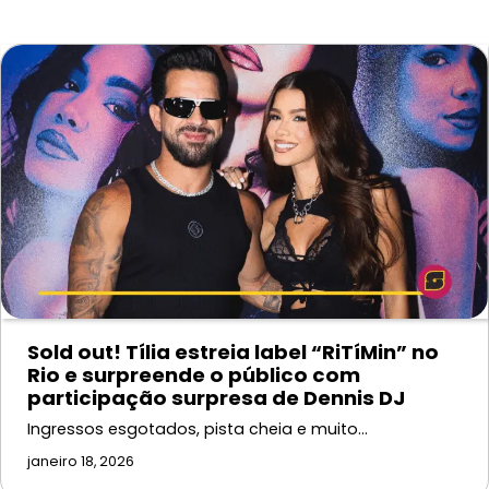
Sold out! Tília estreia label “RiTíMin” no
Rio e surpreende o público com
participação surpresa de Dennis DJ
Ingressos esgotados, pista cheia e muito…
janeiro 18, 2026