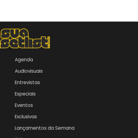
Agenda
Audiovisuais
Entrevistas
Especiais
Eventos
Exclusivas
Lançamentos da Semana