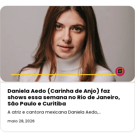
Daniela Aedo (Carinha de Anjo) faz
shows essa semana no Rio de Janeiro,
São Paulo e Curitiba
A atriz e cantora mexicana Daniela Aedo,…
maio 28, 2026