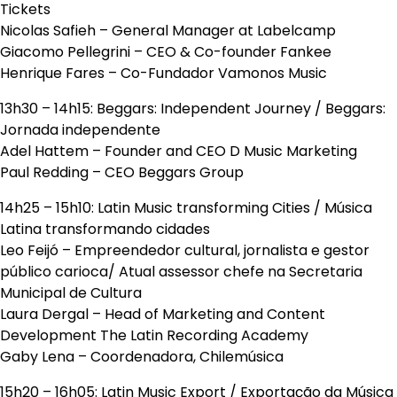
Tickets
Nicolas Safieh – General Manager at Labelcamp
Giacomo Pellegrini – CEO & Co-founder Fankee
Henrique Fares – Co-Fundador Vamonos Music
13h30 – 14h15: Beggars: Independent Journey / Beggars:
Jornada independente
Adel Hattem – Founder and CEO D Music Marketing
Paul Redding – CEO Beggars Group
14h25 – 15h10: Latin Music transforming Cities / Música
Latina transformando cidades
Leo Feijó – Empreendedor cultural, jornalista e gestor
público carioca/ Atual assessor chefe na Secretaria
Municipal de Cultura
Laura Dergal – Head of Marketing and Content
Development The Latin Recording Academy
Gaby Lena – Coordenadora, Chilemúsica
15h20 – 16h05: Latin Music Export / Exportação da Música