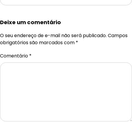
Deixe um comentário
O seu endereço de e-mail não será publicado.
Campos
obrigatórios são marcados com
*
Comentário
*