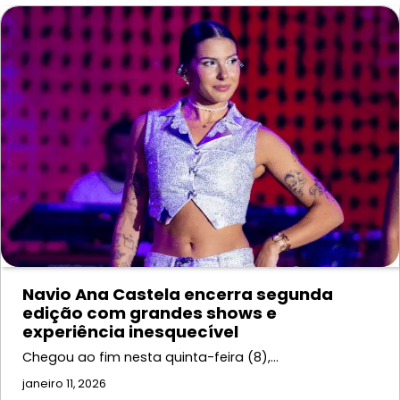
Navio Ana Castela encerra segunda
edição com grandes shows e
experiência inesquecível
Chegou ao fim nesta quinta-feira (8),…
janeiro 11, 2026