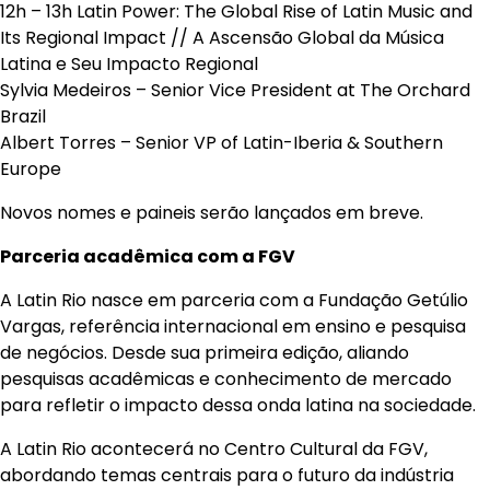
12h – 13h Latin Power: The Global Rise of Latin Music and
Its Regional Impact // A Ascensão Global da Música
Latina e Seu Impacto Regional
Sylvia Medeiros – Senior Vice President at The Orchard
Brazil
Albert Torres – Senior VP of Latin-Iberia & Southern
Europe
Novos nomes e paineis serão lançados em breve.
Parceria acadêmica com a FGV
A Latin Rio nasce em parceria com a Fundação Getúlio
Vargas, referência internacional em ensino e pesquisa
de negócios. Desde sua primeira edição, aliando
pesquisas acadêmicas e conhecimento de mercado
para refletir o impacto dessa onda latina na sociedade.
A Latin Rio acontecerá no Centro Cultural da FGV,
abordando temas centrais para o futuro da indústria