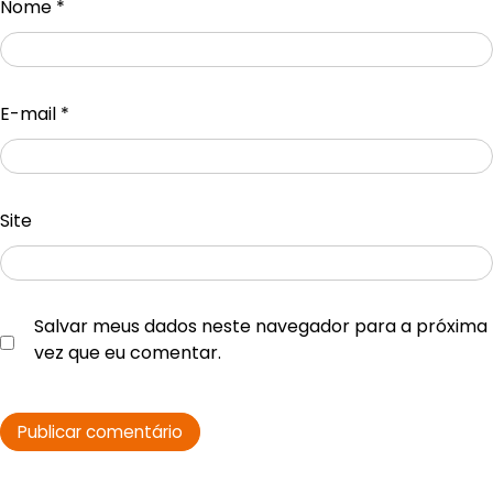
Nome
*
E-mail
*
Site
Salvar meus dados neste navegador para a próxima
vez que eu comentar.