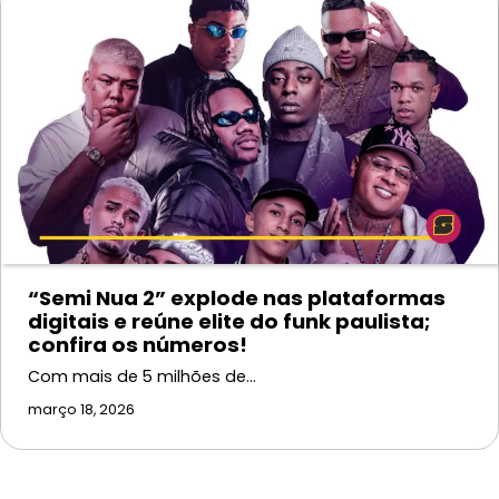
“Semi Nua 2” explode nas plataformas
digitais e reúne elite do funk paulista;
confira os números!
Com mais de 5 milhões de…
março 18, 2026