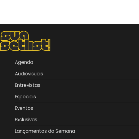
Agenda
Audiovisuais
Entrevistas
Especiais
Eventos
Exclusivas
Lançamentos da Semana