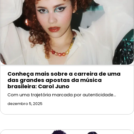
Conheça mais sobre a carreira de uma
das grandes apostas da música
brasileira: Carol Juno
Com uma trajetória marcada por autenticidade…
dezembro 5, 2025