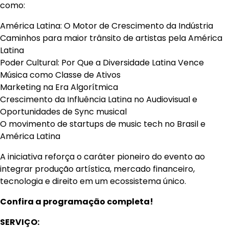
como:
América Latina: O Motor de Crescimento da Indústria
Caminhos para maior trânsito de artistas pela América
Latina
Poder Cultural: Por Que a Diversidade Latina Vence
Música como Classe de Ativos
Marketing na Era Algorítmica
Crescimento da Influência Latina no Audiovisual e
Oportunidades de Sync musical
O movimento de startups de music tech no Brasil e
América Latina
A iniciativa reforça o caráter pioneiro do evento ao
integrar produção artística, mercado financeiro,
tecnologia e direito em um ecossistema único.
Confira a programação completa!
SERVIÇO: