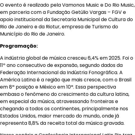
O evento é realizado pela Vamonos Music e Do Rio Music,
em parceria com a Fundação Getúlio Vargas – FGV e
apoio institucional da Secretaria Municipal de Cultura do
Rio de Janeiro e da Riotur, empresa de Turismo do
Município do Rio de Janeiro.
Programação:
A indústria global de música cresceu 6,4% em 2025. Foi o
11º ano consecutivo de expansão, segundo dados da
Federação Internacional da Indústria Fonográfica. A
América Latina é a região que mais cresce, com o Brasil
em 8ª posição e México em 10ª. Essa perspectiva
embasa o fenômeno do crescimento da cultura latina,
em especial da música, atravessando fronteiras e
chegando a todos os continentes, principalmente nos
Estados Unidos, maior mercado do mundo, onde já
representa 8,8% da receita total da música gravada.