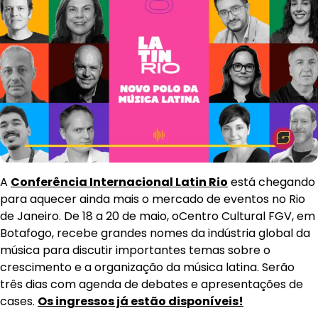
A
Conferência Internacional Latin Rio
está chegando
para aquecer ainda mais o mercado de eventos no Rio
de Janeiro. De 18 a 20 de maio, oCentro Cultural FGV, em
Botafogo, recebe grandes nomes da indústria global da
música para discutir importantes temas sobre o
crescimento e a organização da música latina. Serão
três dias com agenda de debates e apresentações de
cases.
Os ingressos já estão disponíveis!