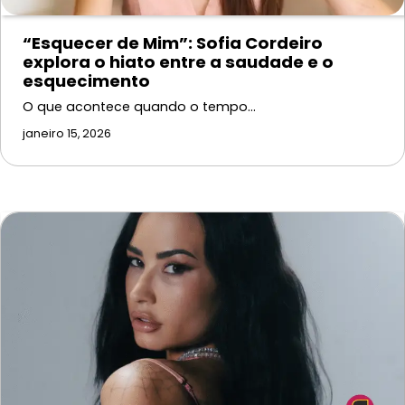
“Esquecer de Mim”: Sofia Cordeiro
explora o hiato entre a saudade e o
esquecimento
O que acontece quando o tempo…
janeiro 15, 2026