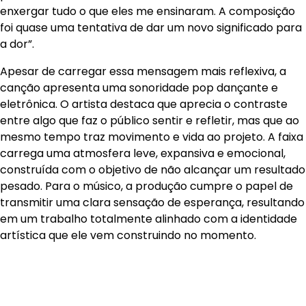
enxergar tudo o que eles me ensinaram. A composição
foi quase uma tentativa de dar um novo significado para
a dor”.
Apesar de carregar essa mensagem mais reflexiva, a
canção apresenta uma sonoridade pop dançante e
eletrônica. O artista destaca que aprecia o contraste
entre algo que faz o público sentir e refletir, mas que ao
mesmo tempo traz movimento e vida ao projeto. A faixa
carrega uma atmosfera leve, expansiva e emocional,
construída com o objetivo de não alcançar um resultado
pesado. Para o músico, a produção cumpre o papel de
transmitir uma clara sensação de esperança, resultando
em um trabalho totalmente alinhado com a identidade
artística que ele vem construindo no momento.