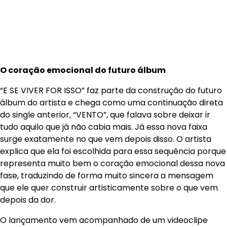
O coração emocional do futuro álbum
“E SE VIVER FOR ISSO” faz parte da construção do futuro
álbum do artista e chega como uma continuação direta
do single anterior, “VENTO”, que falava sobre deixar ir
tudo aquilo que já não cabia mais. Já essa nova faixa
surge exatamente no que vem depois disso. O artista
explica que ela foi escolhida para essa sequência porque
representa muito bem o coração emocional dessa nova
fase, traduzindo de forma muito sincera a mensagem
que ele quer construir artisticamente sobre o que vem
depois da dor.
O lançamento vem acompanhado de um videoclipe