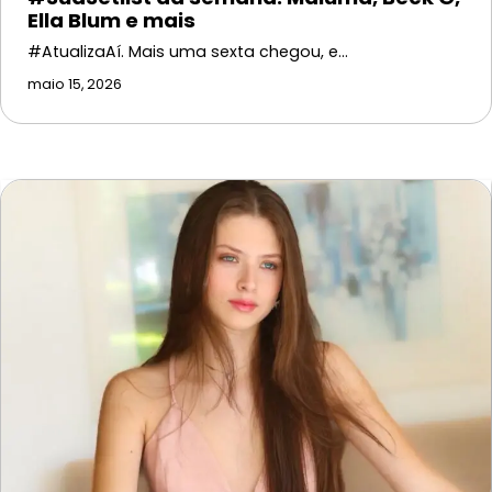
Ella Blum e mais
#AtualizaAí. Mais uma sexta chegou, e…
maio 15, 2026