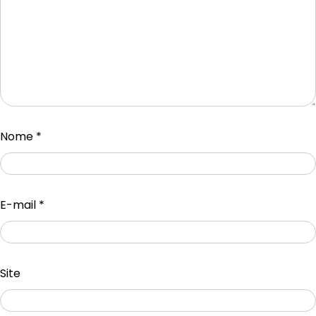
Nome
*
E-mail
*
Site