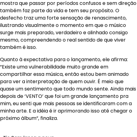
mostra que passar por períodos confusos e sem direção
também faz parte da vida e tem seu propósito. O
desfecho traz uma forte sensação de renascimento,
ilustrando visualmente o momento em que o músico
surge mais preparado, verdadeiro e alinhado consigo
mesmo, compreendendo o real sentido de que viver
também é isso.
Quanto à expectativa para o lançamento, ele afirma:
“Existe uma vulnerabilidade muito grande em
compartilhar essa música, então estou bem animado
para ver a interpretação de quem ouvir. É meio que
quase um sentimento que todo mundo sente. Ainda mais
depois de ‘VENTO’ que foi um grande lançamento pra
mim, eu senti que mais pessoas se identificaram com a
minha arte. E a idéia é ir aprimorando isso até chegar o
próximo álbum”, finaliza.