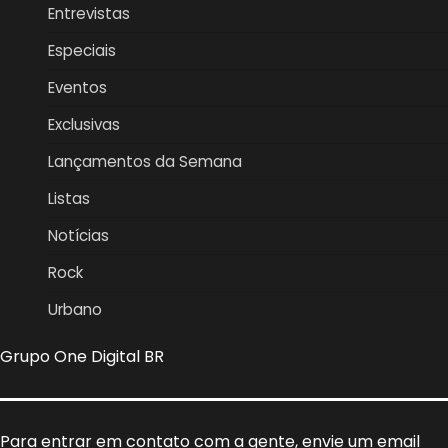
Entrevistas
Especiais
Eventos
Exclusivas
Lançamentos da Semana
Listas
Notícias
Rock
Urbano
Grupo One Digital BR
Para entrar em contato com a gente, envie um email