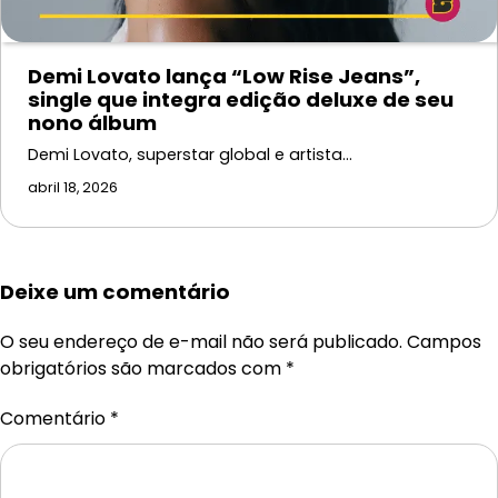
Demi Lovato lança “Low Rise Jeans”,
single que integra edição deluxe de seu
nono álbum
Demi Lovato, superstar global e artista…
abril 18, 2026
Deixe um comentário
O seu endereço de e-mail não será publicado.
Campos
obrigatórios são marcados com
*
Comentário
*