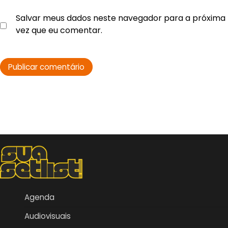
Salvar meus dados neste navegador para a próxima
vez que eu comentar.
Agenda
Audiovisuais