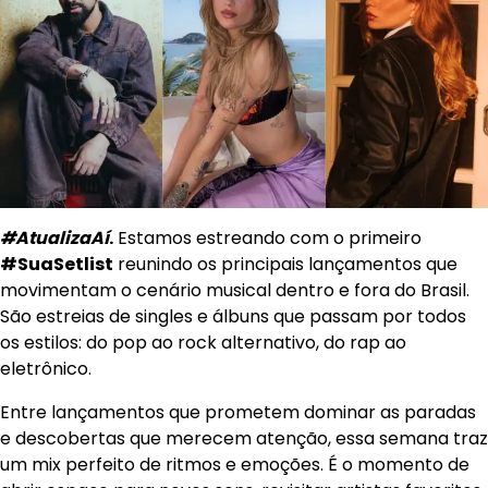
#AtualizaAí
.
Estamos estreando com o primeiro
#SuaSetlist
reunindo os principais lançamentos que
movimentam o cenário musical dentro e fora do Brasil.
São estreias de singles e álbuns que passam por todos
os estilos: do pop ao rock alternativo, do rap ao
eletrônico.
Entre lançamentos que prometem dominar as paradas
e descobertas que merecem atenção, essa semana traz
um mix perfeito de ritmos e emoções. É o momento de