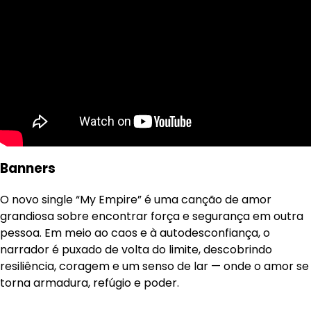
Banners
O novo single “My Empire” é uma canção de amor
grandiosa sobre encontrar força e segurança em outra
pessoa. Em meio ao caos e à autodesconfiança, o
narrador é puxado de volta do limite, descobrindo
resiliência, coragem e um senso de lar — onde o amor se
torna armadura, refúgio e poder.