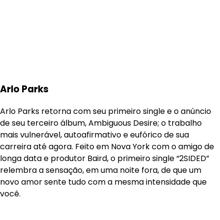
Arlo Parks
Arlo Parks retorna com seu primeiro single e o anúncio
de seu terceiro álbum, Ambiguous Desire; o trabalho
mais vulnerável, autoafirmativo e eufórico de sua
carreira até agora. Feito em Nova York com o amigo de
longa data e produtor Baird, o primeiro single “2SIDED”
relembra a sensação, em uma noite fora, de que um
novo amor sente tudo com a mesma intensidade que
você.