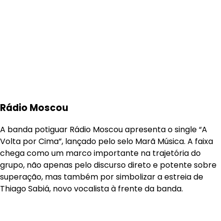
Rádio Moscou
A banda potiguar Rádio Moscou apresenta o single “A
Volta por Cima”, lançado pelo selo Marã Música. A faixa
chega como um marco importante na trajetória do
grupo, não apenas pelo discurso direto e potente sobre
superação, mas também por simbolizar a estreia de
Thiago Sabiá, novo vocalista à frente da banda.