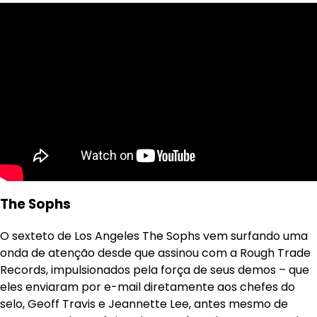
The Sophs
O sexteto de Los Angeles The Sophs vem surfando uma
onda de atenção desde que assinou com a Rough Trade
Records, impulsionados pela força de seus demos – que
eles enviaram por e-mail diretamente aos chefes do
selo, Geoff Travis e Jeannette Lee, antes mesmo de