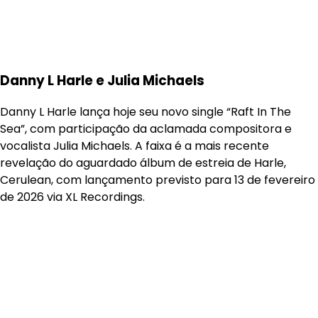
Danny L Harle e Julia Michaels
Danny L Harle lança hoje seu novo single “Raft In The
Sea”, com participação da aclamada compositora e
vocalista Julia Michaels. A faixa é a mais recente
revelação do aguardado álbum de estreia de Harle,
Cerulean, com lançamento previsto para 13 de fevereiro
de 2026 via XL Recordings.