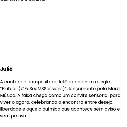
Juliê
A cantora e compositora Juliê apresenta o single
“Flutuar (#EuSouMSSessions)”, lançamento pela Marã
Música. A faixa chega como um convite sensorial para
viver o agora, celebrando o encontro entre desejo,
liberdade e aquela química que acontece sem aviso e
sem pressa.