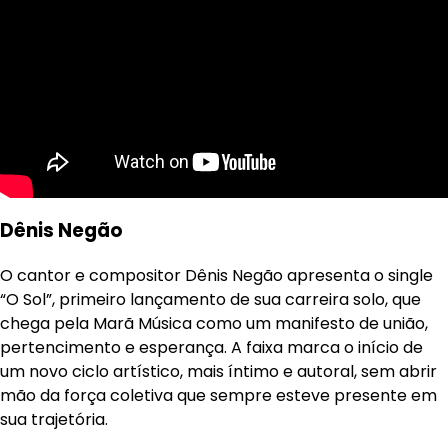
Dênis Negão
O cantor e compositor Dênis Negão apresenta o single
“O Sol”, primeiro lançamento de sua carreira solo, que
chega pela Marã Música como um manifesto de união,
pertencimento e esperança. A faixa marca o início de
um novo ciclo artístico, mais íntimo e autoral, sem abrir
mão da força coletiva que sempre esteve presente em
sua trajetória.