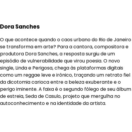
Dora Sanches
O que acontece quando o caos urbano do Rio de Janeiro
se transforma em arte? Para a cantora, compositora e
produtora Dora Sanches, a resposta surgiu de um
episódio de vulnerabilidade que virou poesia. O novo
single, Linda e Perigosa, chega às plataformas digitais
como um reggae leve e irônico, traçando um retrato fiel
da dicotomia carioca entre a beleza exuberante e o
perigo iminente. A faixa é o segundo fôlego de seu álbum
de estreia, Seda de Casulo, projeto que mergulha no
autoconhecimento e na identidade da artista.