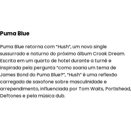
Puma Blue
Puma Blue retorna com “Hush”, um novo single
sussurrado e noturno do próximo álbum Croak Dream.
Escrita em um quarto de hotel durante a turnê e
inspirada pela pergunta “como soaria um tema de
James Bond do Puma Blue?”, “Hush” é uma reflexão
carregada de saxofone sobre masculinidade e
arrependimento, influenciada por Tom Waits, Portishead,
Deftones e pela música dub.