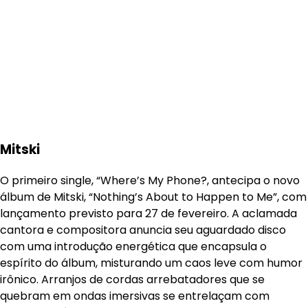
Mitski
O primeiro single, “Where’s My Phone?, antecipa o novo
álbum de Mitski, “Nothing’s About to Happen to Me”, com
lançamento previsto para 27 de fevereiro. A aclamada
cantora e compositora anuncia seu aguardado disco
com uma introdução energética que encapsula o
espírito do álbum, misturando um caos leve com humor
irônico. Arranjos de cordas arrebatadores que se
quebram em ondas imersivas se entrelaçam com