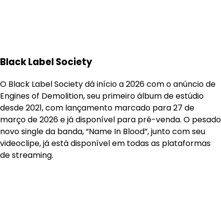
Black Label Society
O Black Label Society dá início a 2026 com o anúncio de
Engines of Demolition, seu primeiro álbum de estúdio
desde 2021, com lançamento marcado para 27 de
março de 2026 e já disponível para pré-venda. O pesado
novo single da banda, “Name In Blood”, junto com seu
videoclipe, já está disponível em todas as plataformas
de streaming.