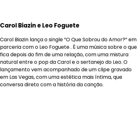
Carol Biazin e Leo Foguete
Carol Biazin lança o single “O Que Sobrou do Amor?” em
parceria com o Leo Foguete . É uma música sobre o que
fica depois do fim de uma relação, com uma mistura
natural entre o pop da Carol e o sertanejo do Leo. O
lançamento vem acompanhado de um clipe gravado
em Las Vegas, com uma estética mais íntima, que
conversa direto com a história da canção.