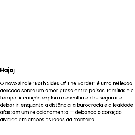
Hajaj
O novo single “Both Sides Of The Border” é uma reflexão
delicada sobre um amor preso entre países, famílias e o
tempo. A canção explora a escolha entre segurar e
deixar ir, enquanto a distância, a burocracia e a lealdade
afastam um relacionamento — deixando o coração
dividido em ambos os lados da fronteira.