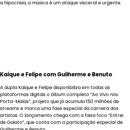
a hipocrisia, a música é um ataque visceral e urgente.
Kaique e Felipe com Guilherme e Benuto
A dupla Kaique e Felipe disponibiliza em todas as
plataformas digitais o álbum completo “Ao Vivo nos
Porta-Malas”, projeto que já acumula 150 milhões de
streams e marca uma fase especial da carreira dos
artistas. O lançamento chega com a faixa foco “Entrei
de Gaiato”, que conta com a participação especial de
Guilherme e Benuto.