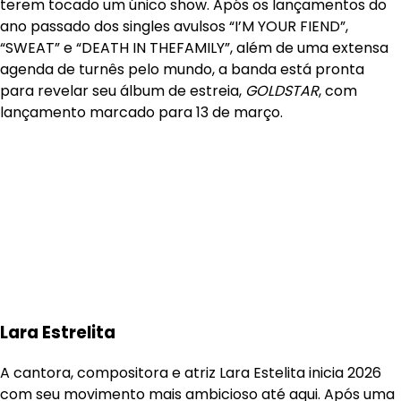
terem tocado um único show. Após os lançamentos do
ano passado dos singles avulsos “I’M YOUR FIEND”,
“SWEAT” e “DEATH IN THEFAMILY”, além de uma extensa
agenda de turnês pelo mundo, a banda está pronta
para revelar seu álbum de estreia,
GOLDSTAR
, com
lançamento marcado para 13 de março.
Lara Estrelita
A cantora, compositora e atriz Lara Estelita inicia 2026
com seu movimento mais ambicioso até aqui. Após uma