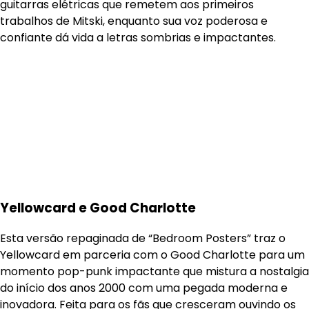
guitarras elétricas que remetem aos primeiros
trabalhos de Mitski, enquanto sua voz poderosa e
confiante dá vida a letras sombrias e impactantes.
Yellowcard e Good Charlotte
Esta versão repaginada de “Bedroom Posters” traz o
Yellowcard em parceria com o Good Charlotte para um
momento pop-punk impactante que mistura a nostalgia
do início dos anos 2000 com uma pegada moderna e
inovadora. Feita para os fãs que cresceram ouvindo os