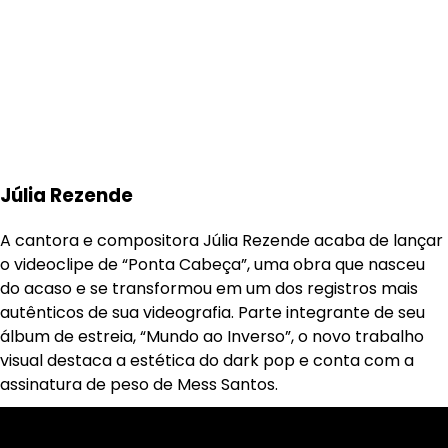
Júlia Rezende
A cantora e compositora Júlia Rezende acaba de lançar
o videoclipe de “Ponta Cabeça”, uma obra que nasceu
do acaso e se transformou em um dos registros mais
autênticos de sua videografia. Parte integrante de seu
álbum de estreia, “Mundo ao Inverso”, o novo trabalho
visual destaca a estética do dark pop e conta com a
assinatura de peso de Mess Santos.