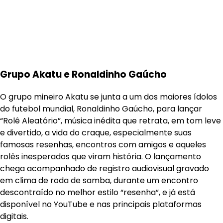
Grupo Akatu e Ronaldinho Gaúcho
O grupo mineiro Akatu se junta a um dos maiores ídolos
do futebol mundial, Ronaldinho Gaúcho, para lançar
“Rolê Aleatório”, música inédita que retrata, em tom leve
e divertido, a vida do craque, especialmente suas
famosas resenhas, encontros com amigos e aqueles
rolês inesperados que viram história. O lançamento
chega acompanhado de registro audiovisual gravado
em clima de roda de samba, durante um encontro
descontraído no melhor estilo “resenha”, e já está
disponível no YouTube e nas principais plataformas
digitais.