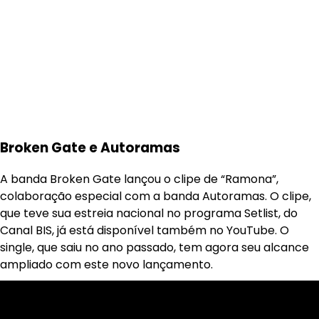
Broken Gate e Autoramas
A banda Broken Gate lançou o clipe de “Ramona”,
colaboração especial com a banda Autoramas. O clipe,
que teve sua estreia nacional no programa Setlist, do
Canal BIS, já está disponível também no YouTube. O
single, que saiu no ano passado, tem agora seu alcance
ampliado com este novo lançamento.