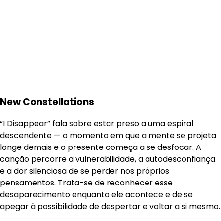
New Constellations
“I Disappear” fala sobre estar preso a uma espiral
descendente — o momento em que a mente se projeta
longe demais e o presente começa a se desfocar. A
canção percorre a vulnerabilidade, a autodesconfiança
e a dor silenciosa de se perder nos próprios
pensamentos. Trata-se de reconhecer esse
desaparecimento enquanto ele acontece e de se
apegar à possibilidade de despertar e voltar a si mesmo.