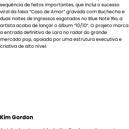
sequência de feitos importantes, que inclui o sucesso
viral da faixa “Caso de Amor” gravada com Buchecha e
duas noites de ingressos esgotados no Blue Note Rio, a
artista acaba de lançar o álbum “10/10”. O projeto marca
a entrada definitiva de Lara no radar do grande
mercado pop, apoiada por uma estrutura executiva e
criativa de alto nível.
Kim Gordon