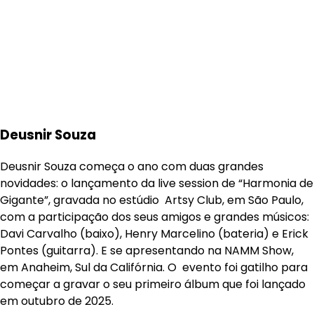
Deusnir Souza
Deusnir Souza começa o ano com duas grandes
novidades: o lançamento da live session de “Harmonia de
Gigante”, gravada no estúdio Artsy Club, em São Paulo,
com a participação dos seus amigos e grandes músicos:
Davi Carvalho (baixo), Henry Marcelino (bateria) e Erick
Pontes (guitarra). E se apresentando na NAMM Show,
em Anaheim, Sul da Califórnia. O evento foi gatilho para
começar a gravar o seu primeiro álbum que foi lançado
em outubro de 2025.