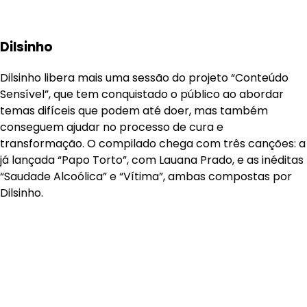
Dilsinho
Dilsinho libera mais uma sessão do projeto “Conteúdo
Sensível”, que tem conquistado o público ao abordar
temas difíceis que podem até doer, mas também
conseguem ajudar no processo de cura e
transformação. O compilado chega com três canções: a
já lançada “Papo Torto”, com Lauana Prado, e as inéditas
“Saudade Alcoólica” e “Vítima”, ambas compostas por
Dilsinho.