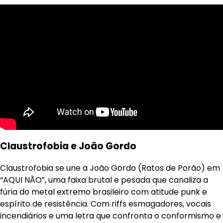
Claustrofobia e João Gordo
Claustrofobia se une a João Gordo (Ratos de Porão) em
“AQUI NÃO”, uma faixa brutal e pesada que canaliza a
fúria do metal extremo brasileiro com atitude punk e
espírito de resistência. Com riffs esmagadores, vocais
incendiários e uma letra que confronta o conformismo e