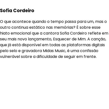
Sofia Cordeiro
O que acontece quando o tempo passa para um, mas o
outro continua estático nas memórias? É sobre esse
hiato emocional que a cantora Sofia Cordeiro reflete em
seu mais novo lançamento, Esquecer de Mim. A canção,
que já está disponível em todas as plataformas digitais
pelo selo e gravadora Midas Music, é uma confissão
vulnerável sobre a dificuldade de seguir em frente.