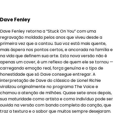
Dave Fenley
Dave Fenley retorna a “Stuck On You” com uma
regravação moldada pelos anos que viveu desde a
primeira vez que a cantou. Sua voz está mais quente,
mais áspera nos pontos certos, e ancorada na família e
na vida que definem sua arte. Esta nova versão não é
apenas um cover, é um reflexo de quem ele se tornou —
carregando emoção real, força genuína e o tipo de
honestidade que só Dave consegue entregar. A
interpretação de Dave do clássico de Lionel Richie
viralizou originalmente no programa The Voice e
chamou a atenção de milhões. Quase sete anos depois,
sua maturidade como artista e como indivíduo pode ser
ouvida na versão com banda completa da canção, que
traz a textura e o sabor que muitos sempre desejaram.