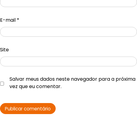
E-mail
*
Site
Salvar meus dados neste navegador para a próxima
vez que eu comentar.