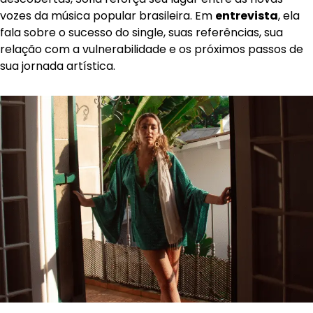
vozes da música popular brasileira. Em
entrevista
, ela
fala sobre o sucesso do single, suas referências, sua
relação com a vulnerabilidade e os próximos passos de
sua jornada artística.