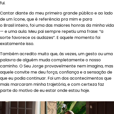
fui.
Cantar diante do meu primeiro grande público e ao lado
de um ícone, que é referência pra mim e para
o Brasil inteiro, foi uma das maiores honras da minha vida
— e uma aula. Meu pai sempre repetiu uma frase: “a
sorte favorece os audazes”. E aquele momento foi
exatamente isso.
Também acredito muito que, às vezes, um gesto ou uma
palavra de alguém muda completamente o nosso
caminho. O Seu Jorge provavelmente nem imagina, mas
aquele convite me deu força, confiança e a sensação de
que eu podia continuar. Foi um dos acontecimentos que
mais marcaram minha trajetória, e com certeza faz
parte do motivo de eu estar onde estou hoje.