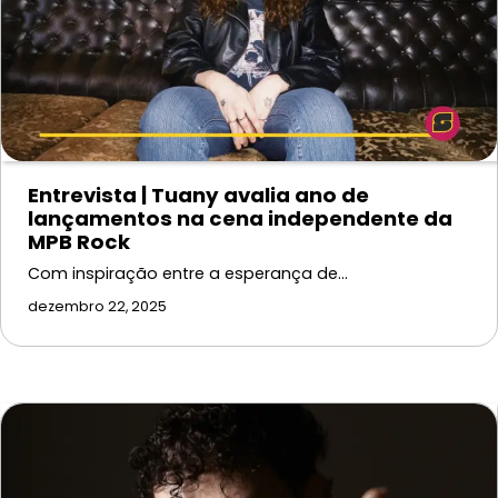
Entrevista | Tuany avalia ano de
lançamentos na cena independente da
MPB Rock
Com inspiração entre a esperança de…
dezembro 22, 2025