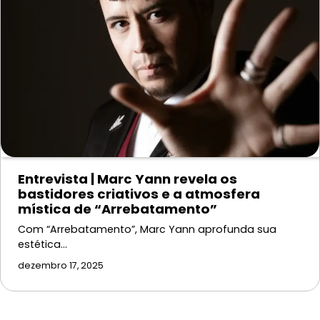
Entrevista | Marc Yann revela os
bastidores criativos e a atmosfera
mística de “Arrebatamento”
Com “Arrebatamento”, Marc Yann aprofunda sua
estética…
dezembro 17, 2025