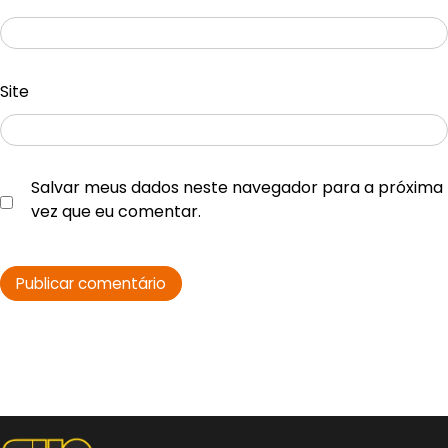
Site
Salvar meus dados neste navegador para a próxima
vez que eu comentar.