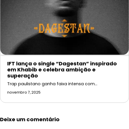
IFT lança o single “Dagestan” inspirado
em Khabib e celebra ambição e
superação
Trap paulistano ganha faixa intensa com…
novembro 7, 2025
Deixe um comentário