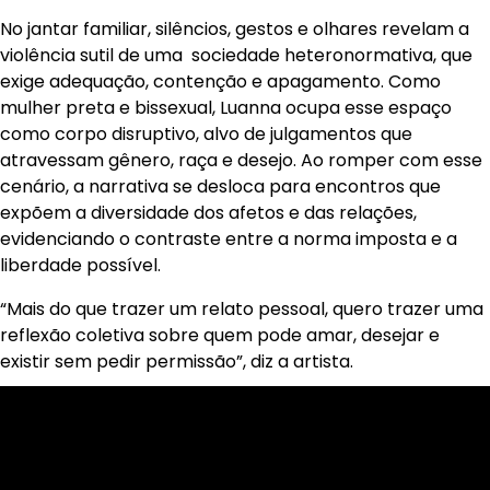
No jantar familiar, silêncios, gestos e olhares revelam a
violência sutil de uma sociedade heteronormativa, que
exige adequação, contenção e apagamento. Como
mulher preta e bissexual, Luanna ocupa esse espaço
como corpo disruptivo, alvo de julgamentos que
atravessam gênero, raça e desejo. Ao romper com esse
cenário, a narrativa se desloca para encontros que
expõem a diversidade dos afetos e das relações,
evidenciando o contraste entre a norma imposta e a
liberdade possível.
“Mais do que trazer um relato pessoal, quero trazer uma
reflexão coletiva sobre quem pode amar, desejar e
existir sem pedir permissão”, diz a artista.