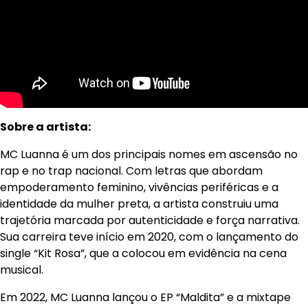
Sobre a artista:
MC Luanna é um dos principais nomes em ascensão no
rap e no trap nacional. Com letras que abordam
empoderamento feminino, vivências periféricas e a
identidade da mulher preta, a artista construiu uma
trajetória marcada por autenticidade e força narrativa.
Sua carreira teve início em 2020, com o lançamento do
single “Kit Rosa”, que a colocou em evidência na cena
musical.
Em 2022, MC Luanna lançou o EP “Maldita” e a mixtape