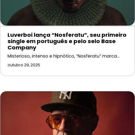
Luverboi lança “Nosferatu”, seu primeiro
single em português e pelo selo Base
Company
Misterioso, intenso e hipnótico, “Nosferatu” marca…
outubro 29, 2025