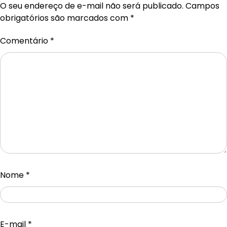
O seu endereço de e-mail não será publicado.
Campos
obrigatórios são marcados com
*
Comentário
*
Nome
*
E-mail
*