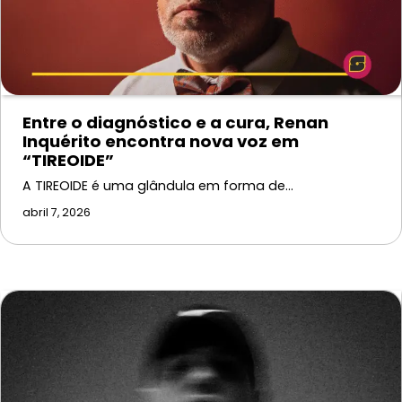
Entre o diagnóstico e a cura, Renan
Inquérito encontra nova voz em
“TIREOIDE”
A TIREOIDE é uma glândula em forma de…
abril 7, 2026