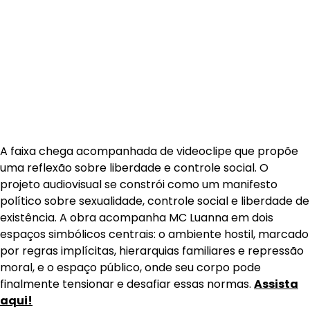
A faixa chega acompanhada de videoclipe que propõe
uma reflexão sobre liberdade e controle social. O
projeto audiovisual se constrói como um manifesto
político sobre sexualidade, controle social e liberdade de
existência. A obra acompanha MC Luanna em dois
espaços simbólicos centrais: o ambiente hostil, marcado
por regras implícitas, hierarquias familiares e repressão
moral, e o espaço público, onde seu corpo pode
finalmente tensionar e desafiar essas normas.
Assista
aqui!