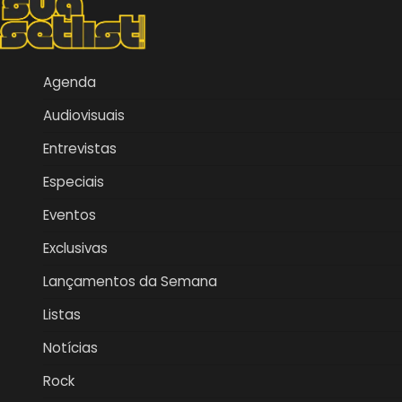
Agenda
Audiovisuais
Entrevistas
Especiais
Eventos
Exclusivas
Lançamentos da Semana
Listas
Notícias
Rock