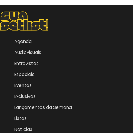
Agenda
Audiovisuais
Entrevistas
Especiais
Eventos
Exclusivas
Lançamentos da Semana
Listas
Notícias