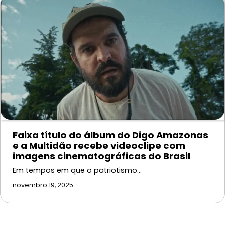
Faixa título do álbum do Digo Amazonas
e a Multidão recebe videoclipe com
imagens cinematográficas do Brasil
Em tempos em que o patriotismo…
novembro 19, 2025