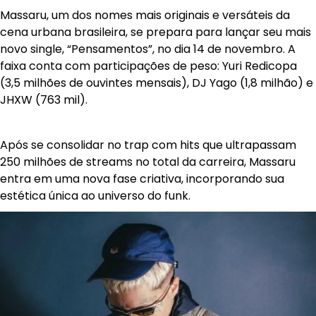
Massaru, um dos nomes mais originais e versáteis da
cena urbana brasileira, se prepara para lançar seu mais
novo single, “Pensamentos”, no dia 14 de novembro. A
faixa conta com participações de peso: Yuri Redicopa
(3,5 milhões de ouvintes mensais), DJ Yago (1,8 milhão) e
JHXW (763 mil).
Após se consolidar no trap com hits que ultrapassam
250 milhões de streams no total da carreira, Massaru
entra em uma nova fase criativa, incorporando sua
estética única ao universo do funk.