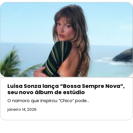
Luísa Sonza lança “Bossa Sempre Nova”,
seu novo álbum de estúdio
O namoro que inspirou “Chico” pode…
janeiro 14, 2026