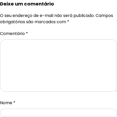
Deixe um comentário
O seu endereço de e-mail não será publicado.
Campos
obrigatórios são marcados com
*
Comentário
*
Nome
*