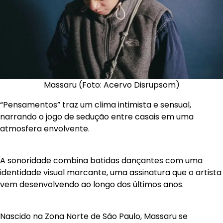
Massaru (Foto: Acervo Disrupsom)
“Pensamentos” traz um clima intimista e sensual,
narrando o jogo de sedução entre casais em uma
atmosfera envolvente.
A sonoridade combina batidas dançantes com uma
identidade visual marcante, uma assinatura que o artista
vem desenvolvendo ao longo dos últimos anos.
Nascido na Zona Norte de São Paulo, Massaru se