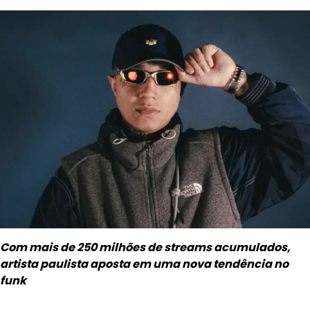
Com mais de 250 milhões de streams acumulados,
artista paulista aposta em uma nova tendência no
funk