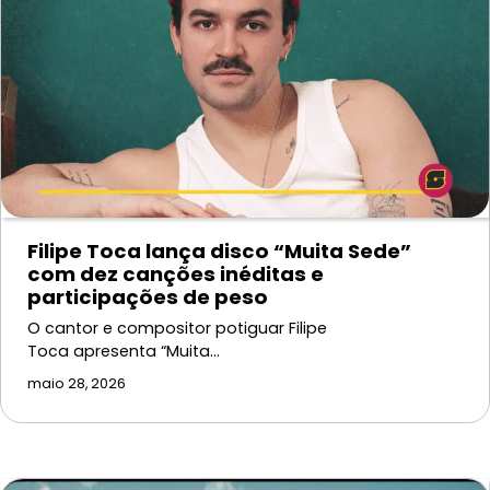
Filipe Toca lança disco “Muita Sede”
com dez canções inéditas e
participações de peso
O cantor e compositor potiguar Filipe
Toca apresenta “Muita…
maio 28, 2026