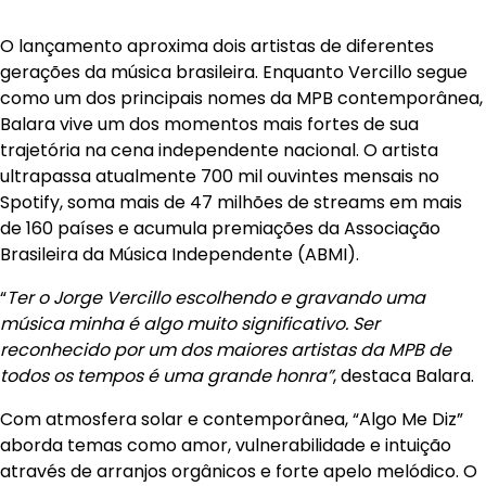
O lançamento aproxima dois artistas de diferentes
gerações da música brasileira. Enquanto Vercillo segue
como um dos principais nomes da MPB contemporânea,
Balara vive um dos momentos mais fortes de sua
trajetória na cena independente nacional. O artista
ultrapassa atualmente 700 mil ouvintes mensais no
Spotify, soma mais de 47 milhões de streams em mais
de 160 países e acumula premiações da Associação
Brasileira da Música Independente (ABMI).
“
Ter o Jorge Vercillo escolhendo e gravando uma
música minha é algo muito significativo. Ser
reconhecido por um dos maiores artistas da MPB de
todos os tempos é uma grande honra”
, destaca Balara.
Com atmosfera solar e contemporânea, “Algo Me Diz”
aborda temas como amor, vulnerabilidade e intuição
através de arranjos orgânicos e forte apelo melódico. O