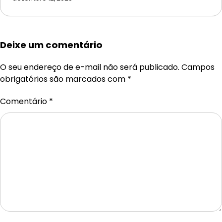
Deixe um comentário
O seu endereço de e-mail não será publicado.
Campos
obrigatórios são marcados com
*
Comentário
*