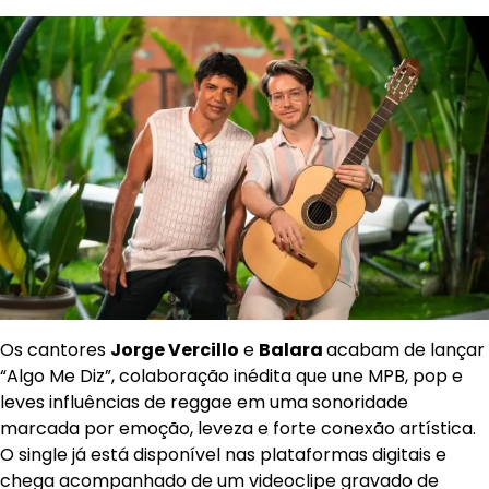
Os cantores
Jorge Vercillo
e
Balara
acabam de lançar
“Algo Me Diz”, colaboração inédita que une MPB, pop e
leves influências de reggae em uma sonoridade
marcada por emoção, leveza e forte conexão artística.
O single já está disponível nas plataformas digitais e
chega acompanhado de um videoclipe gravado de