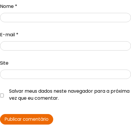
Nome
*
E-mail
*
Site
Salvar meus dados neste navegador para a próxima
vez que eu comentar.