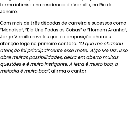
forma intimista na residência de Vercillo, no Rio de
Janeiro.
Com mais de três décadas de carreira e sucessos como
“Monalisa”, “Ela Une Todas as Coisas” e “Homem Aranha”,
Jorge Vercillo revelou que a composição chamou
atenção logo no primeiro contato.
“O que me chamou
atenção foi principalmente esse mote, ‘Algo Me Diz’. Isso
abre muitas possibilidades, deixa em aberto muitas
questões e é muito instigante. A letra é muito boa, a
melodia é muito boa”
, afirma o cantor.