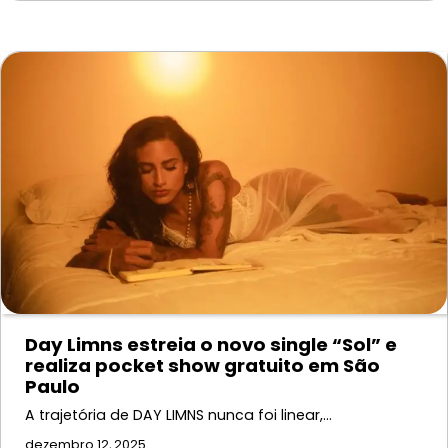
Day Limns estreia o novo single “Sol” e
realiza pocket show gratuito em São
Paulo
A trajetória de DAY LIMNS nunca foi linear,…
dezembro 12, 2025