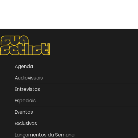
Agenda
Audiovisuais
Entrevistas
Especiais
Eventos
Exclusivas
Lançamentos da Semana