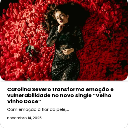
Carolina Severo transforma emoção e
vulnerabilidade no novo single “Velho
Vinho Doce”
Com emoção à flor da pele,…
novembro 14, 2025