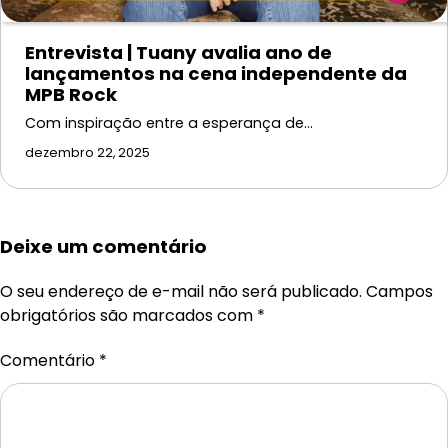
Entrevista | Tuany avalia ano de
lançamentos na cena independente da
MPB Rock
Com inspiração entre a esperança de…
dezembro 22, 2025
Deixe um comentário
O seu endereço de e-mail não será publicado.
Campos
obrigatórios são marcados com
*
Comentário
*