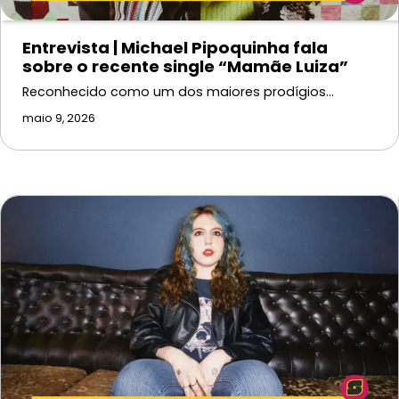
Entrevista | Michael Pipoquinha fala
sobre o recente single “Mamãe Luiza”
Reconhecido como um dos maiores prodígios…
maio 9, 2026