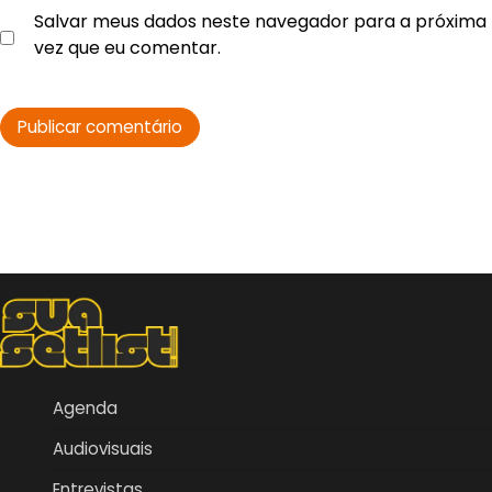
Salvar meus dados neste navegador para a próxima
vez que eu comentar.
Agenda
Audiovisuais
Entrevistas