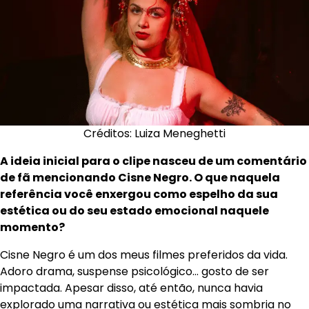
Créditos: Luiza Meneghetti
A ideia inicial para o clipe nasceu de um comentário
de fã mencionando Cisne Negro. O que naquela
referência você enxergou como espelho da sua
estética ou do seu estado emocional naquele
momento?
Cisne Negro é um dos meus filmes preferidos da vida.
Adoro drama, suspense psicológico… gosto de ser
impactada. Apesar disso, até então, nunca havia
explorado uma narrativa ou estética mais sombria no