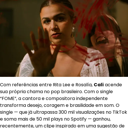
Com referências entre Rita Lee e Rosalía,
Cali
acende
sua própria chama no pop brasileiro. Com o single
“FOME”, a cantora e compositora independente
transforma desejo, coragem e brasilidade em som. O
single — que já ultrapassa 300 mil visualizações no TikTok
e soma mais de 50 mil plays no Spotify — ganhou,
recentemente, um clipe inspirado em uma sugestão de