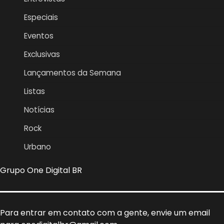
Especiais
Eventos
Exclusivas
Lançamentos da Semana
Listas
Notícias
Rock
Urbano
Grupo One Digital BR
Para entrar em contato com a gente, envie um email