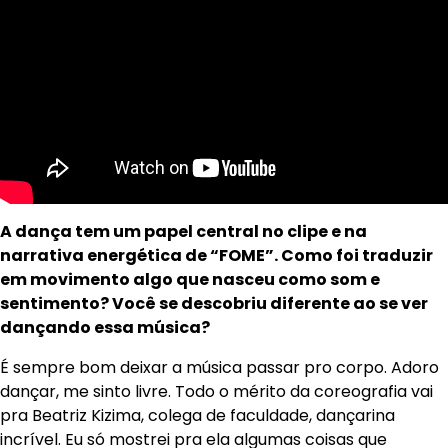
A dança tem um papel central no clipe e na
narrativa energética de “FOME”. Como foi traduzir
em movimento algo que nasceu como som e
sentimento? Você se descobriu diferente ao se ver
dançando essa música?
É sempre bom deixar a música passar pro corpo. Adoro
dançar, me sinto livre. Todo o mérito da coreografia vai
pra Beatriz Kizima, colega de faculdade, dançarina
incrível. Eu só mostrei pra ela algumas coisas que