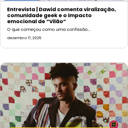
Entrevista | Dawid comenta viralização,
comunidade geek e o impacto
emocional de “Vilão”
O que começou como uma confissão…
dezembro 17, 2025