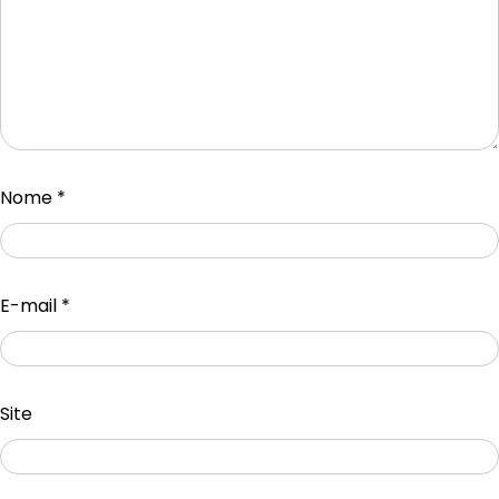
Nome
*
E-mail
*
Site