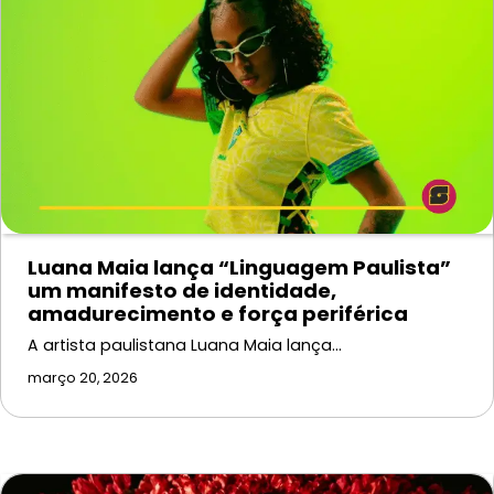
Luana Maia lança “Linguagem Paulista”
um manifesto de identidade,
amadurecimento e força periférica
A artista paulistana Luana Maia lança…
março 20, 2026