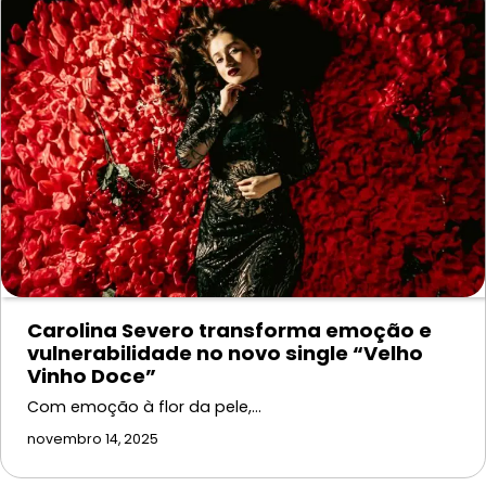
Carolina Severo transforma emoção e
vulnerabilidade no novo single “Velho
Vinho Doce”
Com emoção à flor da pele,…
novembro 14, 2025