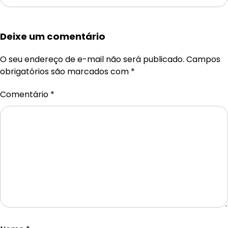
Deixe um comentário
O seu endereço de e-mail não será publicado.
Campos
obrigatórios são marcados com
*
Comentário
*