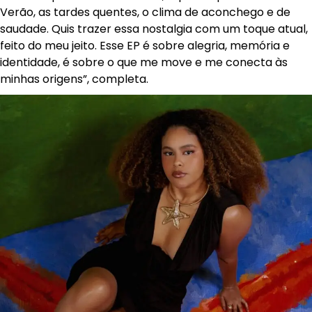
Verão, as tardes quentes, o clima de aconchego e de
saudade. Quis trazer essa nostalgia com um toque atual,
feito do meu jeito. Esse EP é sobre alegria, memória e
identidade, é sobre o que me move e me conecta às
minhas origens”, completa.