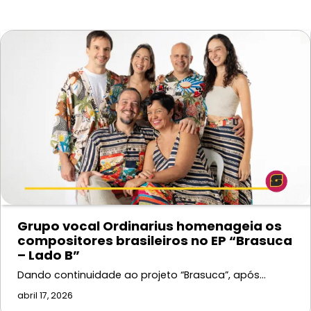
Grupo vocal Ordinarius homenageia os
compositores brasileiros no EP “Brasuca
– Lado B”
Dando continuidade ao projeto “Brasuca”, após…
abril 17, 2026