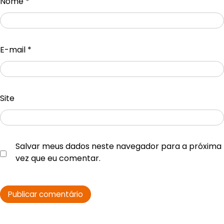
Nome
*
E-mail
*
Site
Salvar meus dados neste navegador para a próxima
vez que eu comentar.