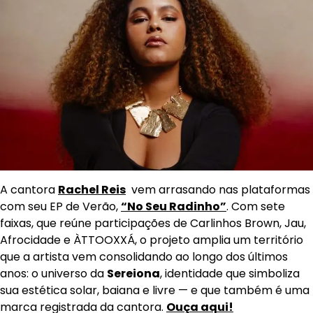
A cantora
Rachel Reis
vem arrasando nas plataformas
com seu EP de Verão,
“No Seu Radinho”
. Com sete
faixas, que reúne participações de Carlinhos Brown, Jau,
Afrocidade e ÀTTOOXXÁ, o projeto amplia um território
que a artista vem consolidando ao longo dos últimos
anos: o universo da
Sereiona
, identidade que simboliza
sua estética solar, baiana e livre — e que também é uma
marca registrada da cantora.
Ouça aqui!