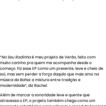
“
No Seu Radinho
é meu projeto de Verão, feito com
muito carinho pra quem me acompanha desde o
começo. Fiz esse EP como um presente, leve e cheio de
sol, mas sem perder a força daquilo que mais amo na
música da Bahia: a mistura entre tradição e
modernidade”, diz Rachel.
Além de marcar a sonoridade leve e quente que
atravessa o EP, o projeto também chega como um