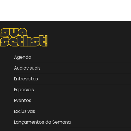
Agenda
Audiovisuais
Entrevistas
Especiais
Eventos
Exclusivas
Lançamentos da Semana