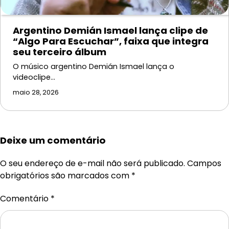
Argentino Demián Ismael lança clipe de
“Algo Para Escuchar”, faixa que integra
seu terceiro álbum
O músico argentino Demián Ismael lança o
videoclipe…
maio 28, 2026
Deixe um comentário
O seu endereço de e-mail não será publicado.
Campos
obrigatórios são marcados com
*
Comentário
*