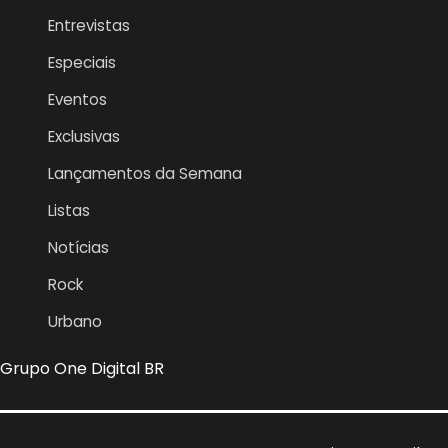
Entrevistas
Especiais
Eventos
Exclusivas
Lançamentos da Semana
Listas
Notícias
Rock
Urbano
Grupo One Digital BR