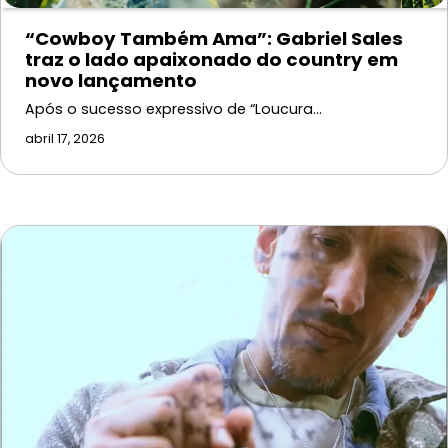
“Cowboy Também Ama”: Gabriel Sales
traz o lado apaixonado do country em
novo lançamento
Após o sucesso expressivo de “Loucura…
abril 17, 2026