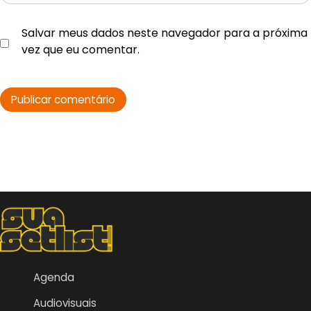
Salvar meus dados neste navegador para a próxima
vez que eu comentar.
Agenda
Audiovisuais