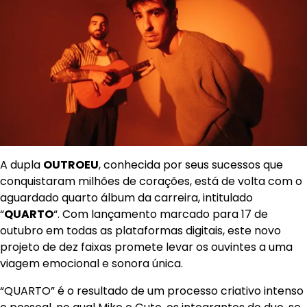
A dupla
OUTROEU
, conhecida por seus sucessos que
conquistaram milhões de corações, está de volta com o
aguardado quarto álbum da carreira, intitulado
“
QUARTO
“. Com lançamento marcado para 17 de
outubro em todas as plataformas digitais, este novo
projeto de dez faixas promete levar os ouvintes a uma
viagem emocional e sonora única.
“QUARTO” é o resultado de um processo criativo intenso