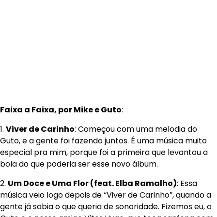
Faixa a Faixa, por Mike e Guto
:
1.
Viver de Carinho
: Começou com uma melodia do
Guto, e a gente foi fazendo juntos. É uma música muito
especial pra mim, porque foi a primeira que levantou a
bola do que poderia ser esse novo álbum.
2.
Um Doce e Uma Flor (feat. Elba Ramalho)
: Essa
música veio logo depois de “Viver de Carinho”, quando a
gente já sabia o que queria de sonoridade. Fizemos eu, o