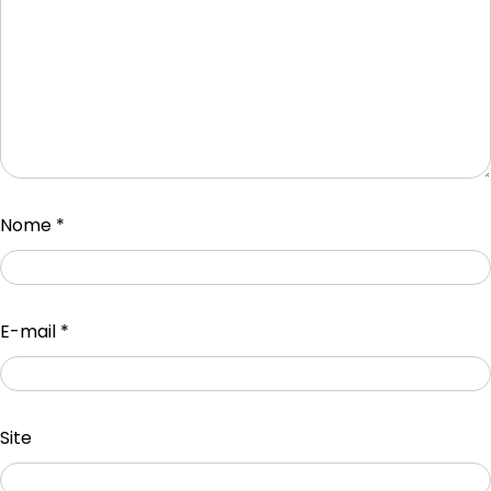
Nome
*
E-mail
*
Site