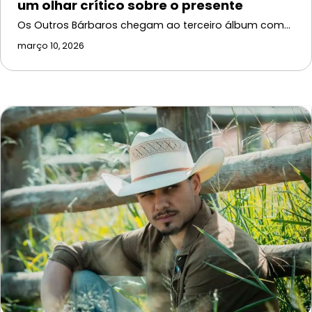
um olhar crítico sobre o presente
Os Outros Bárbaros chegam ao terceiro álbum com…
março 10, 2026