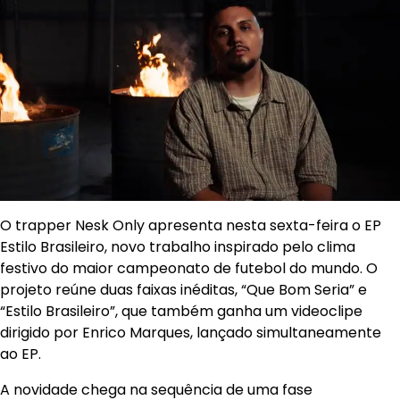
O trapper Nesk Only apresenta nesta sexta-feira o EP
Estilo Brasileiro, novo trabalho inspirado pelo clima
festivo do maior campeonato de futebol do mundo. O
projeto reúne duas faixas inéditas, “Que Bom Seria” e
“Estilo Brasileiro”, que também ganha um videoclipe
dirigido por Enrico Marques, lançado simultaneamente
ao EP.
A novidade chega na sequência de uma fase