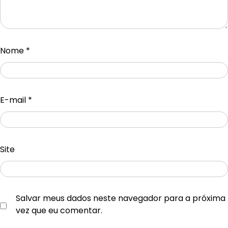
Nome
*
E-mail
*
Site
Salvar meus dados neste navegador para a próxima
vez que eu comentar.