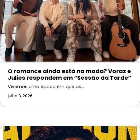
O romance ainda está na moda? Voraz e
Julies respondem em “Sessão da Tarde”
Vivemos uma época em que as…
julho 3, 2026