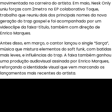
movimentada na carreira do artista. Em maio, Nesk Only
uniu forças com 2metro no EP colaborativo Toque,
trabalho que reuniu dois dos principais nomes da nova
geração do trap gospel e foi acompanhado por um
videoclipe da faixa-título, também com direção de
Enrico Marques.
Antes disso, em março, o cantor lançou o single “Sarça”,
música que mistura elementos do soft funk, com batidas
mais leves, e influências do trap. A faixa também ganhou
uma produção audiovisual assinada por Enrico Marques,
reforçando a identidade visual que vem marcando os
lançamentos mais recentes do artista.