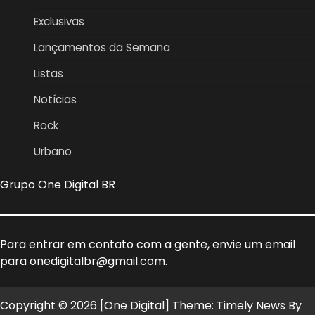
Exclusivas
Lançamentos da Semana
Listas
Notícias
Rock
Urbano
Grupo One Digital BR
Para entrar em contato com a gente, envie um email
para onedigitalbr@gmail.com.
Copyright © 2026 [One Digital] Theme: Timely News By