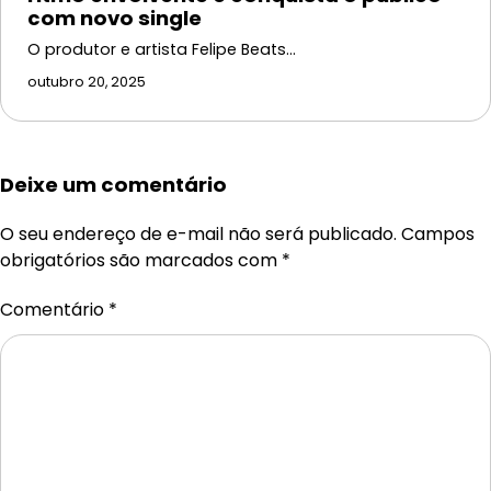
com novo single
O produtor e artista Felipe Beats…
outubro 20, 2025
Deixe um comentário
O seu endereço de e-mail não será publicado.
Campos
obrigatórios são marcados com
*
Comentário
*