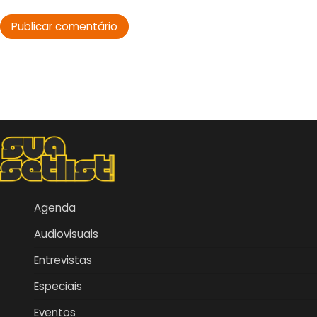
Agenda
Audiovisuais
Entrevistas
Especiais
Eventos