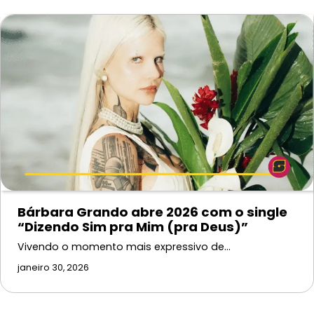
Bárbara Grando abre 2026 com o single
“Dizendo Sim pra Mim (pra Deus)”
Vivendo o momento mais expressivo de…
janeiro 30, 2026