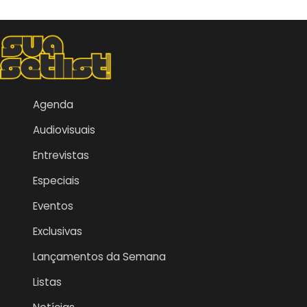
Agenda
Audiovisuais
Entrevistas
Especiais
Eventos
Exclusivas
Lançamentos da Semana
Listas