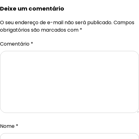
Deixe um comentário
O seu endereço de e-mail não será publicado.
Campos
obrigatórios são marcados com
*
Comentário
*
Nome
*