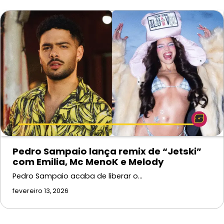
Pedro Sampaio lança remix de “Jetski”
com Emilia, Mc MenoK e Melody
Pedro Sampaio acaba de liberar o…
fevereiro 13, 2026