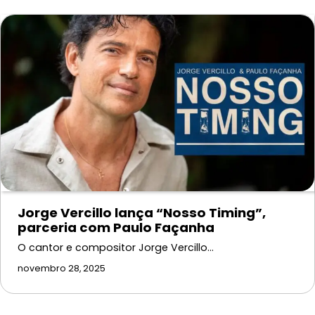
Jorge Vercillo lança “Nosso Timing”,
parceria com Paulo Façanha
O cantor e compositor Jorge Vercillo…
novembro 28, 2025