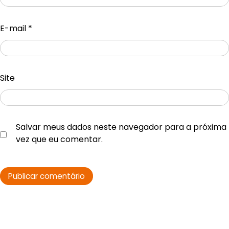
E-mail
*
Site
Salvar meus dados neste navegador para a próxima
vez que eu comentar.