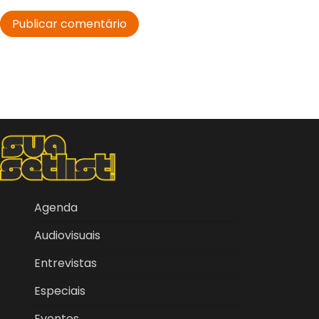
Agenda
Audiovisuais
Entrevistas
Especiais
Eventos