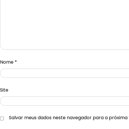
Nome
*
Site
Salvar meus dados neste navegador para a próxima 