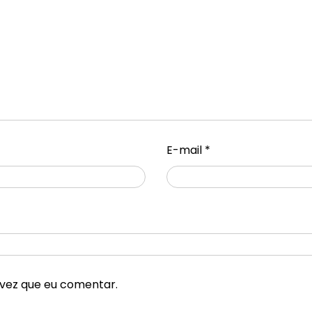
E-mail
*
vez que eu comentar.