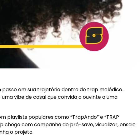
passo em sua trajetória dentro do trap melódico.
 uma vibe de casal que convida o ouvinte a uma
om playlists populares como “TrapAndo” e “TRAP
 chega com campanha de pré-save, visualizer, ensaio
nha o projeto.