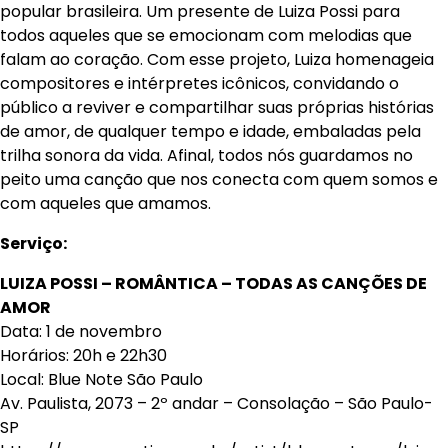
popular brasileira. Um presente de Luiza Possi para
todos aqueles que se emocionam com melodias que
falam ao coração. Com esse projeto, Luiza homenageia
compositores e intérpretes icônicos, convidando o
público a reviver e compartilhar suas próprias histórias
de amor, de qualquer tempo e idade, embaladas pela
trilha sonora da vida. Afinal, todos nós guardamos no
peito uma canção que nos conecta com quem somos e
com aqueles que amamos.
Serviço:
LUIZA POSSI – ROMÂNTICA – TODAS AS CANÇÕES DE
AMOR
Data: 1 de novembro
Horários: 20h e 22h30
Local: Blue Note São Paulo
Av. Paulista, 2073 – 2º andar – Consolação – São Paulo-
SP