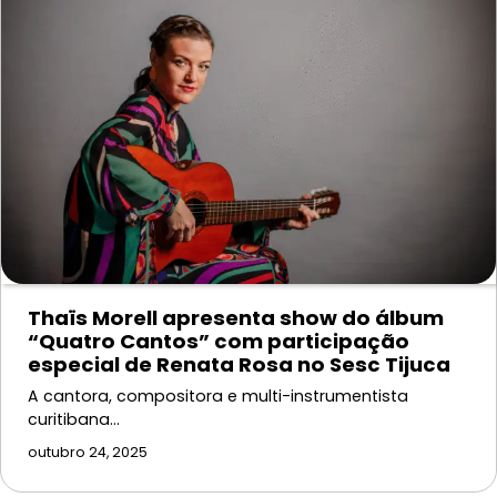
Thaïs Morell apresenta show do álbum
“Quatro Cantos” com participação
especial de Renata Rosa no Sesc Tijuca
A cantora, compositora e multi-instrumentista
curitibana…
outubro 24, 2025