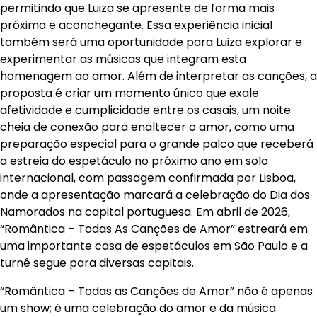
permitindo que Luiza se apresente de forma mais
próxima e aconchegante. Essa experiência inicial
também será uma oportunidade para Luiza explorar e
experimentar as músicas que integram esta
homenagem ao amor. Além de interpretar as canções, a
proposta é criar um momento único que exale
afetividade e cumplicidade entre os casais, um noite
cheia de conexão para enaltecer o amor, como uma
preparação especial para o grande palco que receberá
a estreia do espetáculo no próximo ano em solo
internacional, com passagem confirmada por Lisboa,
onde a apresentação marcará a celebração do Dia dos
Namorados na capital portuguesa. Em abril de 2026,
“Romântica – Todas As Canções de Amor” estreará em
uma importante casa de espetáculos em São Paulo e a
turnê segue para diversas capitais.
“Romântica – Todas as Canções de Amor” não é apenas
um show; é uma celebração do amor e da música