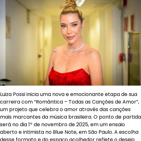
Luiza Possi inicia uma nova e emocionante etapa de sua
carreira com “Romântica – Todas as Canções de Amor”,
um projeto que celebra o amor através das canções
mais marcantes da música brasileira. O ponto de partida
será no dia 1º de novembro de 2025, em um ensaio
aberto e intimista no Blue Note, em São Paulo. A escolha
desse formato e do espaço acolhedor reflete o desejo