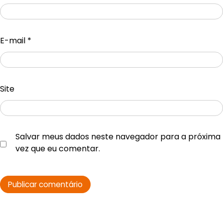
E-mail
*
Site
Salvar meus dados neste navegador para a próxima
vez que eu comentar.