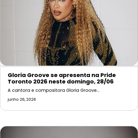
Gloria Groove se apresenta na Pride
Toronto 2026 neste domingo, 28/06
A cantora e compositora Gloria Groove…
junho 26, 2026