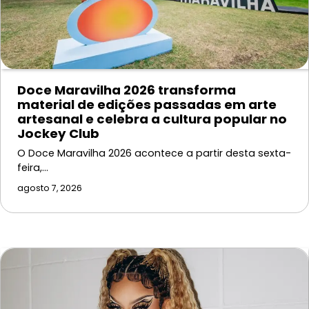
Doce Maravilha 2026 transforma
material de edições passadas em arte
artesanal e celebra a cultura popular no
Jockey Club
O Doce Maravilha 2026 acontece a partir desta sexta-
feira,…
agosto 7, 2026