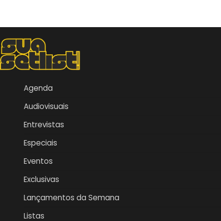
Agenda
Audiovisuais
Entrevistas
Especiais
Eventos
Exclusivas
Lançamentos da Semana
Listas