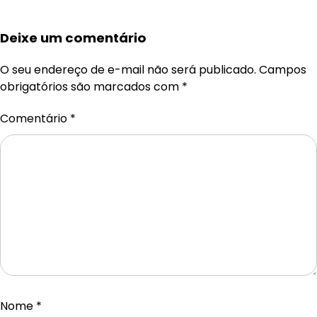
Deixe um comentário
O seu endereço de e-mail não será publicado.
Campos
obrigatórios são marcados com
*
Comentário
*
Nome
*