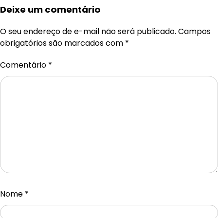
Deixe um comentário
O seu endereço de e-mail não será publicado.
Campos
obrigatórios são marcados com
*
Comentário
*
Nome
*