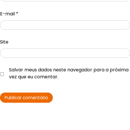
E-mail
*
Site
Salvar meus dados neste navegador para a próxima
vez que eu comentar.