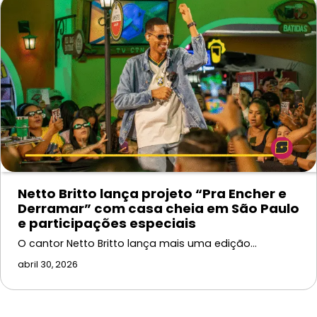
Netto Britto lança projeto “Pra Encher e
Derramar” com casa cheia em São Paulo
e participações especiais
O cantor Netto Britto lança mais uma edição…
abril 30, 2026