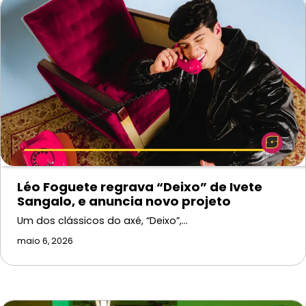
Léo Foguete regrava “Deixo” de Ivete
Sangalo, e anuncia novo projeto
Um dos clássicos do axé, “Deixo”,…
maio 6, 2026