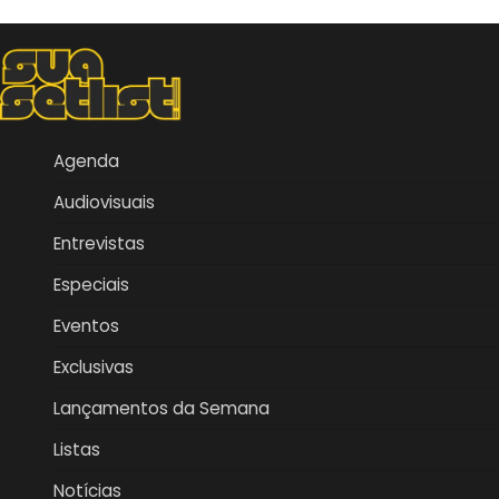
Agenda
Audiovisuais
Entrevistas
Especiais
Eventos
Exclusivas
Lançamentos da Semana
Listas
Notícias