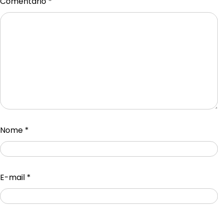
Comentário
*
Nome
*
E-mail
*