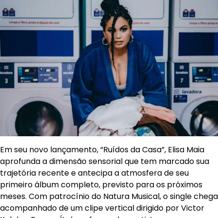
Em seu novo lançamento, “Ruídos da Casa”, Elisa Maia
aprofunda a dimensão sensorial que tem marcado sua
trajetória recente e antecipa a atmosfera de seu
primeiro álbum completo, previsto para os próximos
meses. Com patrocínio do Natura Musical, o single chega
acompanhado de um clipe vertical dirigido por Victor