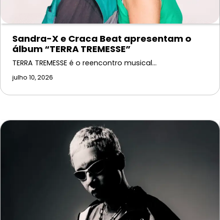
Sandra-X e Craca Beat apresentam o
álbum “TERRA TREMESSE”
TERRA TREMESSE é o reencontro musical…
julho 10, 2026