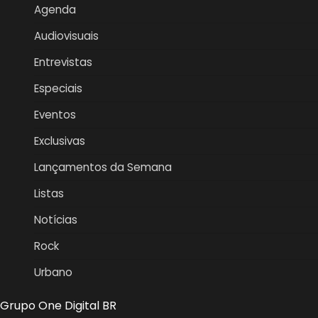
Agenda
Audiovisuais
Entrevistas
Especiais
Eventos
Exclusivas
Lançamentos da Semana
Listas
Notícias
Rock
Urbano
Grupo One Digital BR