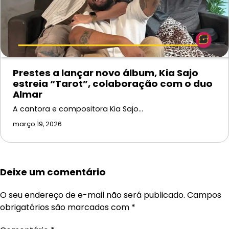
Prestes a lançar novo álbum, Kia Sajo
estreia “Tarot”, colaboração com o duo
Almar
A cantora e compositora Kia Sajo…
março 19, 2026
Deixe um comentário
O seu endereço de e-mail não será publicado.
Campos
obrigatórios são marcados com
*