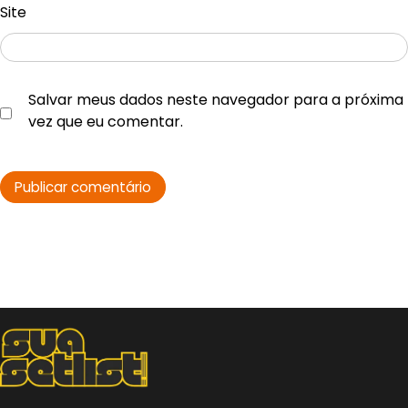
Site
Salvar meus dados neste navegador para a próxima
vez que eu comentar.