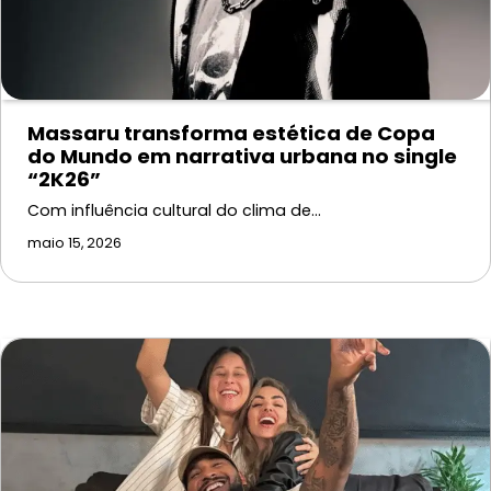
Massaru transforma estética de Copa
do Mundo em narrativa urbana no single
“2K26”
Com influência cultural do clima de…
maio 15, 2026