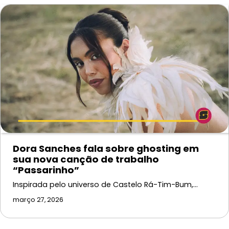
Dora Sanches fala sobre ghosting em
sua nova canção de trabalho
“Passarinho”
Inspirada pelo universo de Castelo Rá-Tim-Bum,…
março 27, 2026