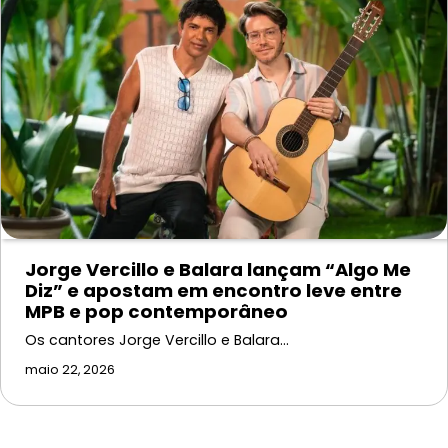
Jorge Vercillo e Balara lançam “Algo Me
Diz” e apostam em encontro leve entre
MPB e pop contemporâneo
Os cantores Jorge Vercillo e Balara…
maio 22, 2026