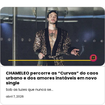
CHAMELEO percorre as “Curvas” do caos
urbano e dos amores instáveis em novo
single
Sob as luzes que nunca se…
abril 7, 2026