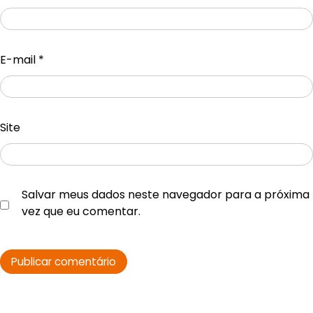
E-mail
*
Site
Salvar meus dados neste navegador para a próxima
vez que eu comentar.