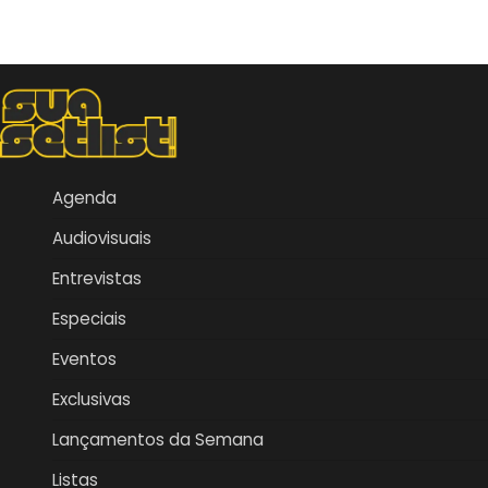
Agenda
Audiovisuais
Entrevistas
Especiais
Eventos
Exclusivas
Lançamentos da Semana
Listas