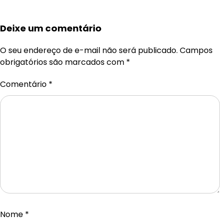
Deixe um comentário
O seu endereço de e-mail não será publicado.
Campos
obrigatórios são marcados com
*
Comentário
*
Nome
*