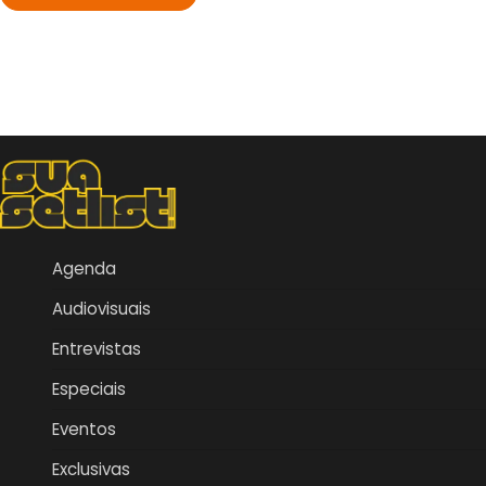
Agenda
Audiovisuais
Entrevistas
Especiais
Eventos
Exclusivas