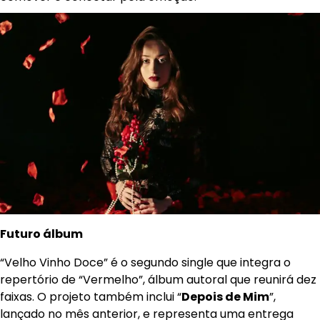
Futuro álbum
“Velho Vinho Doce” é o segundo single que integra o
repertório de “Vermelho”, álbum autoral que reunirá dez
faixas. O projeto também inclui “
Depois de Mim
”,
lançado no mês anterior, e representa uma entrega