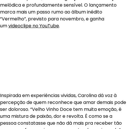
melódica e profundamente sensível. O lançamento
marca mais um passo rumo ao álbum inédito
“Vermelho”, previsto para novembro, e ganha
um
videoclipe no YouTube
.
Inspirada em experiências vividas, Carolina dá voz à
percepção de quem reconhece que amar demais pode
ser doloroso. “Velho Vinho Doce tem muita emoção, é
uma mistura de paixão, dor e revolta. É como se a
pessoa constatasse que não dá mais pra receber tão