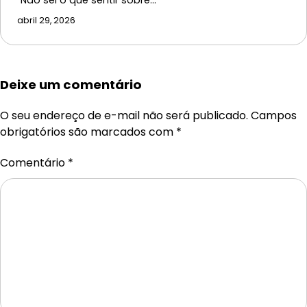
abril 29, 2026
Deixe um comentário
O seu endereço de e-mail não será publicado.
Campos
obrigatórios são marcados com
*
Comentário
*