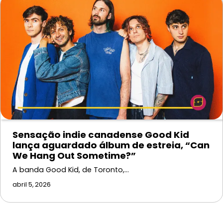
Sensação indie canadense Good Kid
lança aguardado álbum de estreia, “Can
We Hang Out Sometime?”
A banda Good Kid, de Toronto,…
abril 5, 2026