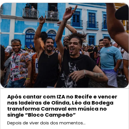
Após cantar com IZA no Recife e vencer
nas ladeiras de Olinda, Léo da Bodega
transforma Carnaval em música no
single “Bloco Campeão”
Depois de viver dois dos momentos…