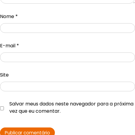
Nome
*
E-mail
*
Site
Salvar meus dados neste navegador para a próxima
vez que eu comentar.