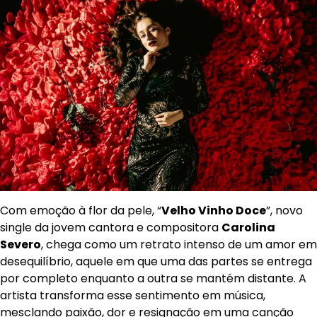
Com emoção à flor da pele, “
Velho Vinho Doce
”, novo
single da jovem cantora e compositora
Carolina
Severo
, chega como um retrato intenso de um amor em
desequilíbrio, aquele em que uma das partes se entrega
por completo enquanto a outra se mantém distante. A
artista transforma esse sentimento em música,
mesclando paixão, dor e resignação em uma canção