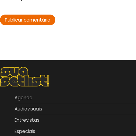
Agenda
Audiovisuais
Entrevistas
Especiais