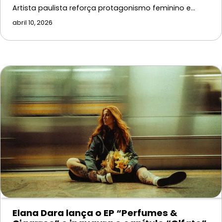
Artista paulista reforça protagonismo feminino e…
abril 10, 2026
Elana Dara lança o EP “Perfumes &