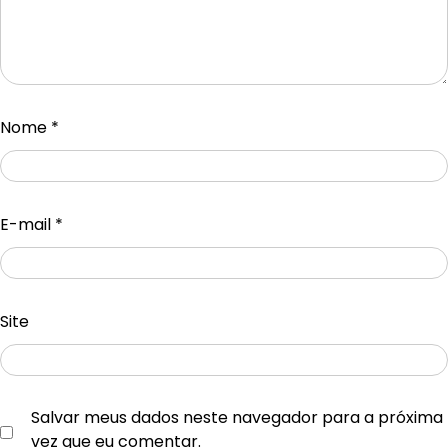
Nome
*
E-mail
*
Site
Salvar meus dados neste navegador para a próxima
vez que eu comentar.