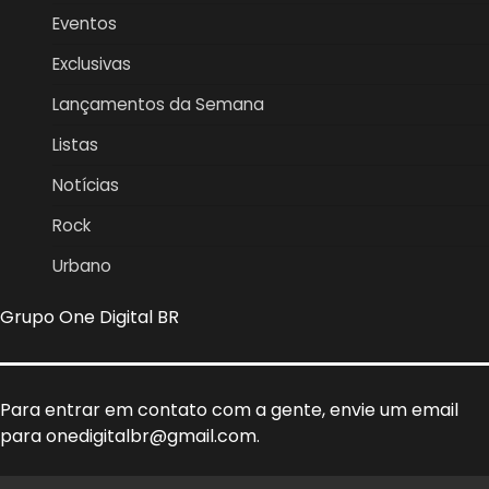
Eventos
Exclusivas
Lançamentos da Semana
Listas
Notícias
Rock
Urbano
Grupo One Digital BR
Para entrar em contato com a gente, envie um email
para onedigitalbr@gmail.com.