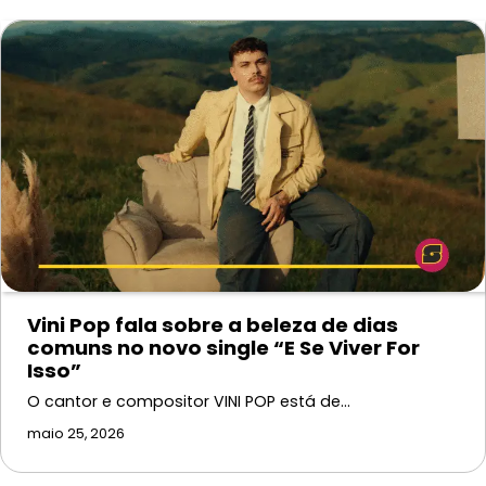
Vini Pop fala sobre a beleza de dias
comuns no novo single “E Se Viver For
Isso”
O cantor e compositor VINI POP está de…
maio 25, 2026