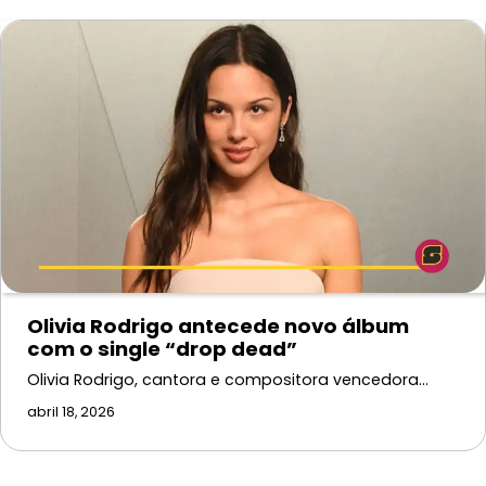
Olivia Rodrigo antecede novo álbum
com o single “drop dead”
Olivia Rodrigo, cantora e compositora vencedora…
abril 18, 2026