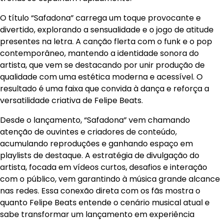
O título “Safadona” carrega um toque provocante e
divertido, explorando a sensualidade e o jogo de atitude
presentes na letra. A canção flerta com o funk e o pop
contemporâneo, mantendo a identidade sonora do
artista, que vem se destacando por unir produção de
qualidade com uma estética moderna e acessível. O
resultado é uma faixa que convida à dança e reforça a
versatilidade criativa de Felipe Beats.
Desde o lançamento, “Safadona” vem chamando
atenção de ouvintes e criadores de conteúdo,
acumulando reproduções e ganhando espaço em
playlists de destaque. A estratégia de divulgação do
artista, focada em vídeos curtos, desafios e interação
com o público, vem garantindo à música grande alcance
nas redes. Essa conexão direta com os fãs mostra o
quanto Felipe Beats entende o cenário musical atual e
sabe transformar um lançamento em experiência