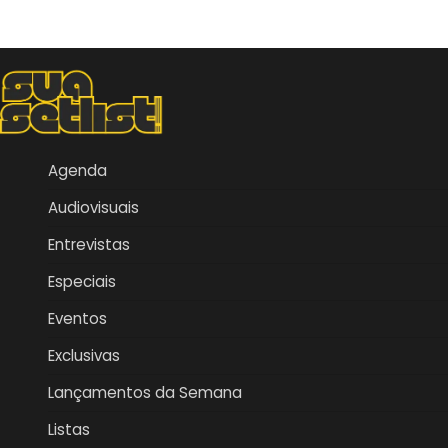
Agenda
Audiovisuais
Entrevistas
Especiais
Eventos
Exclusivas
Lançamentos da Semana
Listas