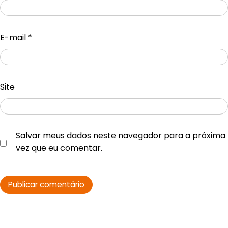
E-mail
*
Site
Salvar meus dados neste navegador para a próxima
vez que eu comentar.