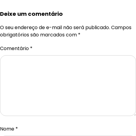
Deixe um comentário
O seu endereço de e-mail não será publicado.
Campos
obrigatórios são marcados com
*
Comentário
*
Nome
*