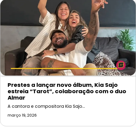
Prestes a lançar novo álbum, Kia Sajo
estreia “Tarot”, colaboração com o duo
Almar
A cantora e compositora Kia Sajo…
março 19, 2026