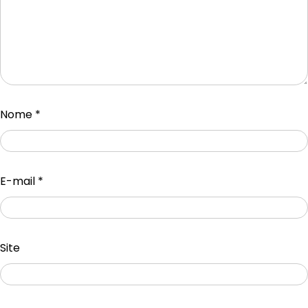
Nome
*
E-mail
*
Site