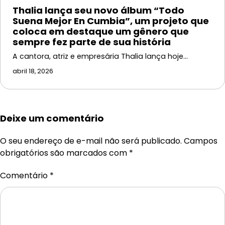
Thalia lança seu novo álbum “Todo
Suena Mejor En Cumbia”, um projeto que
coloca em destaque um gênero que
sempre fez parte de sua história
A cantora, atriz e empresária Thalia lança hoje…
abril 18, 2026
Deixe um comentário
O seu endereço de e-mail não será publicado.
Campos
obrigatórios são marcados com
*
Comentário
*