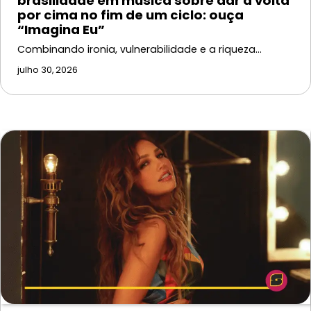
brasilidade em música sobre dar a volta
por cima no fim de um ciclo: ouça
“Imagina Eu”
Combinando ironia, vulnerabilidade e a riqueza…
julho 30, 2026