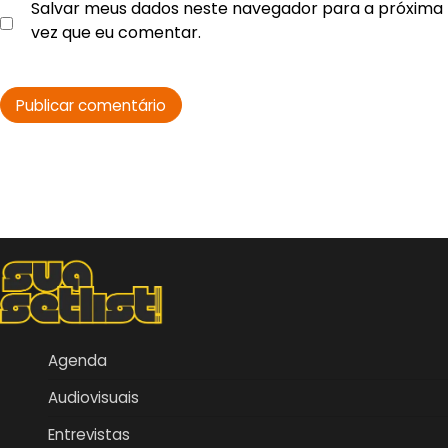
Salvar meus dados neste navegador para a próxima
vez que eu comentar.
Agenda
Audiovisuais
Entrevistas