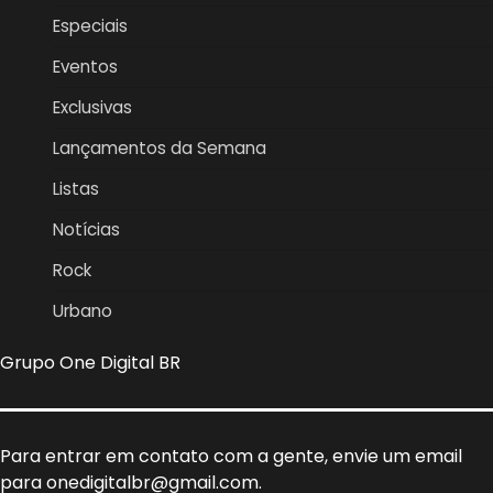
Especiais
Eventos
Exclusivas
Lançamentos da Semana
Listas
Notícias
Rock
Urbano
Grupo One Digital BR
Para entrar em contato com a gente, envie um email
para onedigitalbr@gmail.com.