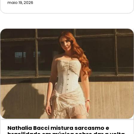
maio 19, 2026
Nathalia Bacci mistura sarcasmo e