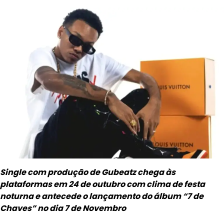
Single com produção de Gubeatz chega às
plataformas em 24 de outubro com clima de festa
noturna e antecede o lançamento do álbum “7 de
Chaves” no dia 7 de Novembro