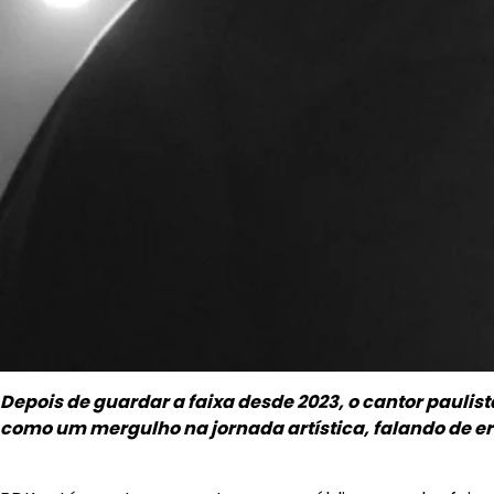
Depois de guardar a faixa desde 2023, o cantor paulis
como um mergulho na jornada artística, falando de er