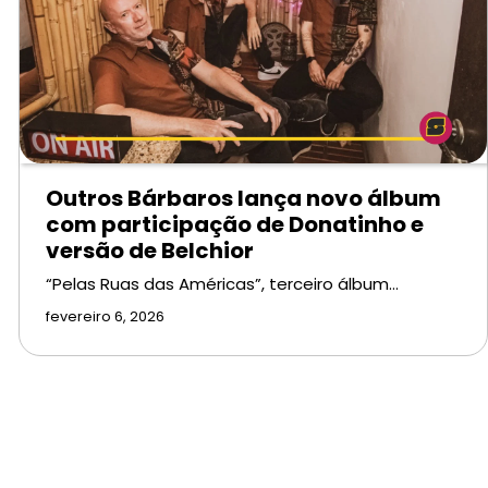
Outros Bárbaros lança novo álbum
com participação de Donatinho e
versão de Belchior
“Pelas Ruas das Américas”, terceiro álbum…
fevereiro 6, 2026