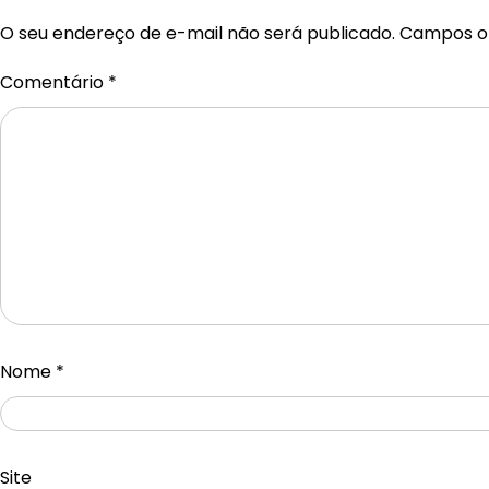
O seu endereço de e-mail não será publicado.
Campos ob
Comentário
*
Nome
*
Site