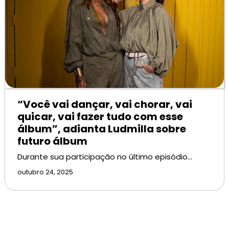
“Você vai dançar, vai chorar, vai
quicar, vai fazer tudo com esse
álbum”, adianta Ludmilla sobre
futuro álbum
Durante sua participação no último episódio…
outubro 24, 2025