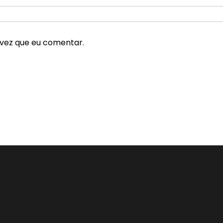
vez que eu comentar.