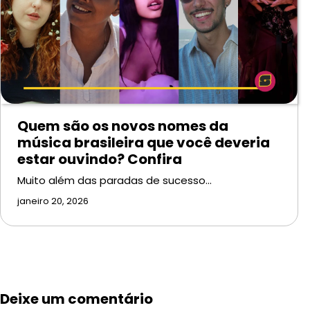
Quem são os novos nomes da
música brasileira que você deveria
estar ouvindo? Confira
Muito além das paradas de sucesso…
janeiro 20, 2026
Deixe um comentário