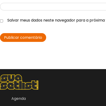
Salvar meus dados neste navegador para a próxima 
Agenda